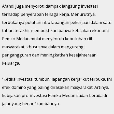
Afandi juga menyoroti dampak langsung investasi
terhadap penyerapan tenaga kerja. Menurutnya,
terbukanya puluhan ribu lapangan pekerjaan dalam satu
tahun terakhir membuktikan bahwa kebijakan ekonomi
Pemko Medan mulai menyentuh kebutuhan riil
masyarakat, khususnya dalam mengurangi
pengangguran dan meningkatkan kesejahteraan
keluarga.
“Ketika investasi tumbuh, lapangan kerja ikut terbuka. Ini
efek domino yang paling dirasakan masyarakat. Artinya,
kebijakan pro-investasi Pemko Medan sudah berada di
jalur yang benar,” tambahnya.