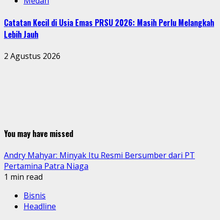
Medan
Catatan Kecil di Usia Emas PRSU 2026: Masih Perlu Melangkah
Lebih Jauh
2 Agustus 2026
You may have missed
Andry Mahyar: Minyak Itu Resmi Bersumber dari PT
Pertamina Patra Niaga
1 min read
Bisnis
Headline