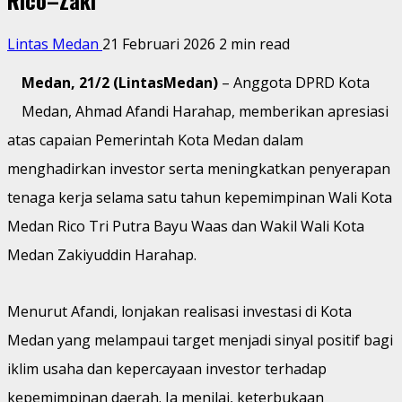
Lintas Medan
21 Februari 2026
2 min read
Medan, 21/2 (LintasMedan)
– Anggota DPRD Kota
Medan, Ahmad Afandi Harahap, memberikan apresiasi
atas capaian Pemerintah Kota Medan dalam
menghadirkan investor serta meningkatkan penyerapan
tenaga kerja selama satu tahun kepemimpinan Wali Kota
Medan Rico Tri Putra Bayu Waas dan Wakil Wali Kota
Medan Zakiyuddin Harahap.
Menurut Afandi, lonjakan realisasi investasi di Kota
Medan yang melampaui target menjadi sinyal positif bagi
iklim usaha dan kepercayaan investor terhadap
kepemimpinan daerah. Ia menilai, keterbukaan