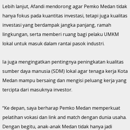
Lebih lanjut, Afandi mendorong agar Pemko Medan tidak
hanya fokus pada kuantitas investasi, tetapi juga kualitas
investasi yang berdampak jangka panjang, ramah
lingkungan, serta memberi ruang bagi pelaku UMKM
lokal untuk masuk dalam rantai pasok industri.
Ia juga mengingatkan pentingnya peningkatan kualitas
sumber daya manusia (SDM) lokal agar tenaga kerja Kota
Medan mampu bersaing dan mengisi peluang kerja yang
tercipta dari masuknya investor.
“Ke depan, saya berharap Pemko Medan memperkuat
pelatihan vokasi dan link and match dengan dunia usaha.
Dengan begitu, anak-anak Medan tidak hanya jadi