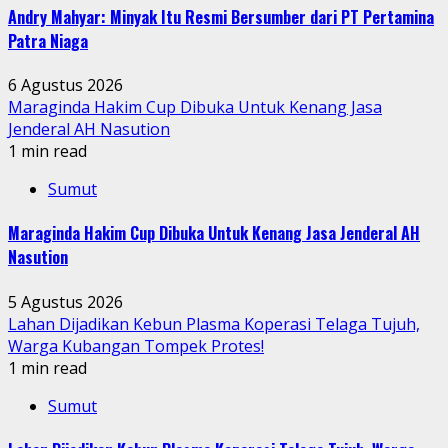
Andry Mahyar: Minyak Itu Resmi Bersumber dari PT Pertamina
Patra Niaga
6 Agustus 2026
Maraginda Hakim Cup Dibuka Untuk Kenang Jasa
Jenderal AH Nasution
1 min read
Sumut
Maraginda Hakim Cup Dibuka Untuk Kenang Jasa Jenderal AH
Nasution
5 Agustus 2026
Lahan Dijadikan Kebun Plasma Koperasi Telaga Tujuh,
Warga Kubangan Tompek Protes!
1 min read
Sumut