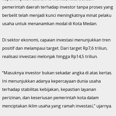
pemerintah daerah terhadap investor tanpa proses yang
berbelit telah menjadi kunci meningkatnya minat pelaku
usaha untuk menanamkan modal di Kota Medan.
Di sektor ekonomi, capaian investasi menunjukkan tren
positif dan melampaui target. Dari target Rp7,6 triliun,
realisasi investasi melonjak hingga Rp14,5 triliun.
“Masuknya investor bukan sekadar angka di atas kertas.
Ini menunjukkan adanya kepercayaan dunia usaha
terhadap stabilitas kebijakan, kepastian layanan
perizinan, dan keseriusan pemerintah kota dalam
menciptakan iklim usaha yang ramah investasi,” ujarnya.