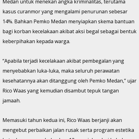
Medan untuk menekan angka kriminalitas, terutama
kasus curanmor yang mengalami penurunan sebesar
14%. Bahkan Pemko Medan menyiapkan skema bantuan
bagi korban kecelakaan akibat aksi begal sebagai bentuk
keberpihakan kepada warga.
“Apabila terjadi kecelakaan akibat pembegalan yang
menyebabkan luka-luka, maka seluruh perawatan
kesehatannya akan ditanggung oleh Pemko Medan,” ujar
Rico Waas yang kemudian disambut tepuk tangan
jamaah.
Memasuki tahun kedua ini, Rico Waas berjanji akan
mengebut perbaikan jalan rusak serta program estetika