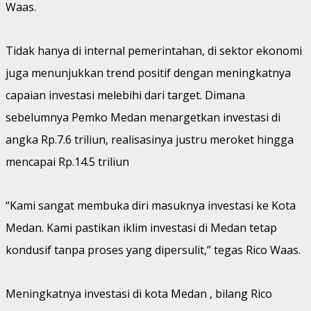
Waas.
Tidak hanya di internal pemerintahan, di sektor ekonomi
juga menunjukkan trend positif dengan meningkatnya
capaian investasi melebihi dari target. Dimana
sebelumnya Pemko Medan menargetkan investasi di
angka Rp.7.6 triliun, realisasinya justru meroket hingga
mencapai Rp.14.5 triliun
“Kami sangat membuka diri masuknya investasi ke Kota
Medan. Kami pastikan iklim investasi di Medan tetap
kondusif tanpa proses yang dipersulit,” tegas Rico Waas.
Meningkatnya investasi di kota Medan , bilang Rico