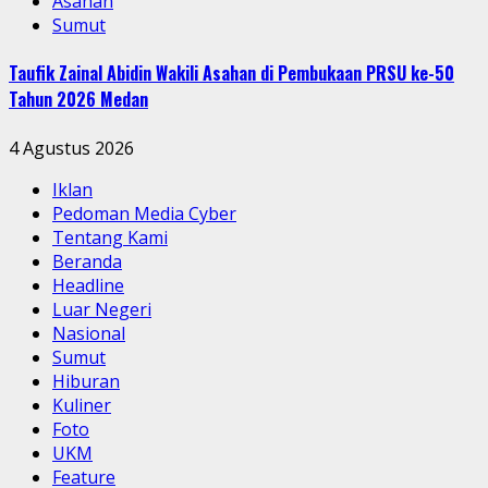
Asahan
Sumut
Taufik Zainal Abidin Wakili Asahan di Pembukaan PRSU ke-50
Tahun 2026 Medan
4 Agustus 2026
Iklan
Pedoman Media Cyber
Tentang Kami
Beranda
Headline
Luar Negeri
Nasional
Sumut
Hiburan
Kuliner
Foto
UKM
Feature