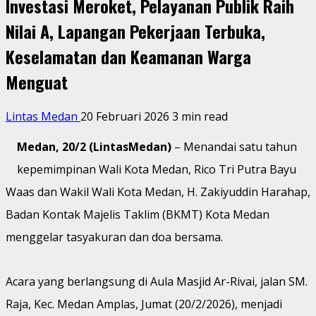
Investasi Meroket, Pelayanan Publik Raih
Nilai A, Lapangan Pekerjaan Terbuka,
Keselamatan dan Keamanan Warga
Menguat
Lintas Medan
20 Februari 2026
3 min read
Medan, 20/2 (LintasMedan)
– Menandai satu tahun
kepemimpinan Wali Kota Medan, Rico Tri Putra Bayu
Waas dan Wakil Wali Kota Medan, H. Zakiyuddin Harahap,
Badan Kontak Majelis Taklim (BKMT) Kota Medan
menggelar tasyakuran dan doa bersama.
Acara yang berlangsung di Aula Masjid Ar-Rivai, jalan SM.
Raja, Kec. Medan Amplas, Jumat (20/2/2026), menjadi