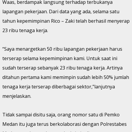
Waas, berdampak langsung terhadap terbukanya
lapangan pekerjaan. Dari data yang ada, selama satu
tahun kepemimpinan Rico – Zaki telah berhasil menyerap
23 ribu tenaga kerja.
“Saya menargetkan 50 ribu lapangan pekerjaan harus
terserap selama kepemimpinan kami. Untuk saat ini
sudah terserap sebanyak 23 ribu tenaga kerja. Artinya
ditahun pertama kami memimpin sudah lebih 50% jumlah
tenaga kerja terserap diberbagai sektor,”lanjutnya
menjelaskan.
Tidak sampai disitu saja, orang nomor satu di Pemko
Medan itu juga terus berkolaborasi dengan Polrestabes