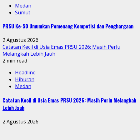
Medan
Sumut
PRSU Ke-50 Umumkan Pemenang Kompetisi dan Penghargaan
2 Agustus 2026
Catatan Kecil di Usia Emas PRSU 2026: Masih Perlu
Melangkah Lebih Jauh
2 min read
Headline
Hiburan
Medan
Catatan Kecil di Usia Emas PRSU 2026: Masih Perlu Melangkah
Lebih Jauh
2 Agustus 2026