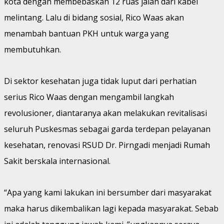
kota dengan membebaskan 12 ruas jalan dari kabel
melintang. Lalu di bidang sosial, Rico Waas akan
menambah bantuan PKH untuk warga yang
membutuhkan.
Di sektor kesehatan juga tidak luput dari perhatian
serius Rico Waas dengan mengambil langkah
revolusioner, diantaranya akan melakukan revitalisasi
seluruh Puskesmas sebagai garda terdepan pelayanan
kesehatan, renovasi RSUD Dr. Pirngadi menjadi Rumah
Sakit berskala internasional.
“Apa yang kami lakukan ini bersumber dari masyarakat
maka harus dikembalikan lagi kepada masyarakat. Sebab