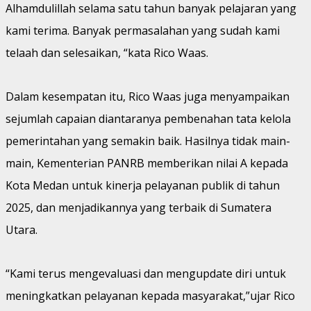
Alhamdulillah selama satu tahun banyak pelajaran yang
kami terima. Banyak permasalahan yang sudah kami
telaah dan selesaikan, “kata Rico Waas.
Dalam kesempatan itu, Rico Waas juga menyampaikan
sejumlah capaian diantaranya pembenahan tata kelola
pemerintahan yang semakin baik. Hasilnya tidak main-
main, Kementerian PANRB memberikan nilai A kepada
Kota Medan untuk kinerja pelayanan publik di tahun
2025, dan menjadikannya yang terbaik di Sumatera
Utara.
“Kami terus mengevaluasi dan mengupdate diri untuk
meningkatkan pelayanan kepada masyarakat,”ujar Rico