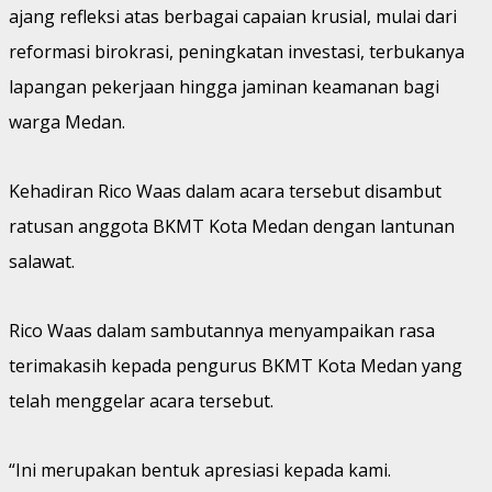
ajang refleksi atas berbagai capaian krusial, mulai dari
reformasi birokrasi, peningkatan investasi, terbukanya
lapangan pekerjaan hingga jaminan keamanan bagi
warga Medan.
Kehadiran Rico Waas dalam acara tersebut disambut
ratusan anggota BKMT Kota Medan dengan lantunan
salawat.
Rico Waas dalam sambutannya menyampaikan rasa
terimakasih kepada pengurus BKMT Kota Medan yang
telah menggelar acara tersebut.
“Ini merupakan bentuk apresiasi kepada kami.