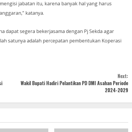
mengisi jabatan itu, karena banyak hal yang harus
anggaran,” katanya.
na dapat segera bekerjasama dengan Pj Sekda agar
lah satunya adalah percepatan pembentukan Koperasi
Next:
si
Wakil Bupati Hadiri Pelantikan PD DMI Asahan Periode
2024-2029