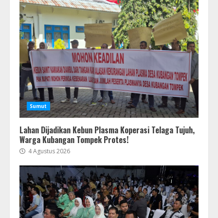
Sumut
Lahan Dijadikan Kebun Plasma Koperasi Telaga Tujuh,
Warga Kubangan Tompek Protes!
4 Agustus 2026