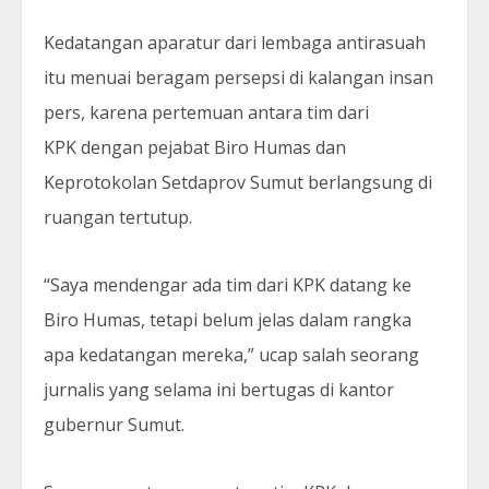
Kedatangan aparatur dari lembaga antirasuah
itu menuai beragam persepsi di kalangan insan
pers, karena pertemuan antara tim dari
KPK dengan pejabat Biro Humas dan
Keprotokolan Setdaprov Sumut berlangsung di
ruangan tertutup.
“Saya mendengar ada tim dari KPK datang ke
Biro Humas, tetapi belum jelas dalam rangka
apa kedatangan mereka,” ucap salah seorang
jurnalis yang selama ini bertugas di kantor
gubernur Sumut.