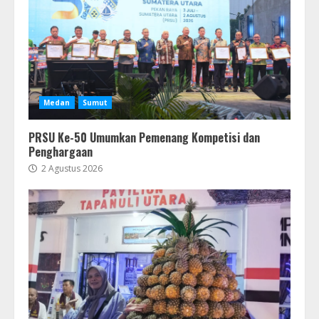
Medan
Sumut
PRSU Ke-50 Umumkan Pemenang Kompetisi dan
Penghargaan
2 Agustus 2026