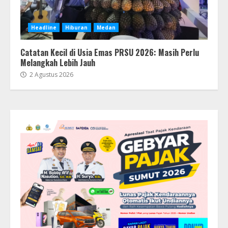
Headline
Hiburan
Medan
Catatan Kecil di Usia Emas PRSU 2026: Masih Perlu
Melangkah Lebih Jauh
2 Agustus 2026