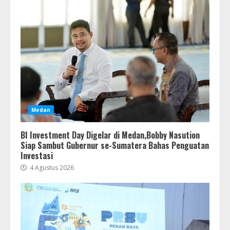
Medan
BI Investment Day Digelar di Medan,Bobby Nasution
Siap Sambut Gubernur se-Sumatera Bahas Penguatan
Investasi
4 Agustus 2026