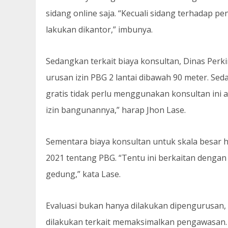
sidang online saja. “Kecuali sidang terhadap p
lakukan dikantor,” imbunya.
Sedangkan terkait biaya konsultan, Dinas Per
urusan izin PBG 2 lantai dibawah 90 meter. Se
gratis tidak perlu menggunakan konsultan ini a
izin bangunannya,” harap Jhon Lase.
Sementara biaya konsultan untuk skala besar
2021 tentang PBG. “Tentu ini berkaitan denga
gedung,” kata Lase.
Evaluasi bukan hanya dilakukan dipengurusan
dilakukan terkait memaksimalkan pengawasan.