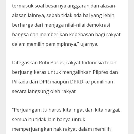
termasuk soal besarnya anggaran dan alasan-
alasan lainnya, sebab tidak ada hal yang lebih
berharga dari menjaga nilai-nilai demokrasi
bangsa dan memberikan kebebasan bagi rakyat
dalam memilih pemimpinnya,” ujarnya.
Ditegaskan Robi Barus, rakyat Indonesia telah
berjuang keras untuk mengalihkan Pilpres dan
Pilkada dari DPR maupun DPRD ke pemilihan
secara langsung oleh rakyat.
“Perjuangan itu harus kita ingat dan kita hargai,
semua itu tidak lain hanya untuk
memperjuangkan hak rakyat dalam memilih