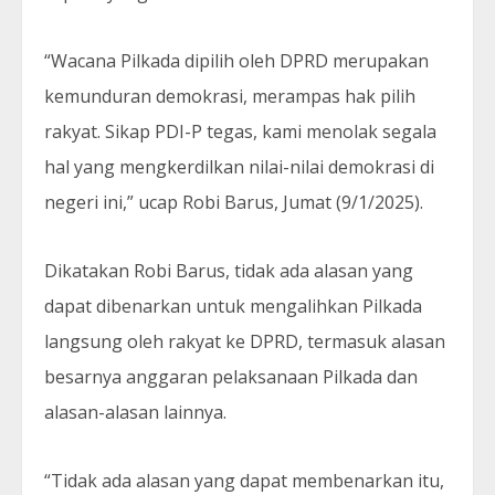
“Wacana Pilkada dipilih oleh DPRD merupakan
kemunduran demokrasi, merampas hak pilih
rakyat. Sikap PDI-P tegas, kami menolak segala
hal yang mengkerdilkan nilai-nilai demokrasi di
negeri ini,” ucap Robi Barus, Jumat (9/1/2025).
Dikatakan Robi Barus, tidak ada alasan yang
dapat dibenarkan untuk mengalihkan Pilkada
langsung oleh rakyat ke DPRD, termasuk alasan
besarnya anggaran pelaksanaan Pilkada dan
alasan-alasan lainnya.
“Tidak ada alasan yang dapat membenarkan itu,