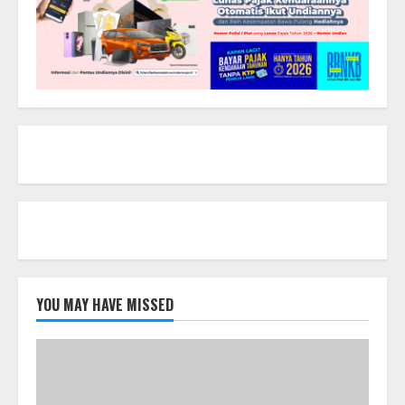
YOU MAY HAVE MISSED