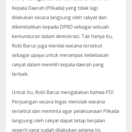
Kepala Daerah (Pilkada) yang tidak lagi
dilakukan secara langsung oleh rakyat dan
dikembalikan kepada DPRD sebagai sebuah
kemunduran dalam demokrasi. Tak hanya itu,
Robi Barus juga menilai wacana tersebut
sebagai upaya untuk merampas kebebasan
rakyat dalam memilih kepala daerah yang
terbaik.
Untuk itu, Robi Barus mengatakan bahwa PDI
Perjuangan secara tegas menolak wacana
tersebut dan meminta agar pelaksanaan Pilkada
langsung oleh rakyat dapat tetap berjalan
seperti yang sudah dilakukan selama ini.