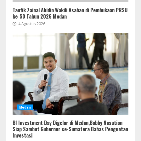
Taufik Zainal Abidin Wakili Asahan di Pembukaan PRSU
ke-50 Tahun 2026 Medan
4 Agustus 2026
Medan
BI Investment Day Digelar di Medan,Bobby Nasution
Siap Sambut Gubernur se-Sumatera Bahas Penguatan
Investasi