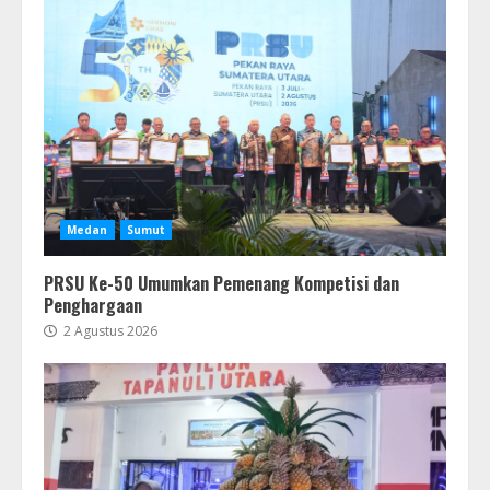
Medan
Sumut
PRSU Ke-50 Umumkan Pemenang Kompetisi dan
Penghargaan
2 Agustus 2026