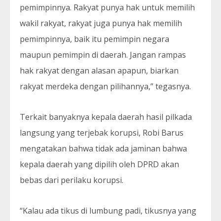
pemimpinnya. Rakyat punya hak untuk memilih
wakil rakyat, rakyat juga punya hak memilih
pemimpinnya, baik itu pemimpin negara
maupun pemimpin di daerah. Jangan rampas
hak rakyat dengan alasan apapun, biarkan
rakyat merdeka dengan pilihannya,” tegasnya.
Terkait banyaknya kepala daerah hasil pilkada
langsung yang terjebak korupsi, Robi Barus
mengatakan bahwa tidak ada jaminan bahwa
kepala daerah yang dipilih oleh DPRD akan
bebas dari perilaku korupsi.
“Kalau ada tikus di lumbung padi, tikusnya yang