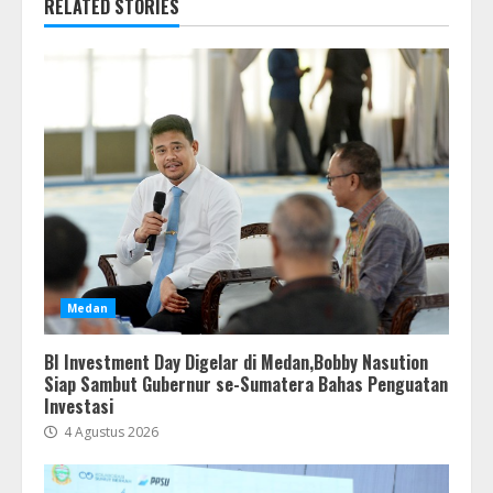
RELATED STORIES
Medan
BI Investment Day Digelar di Medan,Bobby Nasution
Siap Sambut Gubernur se-Sumatera Bahas Penguatan
Investasi
4 Agustus 2026