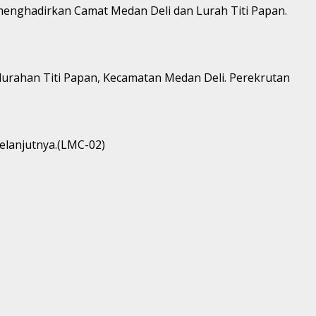
enghadirkan Camat Medan Deli dan Lurah Titi Papan.
lurahan Titi Papan, Kecamatan Medan Deli. Perekrutan
elanjutnya.(LMC-02)