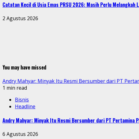
Catatan Kecil di Usia Emas PRSU 2026: Masih Perlu Melangkah L
2 Agustus 2026
You may have missed
Andry Mahyar: Minyak Itu Resmi Bersumber dari PT Perta
1 min read
Bisnis
Headline
Andry Mahyar: Minyak Itu Resmi Bersumber dari PT Pertamina P
6 Agustus 2026