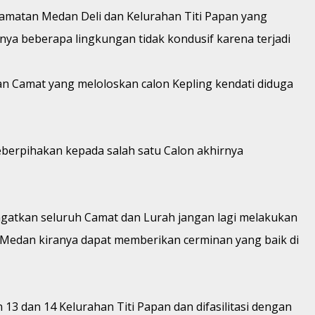
matan Medan Deli dan Kelurahan Titi Papan yang
ya beberapa lingkungan tidak kondusif karena terjadi
an Camat yang meloloskan calon Kepling kendati diduga
berpihakan kepada salah satu Calon akhirnya
ingatkan seluruh Camat dan Lurah jangan lagi melakukan
 Medan kiranya dapat memberikan cerminan yang baik di
 dan 14 Kelurahan Titi Papan dan difasilitasi dengan