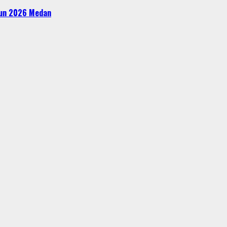
ahun 2026 Medan