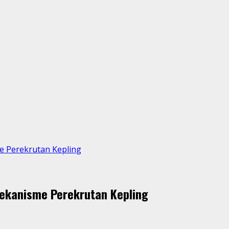
e Perekrutan Kepling
ekanisme Perekrutan Kepling