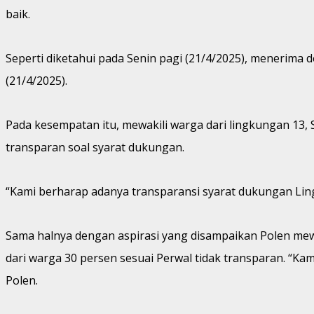
baik.
Seperti diketahui pada Senin pagi (21/4/2025), menerima
(21/4/2025).
Pada kesempatan itu, mewakili warga dari lingkungan 13
transparan soal syarat dukungan.
“Kami berharap adanya transparansi syarat dukungan Lingk
Sama halnya dengan aspirasi yang disampaikan Polen mew
dari warga 30 persen sesuai Perwal tidak transparan. “Kam
Polen.