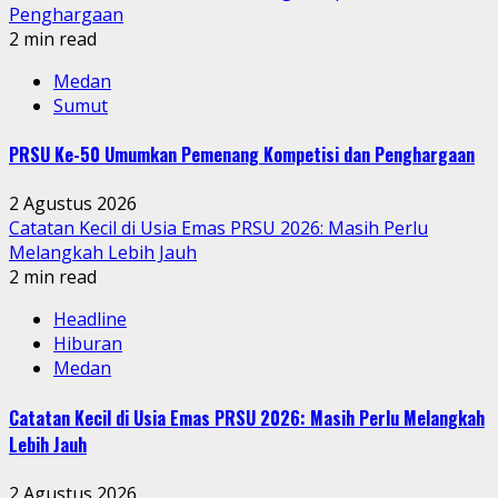
Penghargaan
2 min read
Medan
Sumut
PRSU Ke-50 Umumkan Pemenang Kompetisi dan Penghargaan
2 Agustus 2026
Catatan Kecil di Usia Emas PRSU 2026: Masih Perlu
Melangkah Lebih Jauh
2 min read
Headline
Hiburan
Medan
Catatan Kecil di Usia Emas PRSU 2026: Masih Perlu Melangkah
Lebih Jauh
2 Agustus 2026