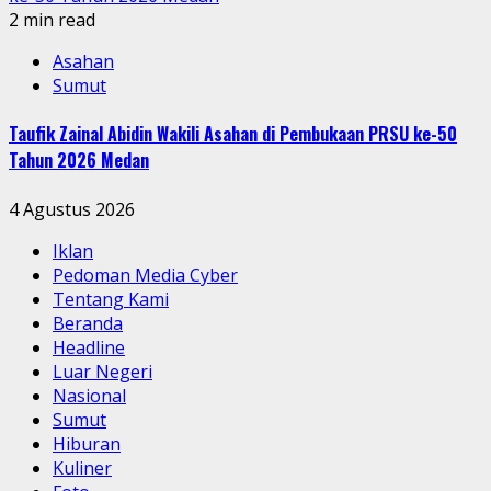
2 min read
Asahan
Sumut
Taufik Zainal Abidin Wakili Asahan di Pembukaan PRSU ke-50
Tahun 2026 Medan
4 Agustus 2026
Iklan
Pedoman Media Cyber
Tentang Kami
Beranda
Headline
Luar Negeri
Nasional
Sumut
Hiburan
Kuliner