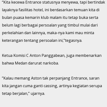
“Kita kecewa Entrance statusnya menyewa, tapi bertindak
layaknya fasilitas hotel, ini berdasarkan temuan kita di
bulan puasa kemarin klub malam itu tetap buka serta
belum lagi berbagai persoalan yang timbul mulai dari
perkelahian dan lainnya, maka-nya kami mau minta
keterangan tentang persoalan ini,”tegasnya.
Ketua Komisi C Anton Panggabean, juga membenarkan
bahwa Medan darurat narkoba.
”Kalau memang Aston tak perpanjang Entrance, saran
kita jangan cuma ganti cassing, artinya kegiatan serupa
tetap berjalan,” ujarnya.