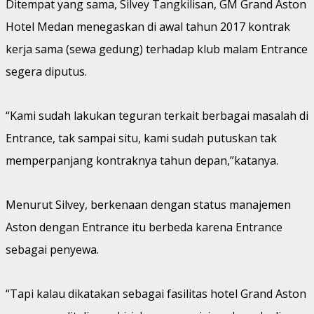
Ditempat yang sama, Silvey Tangkilisan, GM Grand Aston
Hotel Medan menegaskan di awal tahun 2017 kontrak
kerja sama (sewa gedung) terhadap klub malam Entrance
segera diputus.
“Kami sudah lakukan teguran terkait berbagai masalah di
Entrance, tak sampai situ, kami sudah putuskan tak
memperpanjang kontraknya tahun depan,”katanya.
Menurut Silvey, berkenaan dengan status manajemen
Aston dengan Entrance itu berbeda karena Entrance
sebagai penyewa.
“Tapi kalau dikatakan sebagai fasilitas hotel Grand Aston