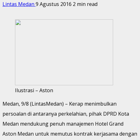
Lintas Medan
9 Agustus 2016
2 min read
Ilustrasi – Aston
Medan, 9/8 (LintasMedan) – Kerap menimbulkan
persoalan di antaranya perkelahian, pihak DPRD Kota
Medan mendukung penuh manajemen Hotel Grand
Aston Medan untuk memutus kontrak kerjasama dengan