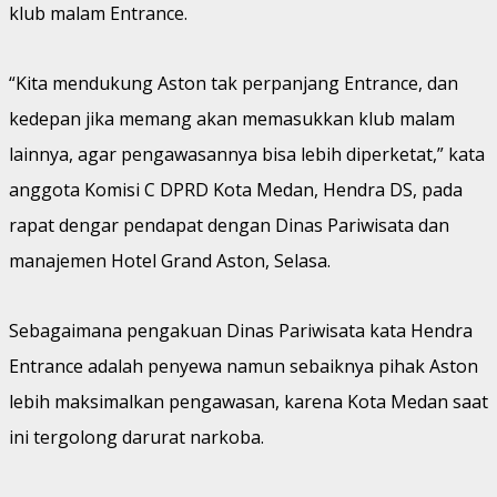
klub malam Entrance.
“Kita mendukung Aston tak perpanjang Entrance, dan
kedepan jika memang akan memasukkan klub malam
lainnya, agar pengawasannya bisa lebih diperketat,” kata
anggota Komisi C DPRD Kota Medan, Hendra DS, pada
rapat dengar pendapat dengan Dinas Pariwisata dan
manajemen Hotel Grand Aston, Selasa.
Sebagaimana pengakuan Dinas Pariwisata kata Hendra
Entrance adalah penyewa namun sebaiknya pihak Aston
lebih maksimalkan pengawasan, karena Kota Medan saat
ini tergolong darurat narkoba.