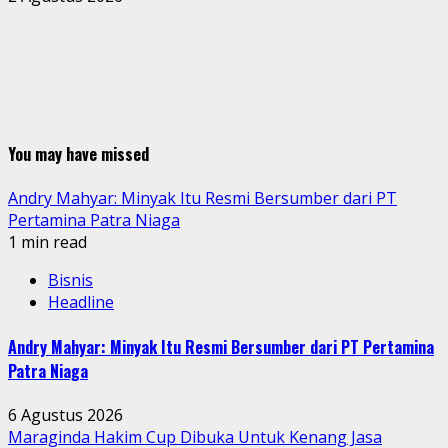
You may have missed
Andry Mahyar: Minyak Itu Resmi Bersumber dari PT
Pertamina Patra Niaga
1 min read
Bisnis
Headline
Andry Mahyar: Minyak Itu Resmi Bersumber dari PT Pertamina
Patra Niaga
6 Agustus 2026
Maraginda Hakim Cup Dibuka Untuk Kenang Jasa