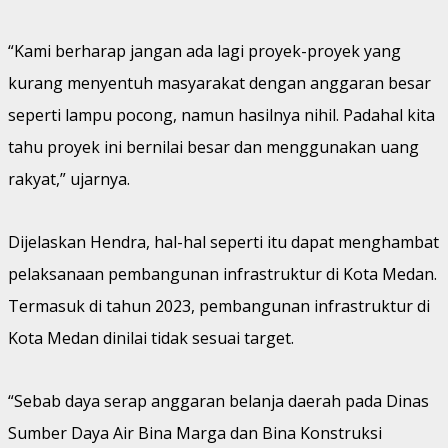
“Kami berharap jangan ada lagi proyek-proyek yang
kurang menyentuh masyarakat dengan anggaran besar
seperti lampu pocong, namun hasilnya nihil. Padahal kita
tahu proyek ini bernilai besar dan menggunakan uang
rakyat,” ujarnya.
Dijelaskan Hendra, hal-hal seperti itu dapat menghambat
pelaksanaan pembangunan infrastruktur di Kota Medan.
Termasuk di tahun 2023, pembangunan infrastruktur di
Kota Medan dinilai tidak sesuai target.
“Sebab daya serap anggaran belanja daerah pada Dinas
Sumber Daya Air Bina Marga dan Bina Konstruksi