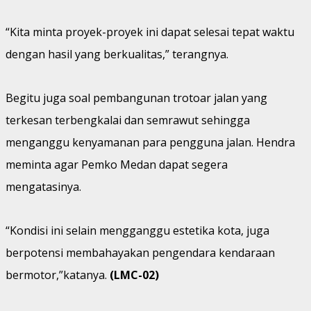
“Kita minta proyek-proyek ini dapat selesai tepat waktu
dengan hasil yang berkualitas,” terangnya.
Begitu juga soal pembangunan trotoar jalan yang
terkesan terbengkalai dan semrawut sehingga
menganggu kenyamanan para pengguna jalan. Hendra
meminta agar Pemko Medan dapat segera
mengatasinya.
“Kondisi ini selain mengganggu estetika kota, juga
berpotensi membahayakan pengendara kendaraan
bermotor,”katanya.
(LMC-02)