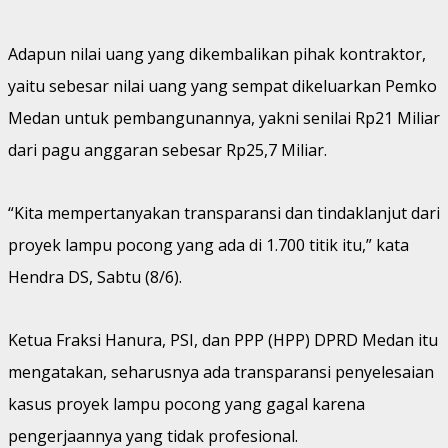
Adapun nilai uang yang dikembalikan pihak kontraktor,
yaitu sebesar nilai uang yang sempat dikeluarkan Pemko
Medan untuk pembangunannya, yakni senilai Rp21 Miliar
dari pagu anggaran sebesar Rp25,7 Miliar.
“Kita mempertanyakan transparansi dan tindaklanjut dari
proyek lampu pocong yang ada di 1.700 titik itu,” kata
Hendra DS, Sabtu (8/6).
Ketua Fraksi Hanura, PSI, dan PPP (HPP) DPRD Medan itu
mengatakan, seharusnya ada transparansi penyelesaian
kasus proyek lampu pocong yang gagal karena
pengerjaannya yang tidak profesional.