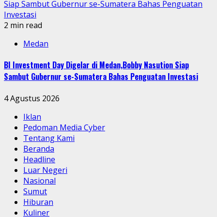
Siap Sambut Gubernur se-Sumatera Bahas Penguatan
Investasi
2 min read
Medan
BI Investment Day Digelar di Medan,Bobby Nasution Siap
Sambut Gubernur se-Sumatera Bahas Penguatan Investasi
4 Agustus 2026
Iklan
Pedoman Media Cyber
Tentang Kami
Beranda
Headline
Luar Negeri
Nasional
Sumut
Hiburan
Kuliner