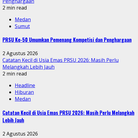
Penghargaan
2 min read
Medan
Sumut
PRSU Ke-50 Umumkan Pemenang Kompetisi dan Penghargaan
2 Agustus 2026
Catatan Kecil di Usia Emas PRSU 2026: Masih Perlu
Melangkah Lebih Jauh
2 min read
Headline
Hiburan
Medan
Catatan Kecil di Usia Emas PRSU 2026: Masih Perlu Melangkah
Lebih Jauh
2 Agustus 2026