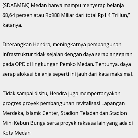
(SDABMBK) Medan hanya mampu menyerap belanja
68,64 persen atau Rp988 Miliar dari total Rp1.4 Triliun,”
katanya.
Diterangkan Hendra, meningkatnya pembangunan
infrastruktur tidak sejalan dengan daya serap anggaran
pada OPD di lingkungan Pemko Medan. Tentunya, daya
serap alokasi belanja seperti ini jauh dari kata maksimal.
Tidak sampai disitu, Hendra juga mempertanyakan
progres proyek pembangunan revitalisasi Lapangan
Merdeka, Islamic Center, Stadion Teladan dan Stadion
Mini Kebun Bunga serta proyek raksasa lain yang ada di
Kota Medan.