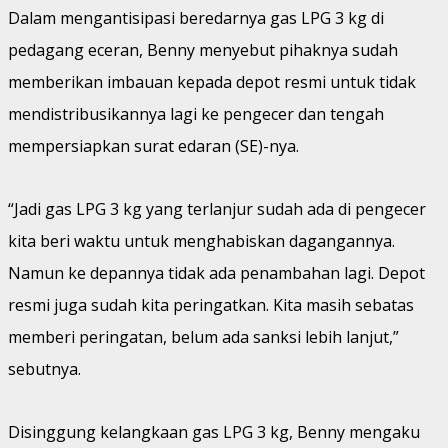
Dalam mengantisipasi beredarnya gas LPG 3 kg di
pedagang eceran, Benny menyebut pihaknya sudah
memberikan imbauan kepada depot resmi untuk tidak
mendistribusikannya lagi ke pengecer dan tengah
mempersiapkan surat edaran (SE)-nya.
“Jadi gas LPG 3 kg yang terlanjur sudah ada di pengecer
kita beri waktu untuk menghabiskan dagangannya.
Namun ke depannya tidak ada penambahan lagi. Depot
resmi juga sudah kita peringatkan. Kita masih sebatas
memberi peringatan, belum ada sanksi lebih lanjut,”
sebutnya.
Disinggung kelangkaan gas LPG 3 kg, Benny mengaku