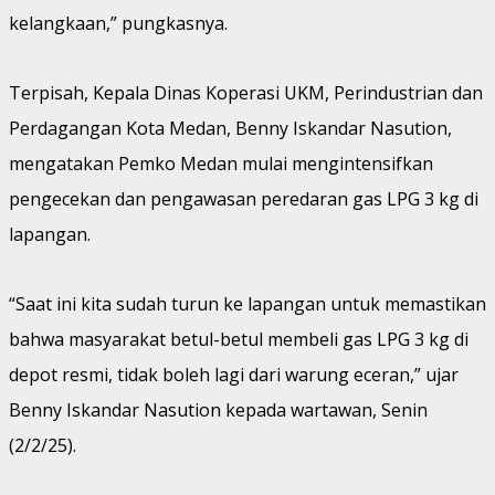
kelangkaan,” pungkasnya.
Terpisah, Kepala Dinas Koperasi UKM, Perindustrian dan
Perdagangan Kota Medan, Benny Iskandar Nasution,
mengatakan Pemko Medan mulai mengintensifkan
pengecekan dan pengawasan peredaran gas LPG 3 kg di
lapangan.
“Saat ini kita sudah turun ke lapangan untuk memastikan
bahwa masyarakat betul-betul membeli gas LPG 3 kg di
depot resmi, tidak boleh lagi dari warung eceran,” ujar
Benny Iskandar Nasution kepada wartawan, Senin
(2/2/25).