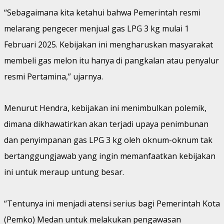
“Sebagaimana kita ketahui bahwa Pemerintah resmi
melarang pengecer menjual gas LPG 3 kg mulai 1
Februari 2025. Kebijakan ini mengharuskan masyarakat
membeli gas melon itu hanya di pangkalan atau penyalur
resmi Pertamina,” ujarnya.
Menurut Hendra, kebijakan ini menimbulkan polemik,
dimana dikhawatirkan akan terjadi upaya penimbunan
dan penyimpanan gas LPG 3 kg oleh oknum-oknum tak
bertanggungjawab yang ingin memanfaatkan kebijakan
ini untuk meraup untung besar.
“Tentunya ini menjadi atensi serius bagi Pemerintah Kota
(Pemko) Medan untuk melakukan pengawasan