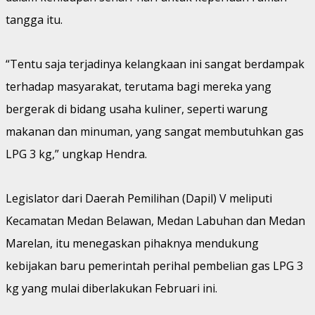
tangga itu.
“Tentu saja terjadinya kelangkaan ini sangat berdampak
terhadap masyarakat, terutama bagi mereka yang
bergerak di bidang usaha kuliner, seperti warung
makanan dan minuman, yang sangat membutuhkan gas
LPG 3 kg,” ungkap Hendra.
Legislator dari Daerah Pemilihan (Dapil) V meliputi
Kecamatan Medan Belawan, Medan Labuhan dan Medan
Marelan, itu menegaskan pihaknya mendukung
kebijakan baru pemerintah perihal pembelian gas LPG 3
kg yang mulai diberlakukan Februari ini.