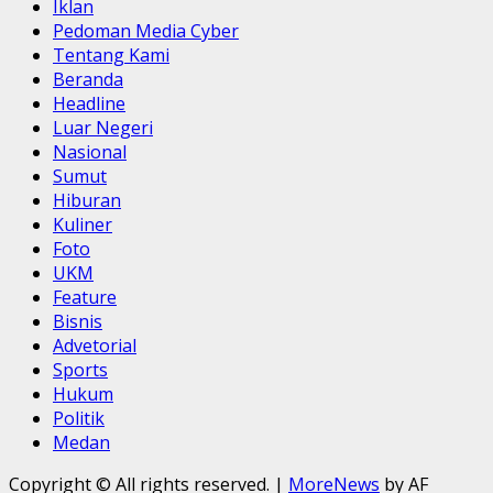
Iklan
Pedoman Media Cyber
Tentang Kami
Beranda
Headline
Luar Negeri
Nasional
Sumut
Hiburan
Kuliner
Foto
UKM
Feature
Bisnis
Advetorial
Sports
Hukum
Politik
Medan
Copyright © All rights reserved.
|
MoreNews
by AF