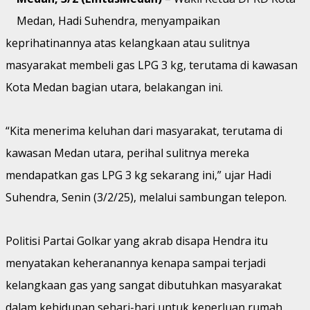
Medan, Hadi Suhendra, menyampaikan
keprihatinannya atas kelangkaan atau sulitnya
masyarakat membeli gas LPG 3 kg, terutama di kawasan
Kota Medan bagian utara, belakangan ini.
“Kita menerima keluhan dari masyarakat, terutama di
kawasan Medan utara, perihal sulitnya mereka
mendapatkan gas LPG 3 kg sekarang ini,” ujar Hadi
Suhendra, Senin (3/2/25), melalui sambungan telepon.
Politisi Partai Golkar yang akrab disapa Hendra itu
menyatakan keheranannya kenapa sampai terjadi
kelangkaan gas yang sangat dibutuhkan masyarakat
dalam kehidupan sehari-hari untuk keperluan rumah