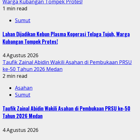
Warga Kubangan Tompek Protes!
1 min read
Sumut
Lahan Dijadikan Kebun Plasma Koperasi Telaga Tujuh, Warga
Kubangan Tompek Protes!
4 Agustus 2026
Taufik Zainal Abidin Wakili Asahan di Pembukaan PRSU
ke-50 Tahun 2026 Medan
2 min read
Asahan
Sumut
Taufik Zainal Abidin Wakili Asahan di Pembukaan PRSU ke-50
Tahun 2026 Medan
4 Agustus 2026