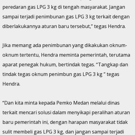
peredaran gas LPG 3 kg di tengah masyarakat. Jangan
sampai terjadi penimbunan gas LPG 3 kg terkait dengan
diberlakukannya aturan baru tersebut,” tegas Hendra.
Jika memang ada penimbunan yang dikakukan oknum-
oknum tertentu, Hendra meminta pemerintah, terutama
aparat penegak hukum, bertindak tegas. “Tangkap dan
tindak tegas oknum penimbun gas LPG 3 kg ” tegas
Hendra.
“Dan kita minta kepada Pemko Medan melalui dinas
terkait mencari solusi dalam menyikapi peralihan aturan
baru pemerintah ini, dengan harapan masyarakat tidak
sulit membeli gas LPG 3 kg, dan jangan sampai terjadi