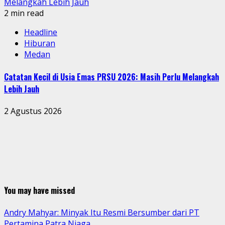
Melangkah Lebih Jauh
2 min read
Headline
Hiburan
Medan
Catatan Kecil di Usia Emas PRSU 2026: Masih Perlu Melangkah
Lebih Jauh
2 Agustus 2026
You may have missed
Andry Mahyar: Minyak Itu Resmi Bersumber dari PT
Pertamina Patra Niaga