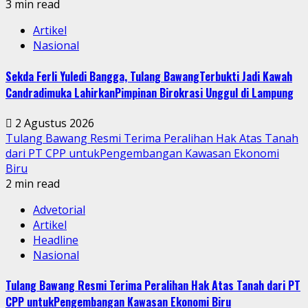
3 min read
Artikel
Nasional
Sekda Ferli Yuledi Bangga, Tulang BawangTerbukti Jadi Kawah
Candradimuka LahirkanPimpinan Birokrasi Unggul di Lampung
2 Agustus 2026
Tulang Bawang Resmi Terima Peralihan Hak Atas Tanah
dari PT CPP untukPengembangan Kawasan Ekonomi
Biru
2 min read
Advetorial
Artikel
Headline
Nasional
Tulang Bawang Resmi Terima Peralihan Hak Atas Tanah dari PT
CPP untukPengembangan Kawasan Ekonomi Biru