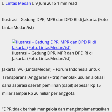
Lintas Medan
9 Juni 2015
1 min read
Ilustrasi - Gedung DPR, MPR dan DPD RI di Jakarta. (Foto:
LintasMedan/ist)
Ilustrasi – Gedung DPR, MPR dan DPD RI di
Jakarta. (Foto: LintasMedan/ist)
Jakarta, 9/6 (LintasMedan) – Forum Indonesia untuk
Transparansi Anggaran (Fitra) menolak usulan alokasi
dana aspirasi daerah pemilihan (dapil) sebesar Rp 15
miliar sampai Rp 20 miliar per anggota.
“DPR tidak berhak mengelola dan mengimplementasikan