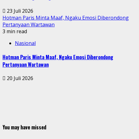
23 Juli 2026
Hotman Paris Minta Maaf, Ngaku Emosi Diberondong
Pertanyaan Wartawan
3 min read
Nasional
Hotman Paris Minta Maaf, Ngaku Emosi Diberondong
Pertanyaan Wartawan
20 Juli 2026
You may have missed