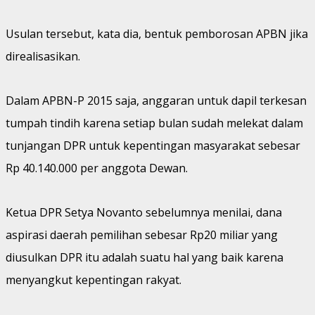
Usulan tersebut, kata dia, bentuk pemborosan APBN jika
direalisasikan.
Dalam APBN-P 2015 saja, anggaran untuk dapil terkesan
tumpah tindih karena setiap bulan sudah melekat dalam
tunjangan DPR untuk kepentingan masyarakat sebesar
Rp 40.140.000 per anggota Dewan.
Ketua DPR Setya Novanto sebelumnya menilai, dana
aspirasi daerah pemilihan sebesar Rp20 miliar yang
diusulkan DPR itu adalah suatu hal yang baik karena
menyangkut kepentingan rakyat.