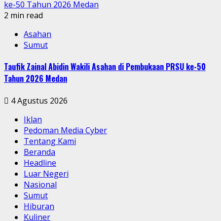
ke-50 Tahun 2026 Medan
2 min read
Asahan
Sumut
Taufik Zainal Abidin Wakili Asahan di Pembukaan PRSU ke-50
Tahun 2026 Medan
4 Agustus 2026
Iklan
Pedoman Media Cyber
Tentang Kami
Beranda
Headline
Luar Negeri
Nasional
Sumut
Hiburan
Kuliner