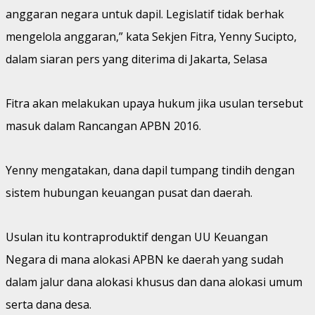
anggaran negara untuk dapil. Legislatif tidak berhak
mengelola anggaran,” kata Sekjen Fitra, Yenny Sucipto,
dalam siaran pers yang diterima di Jakarta, Selasa
Fitra akan melakukan upaya hukum jika usulan tersebut
masuk dalam Rancangan APBN 2016.
Yenny mengatakan, dana dapil tumpang tindih dengan
sistem hubungan keuangan pusat dan daerah.
Usulan itu kontraproduktif dengan UU Keuangan
Negara di mana alokasi APBN ke daerah yang sudah
dalam jalur dana alokasi khusus dan dana alokasi umum
serta dana desa.