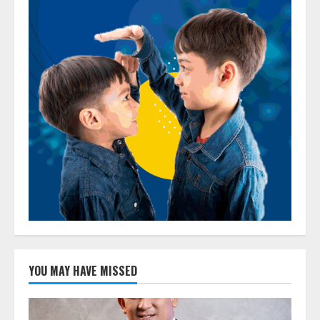
YOU MAY HAVE MISSED