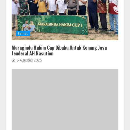
Sumut
Maraginda Hakim Cup Dibuka Untuk Kenang Jasa
Jenderal AH Nasution
5 Agustus 2026