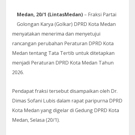
Medan, 20/1 (LintasMedan)
– Fraksi Partai
Golongan Karya (Golkar) DPRD Kota Medan
menyatakan menerima dan menyetujui
rancangan perubahan Peraturan DPRD Kota
Medan tentang Tata Tertib untuk ditetapkan
menjadi Peraturan DPRD Kota Medan Tahun
2026.
Pendapat fraksi tersebut disampaikan oleh Dr.
Dimas Sofani Lubis dalam rapat paripurna DPRD
Kota Medan yang digelar di Gedung DPRD Kota
Medan, Selasa (20/1).