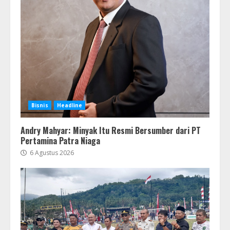
Bisnis
Headline
Andry Mahyar: Minyak Itu Resmi Bersumber dari PT
Pertamina Patra Niaga
6 Agustus 2026