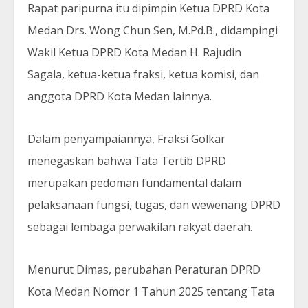
Rapat paripurna itu dipimpin Ketua DPRD Kota
Medan Drs. Wong Chun Sen, M.Pd.B., didampingi
Wakil Ketua DPRD Kota Medan H. Rajudin
Sagala, ketua-ketua fraksi, ketua komisi, dan
anggota DPRD Kota Medan lainnya.
Dalam penyampaiannya, Fraksi Golkar
menegaskan bahwa Tata Tertib DPRD
merupakan pedoman fundamental dalam
pelaksanaan fungsi, tugas, dan wewenang DPRD
sebagai lembaga perwakilan rakyat daerah.
Menurut Dimas, perubahan Peraturan DPRD
Kota Medan Nomor 1 Tahun 2025 tentang Tata