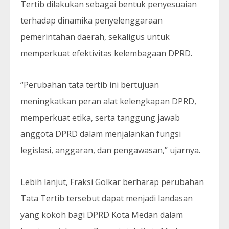
Tertib dilakukan sebagai bentuk penyesuaian
terhadap dinamika penyelenggaraan
pemerintahan daerah, sekaligus untuk
memperkuat efektivitas kelembagaan DPRD.
“Perubahan tata tertib ini bertujuan
meningkatkan peran alat kelengkapan DPRD,
memperkuat etika, serta tanggung jawab
anggota DPRD dalam menjalankan fungsi
legislasi, anggaran, dan pengawasan,” ujarnya.
Lebih lanjut, Fraksi Golkar berharap perubahan
Tata Tertib tersebut dapat menjadi landasan
yang kokoh bagi DPRD Kota Medan dalam