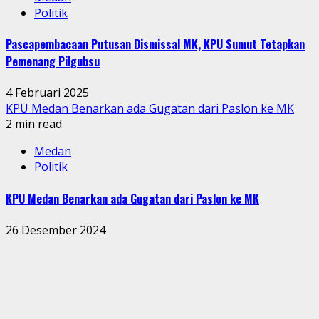
Politik
Pascapembacaan Putusan Dismissal MK, KPU Sumut Tetapkan
Pemenang Pilgubsu
4 Februari 2025
KPU Medan Benarkan ada Gugatan dari Paslon ke MK
2 min read
Medan
Politik
KPU Medan Benarkan ada Gugatan dari Paslon ke MK
26 Desember 2024