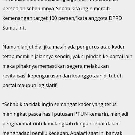
persoalan sebelumnya. Sebab kita ingin meraih
kemenangan target 100 persen,”kata anggota DPRD
Sumut ini .
Namun,lanjut dia, jika masih ada pengurus atau kader
tetap memilih jalannya sendiri, yakni pindah ke partai lain
maka pihaknya memastikan segera melakukan
revitalisasi kepengurusan dan keanggotaan di tubuh
partai maupun legislatif.
“Sebab kita tidak ingin semangat kader yang terus
meningkat pasca hasil putusan PTUN kemarin, menjadi
penghambat untuk melangkah dengan cepat dalam
menghadapi pemilu kedepan. Apalagi saat ini banyak