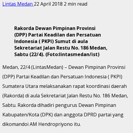
Lintas Medan
22 April 2018
2 min read
Rakorda Dewan Pimpinan Provinsi
(DPP) Partai Keadilan dan Persatuan
Indonesia ( PKPI) Sumut di aula
Sekretariat Jalan Restu No. 186 Medan,
Sabtu (22/4). (Foto:lintasmedan/ist)
Medan, 22/4 (LintasMedan) – Dewan Pimpinan Provinsi
(DPP) Partai Keadilan dan Persatuan Indonesia ( PKPI)
Sumatera Utara melaksanakan rapat koordinasi daerah
(Rakorda) di aula Sekretariat Jalan Restu No. 186 Medan,
Sabtu. Rakorda dihadiri pengurus Dewan Pimpinan
Kabupaten/Kota (DPK) dan anggota DPRD partai yang
dikomandoi AM Hendropriyono itu.