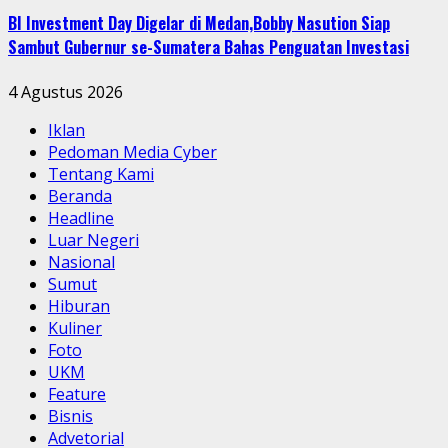
BI Investment Day Digelar di Medan,Bobby Nasution Siap
Sambut Gubernur se-Sumatera Bahas Penguatan Investasi
4 Agustus 2026
Iklan
Pedoman Media Cyber
Tentang Kami
Beranda
Headline
Luar Negeri
Nasional
Sumut
Hiburan
Kuliner
Foto
UKM
Feature
Bisnis
Advetorial