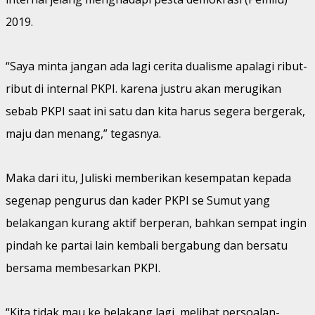
2019.
“Saya minta jangan ada lagi cerita dualisme apalagi ribut-
ribut di internal PKPI. karena justru akan merugikan
sebab PKPI saat ini satu dan kita harus segera bergerak,
maju dan menang,” tegasnya.
Maka dari itu, Juliski memberikan kesempatan kepada
segenap pengurus dan kader PKPI se Sumut yang
belakangan kurang aktif berperan, bahkan sempat ingin
pindah ke partai lain kembali bergabung dan bersatu
bersama membesarkan PKPI.
“Kita tidak mau ke belakang lagi, melihat persoalan-