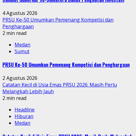
4 Agustus 2026
PRSU Ke-50 Umumkan Pemenang Kompetisi dan
Penghargaan
2 min read
Medan
Sumut
PRSU Ke-50 Umumkan Pemenang Kompetisi dan Penghargaan
2 Agustus 2026
Catatan Kecil di Usia Emas PRSU 2026: Masih Perlu
Melangkah Lebih Jauh
2 min read
Headline
Hiburan
Medan