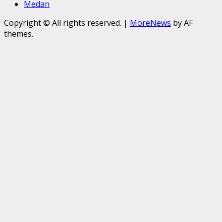
Medan
Copyright © All rights reserved.
|
MoreNews
by AF
themes.