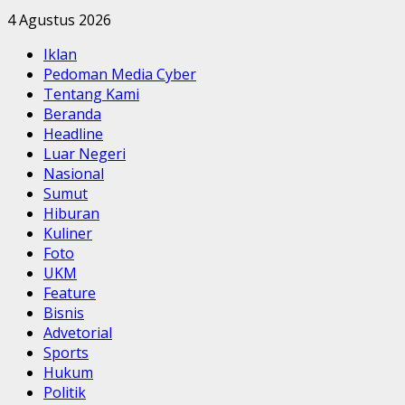
4 Agustus 2026
Iklan
Pedoman Media Cyber
Tentang Kami
Beranda
Headline
Luar Negeri
Nasional
Sumut
Hiburan
Kuliner
Foto
UKM
Feature
Bisnis
Advetorial
Sports
Hukum
Politik