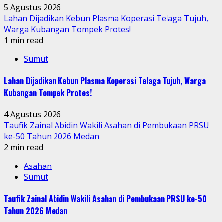
5 Agustus 2026
Lahan Dijadikan Kebun Plasma Koperasi Telaga Tujuh,
Warga Kubangan Tompek Protes!
1 min read
Sumut
Lahan Dijadikan Kebun Plasma Koperasi Telaga Tujuh, Warga
Kubangan Tompek Protes!
4 Agustus 2026
Taufik Zainal Abidin Wakili Asahan di Pembukaan PRSU
ke-50 Tahun 2026 Medan
2 min read
Asahan
Sumut
Taufik Zainal Abidin Wakili Asahan di Pembukaan PRSU ke-50
Tahun 2026 Medan