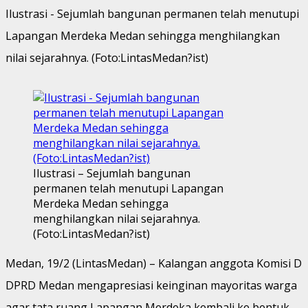
Ilustrasi - Sejumlah bangunan permanen telah menutupi
Lapangan Merdeka Medan sehingga menghilangkan
nilai sejarahnya. (Foto:LintasMedan?ist)
Ilustrasi – Sejumlah bangunan
permanen telah menutupi Lapangan
Merdeka Medan sehingga
menghilangkan nilai sejarahnya.
(Foto:LintasMedan?ist)
Medan, 19/2 (LintasMedan) – Kalangan anggota Komisi D
DPRD Medan mengapresiasi keinginan mayoritas warga
agar tata ruang Lapangan Merdeka kembali ke bentuk