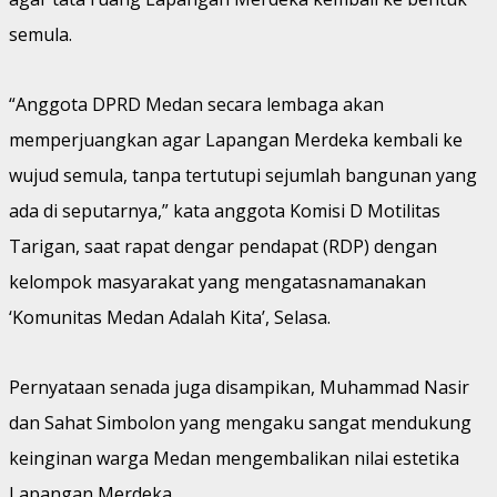
semula.
“Anggota DPRD Medan secara lembaga akan
memperjuangkan agar Lapangan Merdeka kembali ke
wujud semula, tanpa tertutupi sejumlah bangunan yang
ada di seputarnya,” kata anggota Komisi D Motilitas
Tarigan, saat rapat dengar pendapat (RDP) dengan
kelompok masyarakat yang mengatasnamanakan
‘Komunitas Medan Adalah Kita’, Selasa.
Pernyataan senada juga disampikan, Muhammad Nasir
dan Sahat Simbolon yang mengaku sangat mendukung
keinginan warga Medan mengembalikan nilai estetika
Lapangan Merdeka.