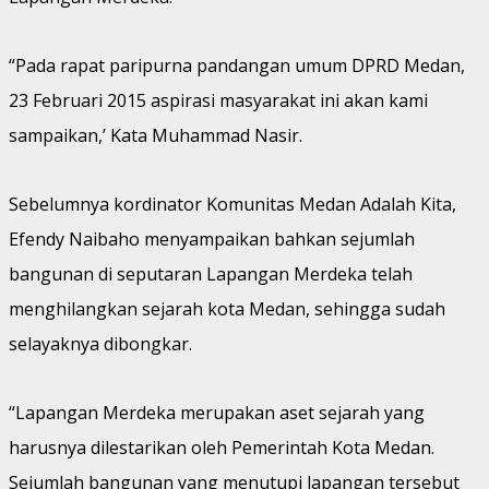
“Pada rapat paripurna pandangan umum DPRD Medan,
23 Februari 2015 aspirasi masyarakat ini akan kami
sampaikan,’ Kata Muhammad Nasir.
Sebelumnya kordinator Komunitas Medan Adalah Kita,
Efendy Naibaho menyampaikan bahkan sejumlah
bangunan di seputaran Lapangan Merdeka telah
menghilangkan sejarah kota Medan, sehingga sudah
selayaknya dibongkar.
“Lapangan Merdeka merupakan aset sejarah yang
harusnya dilestarikan oleh Pemerintah Kota Medan.
Sejumlah bangunan yang menutupi lapangan tersebut