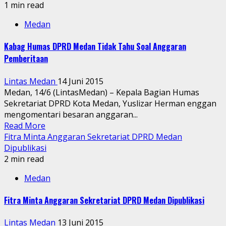
1 min read
Medan
Kabag Humas DPRD Medan Tidak Tahu Soal Anggaran
Pemberitaan
Lintas Medan
14 Juni 2015
Medan, 14/6 (LintasMedan) – Kepala Bagian Humas
Sekretariat DPRD Kota Medan, Yuslizar Herman enggan
mengomentari besaran anggaran...
Read More
Fitra Minta Anggaran Sekretariat DPRD Medan
Dipublikasi
2 min read
Medan
Fitra Minta Anggaran Sekretariat DPRD Medan Dipublikasi
Lintas Medan
13 Juni 2015