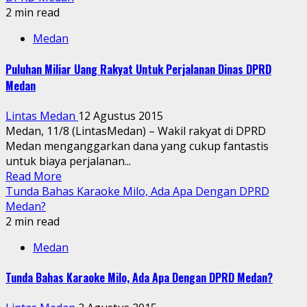
2 min read
Medan
Puluhan Miliar Uang Rakyat Untuk Perjalanan Dinas DPRD
Medan
Lintas Medan
12 Agustus 2015
Medan, 11/8 (LintasMedan) – Wakil rakyat di DPRD
Medan menganggarkan dana yang cukup fantastis
untuk biaya perjalanan...
Read More
Tunda Bahas Karaoke Milo, Ada Apa Dengan DPRD
Medan?
2 min read
Medan
Tunda Bahas Karaoke Milo, Ada Apa Dengan DPRD Medan?