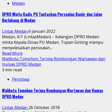
Medan
DPRD Minta Kadis PU Tuntaskan Persoalan Banjir dan Jalan
Berlubang di Medan
Lintas Medan
6 Januari 2022
Medan, 6/1 (LintasMedan) – Kalangan DPRD Medan
minta Kepala Dinas PU Medan, Topan Ginting mampu
menyelesaikan persoalan...
Read More
Walikota Tomohon Terima Rombongan Wartawan dan
Humas DPRD Medan
3 min read
Peristiwa
Walikota Tomohon Terima Rombongan Wartawan dan Humas
DPRD Medan
Lintas Medan
26 Oktober 2018