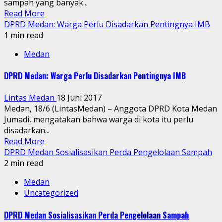
sampah yang banyak...
Read More
DPRD Medan: Warga Perlu Disadarkan Pentingnya IMB
1 min read
Medan
DPRD Medan: Warga Perlu Disadarkan Pentingnya IMB
Lintas Medan
18 Juni 2017
Medan, 18/6 (LintasMedan) – Anggota DPRD Kota Medan
Jumadi, mengatakan bahwa warga di kota itu perlu
disadarkan...
Read More
DPRD Medan Sosialisasikan Perda Pengelolaan Sampah
2 min read
Medan
Uncategorized
DPRD Medan Sosialisasikan Perda Pengelolaan Sampah