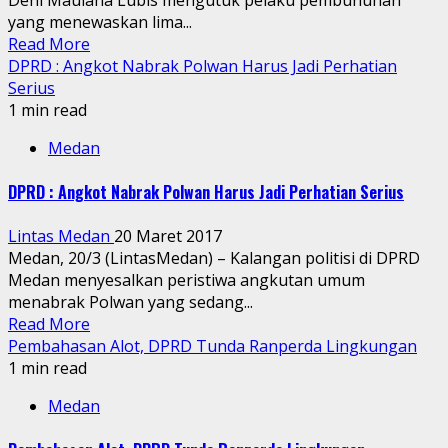
yang menewaskan lima...
Read More
DPRD : Angkot Nabrak Polwan Harus Jadi Perhatian
Serius
1 min read
Medan
DPRD : Angkot Nabrak Polwan Harus Jadi Perhatian Serius
Lintas Medan
20 Maret 2017
Medan, 20/3 (LintasMedan) – Kalangan politisi di DPRD
Medan menyesalkan peristiwa angkutan umum
menabrak Polwan yang sedang...
Read More
Pembahasan Alot, DPRD Tunda Ranperda Lingkungan
1 min read
Medan