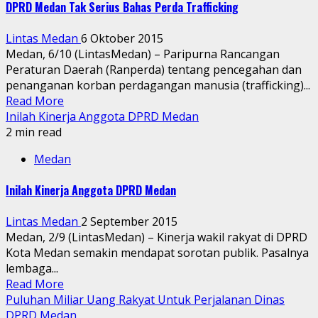
DPRD Medan Tak Serius Bahas Perda Trafficking
Lintas Medan
6 Oktober 2015
Medan, 6/10 (LintasMedan) – Paripurna Rancangan
Peraturan Daerah (Ranperda) tentang pencegahan dan
penanganan korban perdagangan manusia (trafficking)...
Read More
Inilah Kinerja Anggota DPRD Medan
2 min read
Medan
Inilah Kinerja Anggota DPRD Medan
Lintas Medan
2 September 2015
Medan, 2/9 (LintasMedan) – Kinerja wakil rakyat di DPRD
Kota Medan semakin mendapat sorotan publik. Pasalnya
lembaga...
Read More
Puluhan Miliar Uang Rakyat Untuk Perjalanan Dinas
DPRD Medan