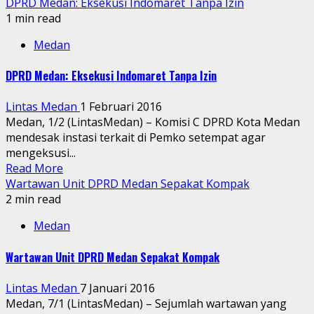
DPRD Medan: Eksekusi Indomaret Tanpa Izin
1 min read
Medan
DPRD Medan: Eksekusi Indomaret Tanpa Izin
Lintas Medan
1 Februari 2016
Medan, 1/2 (LintasMedan) – Komisi C DPRD Kota Medan
mendesak instasi terkait di Pemko setempat agar
mengeksusi...
Read More
Wartawan Unit DPRD Medan Sepakat Kompak
2 min read
Medan
Wartawan Unit DPRD Medan Sepakat Kompak
Lintas Medan
7 Januari 2016
Medan, 7/1 (LintasMedan) – Sejumlah wartawan yang