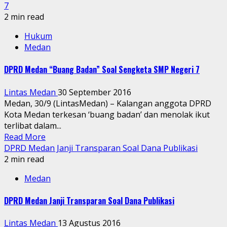
7
2 min read
Hukum
Medan
DPRD Medan “Buang Badan” Soal Sengketa SMP Negeri 7
Lintas Medan
30 September 2016
Medan, 30/9 (LintasMedan) – Kalangan anggota DPRD
Kota Medan terkesan ‘buang badan’ dan menolak ikut
terlibat dalam...
Read More
DPRD Medan Janji Transparan Soal Dana Publikasi
2 min read
Medan
DPRD Medan Janji Transparan Soal Dana Publikasi
Lintas Medan
13 Agustus 2016