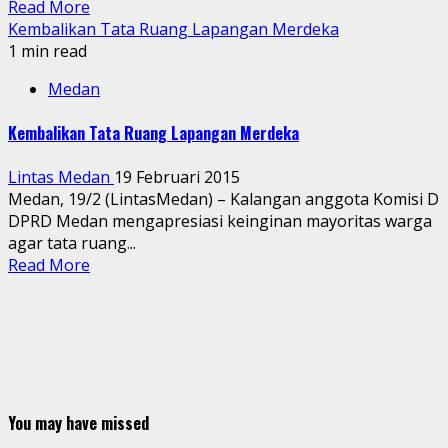
Read More
Kembalikan Tata Ruang Lapangan Merdeka
1 min read
Medan
Kembalikan Tata Ruang Lapangan Merdeka
Lintas Medan
19 Februari 2015
Medan, 19/2 (LintasMedan) – Kalangan anggota Komisi D
DPRD Medan mengapresiasi keinginan mayoritas warga
agar tata ruang...
Read More
You may have missed