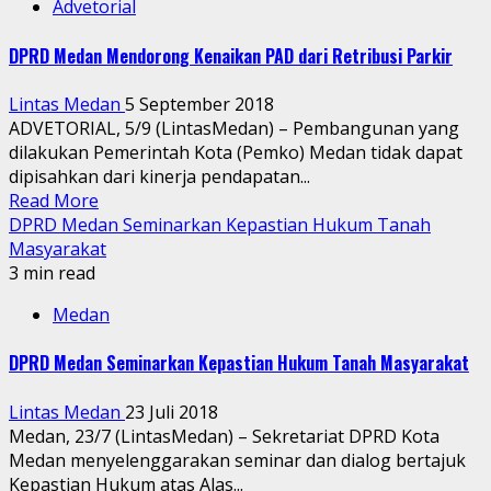
Advetorial
DPRD Medan Mendorong Kenaikan PAD dari Retribusi Parkir
Lintas Medan
5 September 2018
ADVETORIAL, 5/9 (LintasMedan) – Pembangunan yang
dilakukan Pemerintah Kota (Pemko) Medan tidak dapat
dipisahkan dari kinerja pendapatan...
Read More
DPRD Medan Seminarkan Kepastian Hukum Tanah
Masyarakat
3 min read
Medan
DPRD Medan Seminarkan Kepastian Hukum Tanah Masyarakat
Lintas Medan
23 Juli 2018
Medan, 23/7 (LintasMedan) – Sekretariat DPRD Kota
Medan menyelenggarakan seminar dan dialog bertajuk
Kepastian Hukum atas Alas...