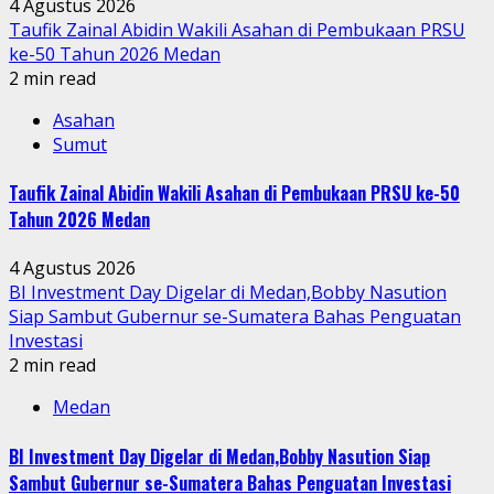
4 Agustus 2026
Taufik Zainal Abidin Wakili Asahan di Pembukaan PRSU
ke-50 Tahun 2026 Medan
2 min read
Asahan
Sumut
Taufik Zainal Abidin Wakili Asahan di Pembukaan PRSU ke-50
Tahun 2026 Medan
4 Agustus 2026
BI Investment Day Digelar di Medan,Bobby Nasution
Siap Sambut Gubernur se-Sumatera Bahas Penguatan
Investasi
2 min read
Medan
BI Investment Day Digelar di Medan,Bobby Nasution Siap
Sambut Gubernur se-Sumatera Bahas Penguatan Investasi