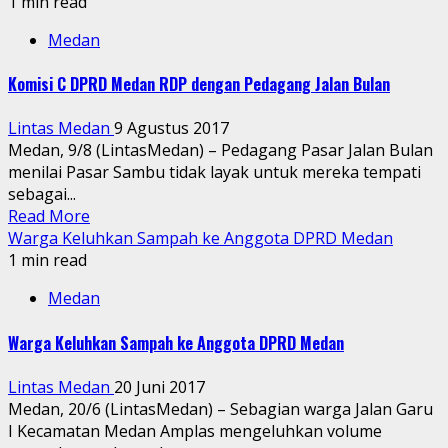
1 min read
Medan
Komisi C DPRD Medan RDP dengan Pedagang Jalan Bulan
Lintas Medan
9 Agustus 2017
Medan, 9/8 (LintasMedan) – Pedagang Pasar Jalan Bulan
menilai Pasar Sambu tidak layak untuk mereka tempati
sebagai...
Read More
Warga Keluhkan Sampah ke Anggota DPRD Medan
1 min read
Medan
Warga Keluhkan Sampah ke Anggota DPRD Medan
Lintas Medan
20 Juni 2017
Medan, 20/6 (LintasMedan) – Sebagian warga Jalan Garu
I Kecamatan Medan Amplas mengeluhkan volume