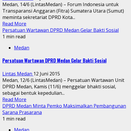
Medan, 14/6 (LintasMedan) – Forum Indonesia untuk
Transparansi Anggaran (Fitra) Sumatera Utara (Sumut)
meminta sekretariat DPRD Kota...
Read More
Persatuan Wartawan DPRD Medan Gelar Bakti Sosial
1 min read
Medan
Persatuan Wartawan DPRD Medan Gelar Bakti Sosial
Lintas Medan
12 Juni 2015
Medan, 12/6 (LintasMedan) – Persatuan Wartawan Unit
DPRD Medan, Kamis (11/6) menggelar bhakti sosial,
sebagai bentuk kepedulian...
Read More
DPRD Medan Minta Pemko Maksimalkan Pembangunan
Sarana Prasarana
1 min read
Medan