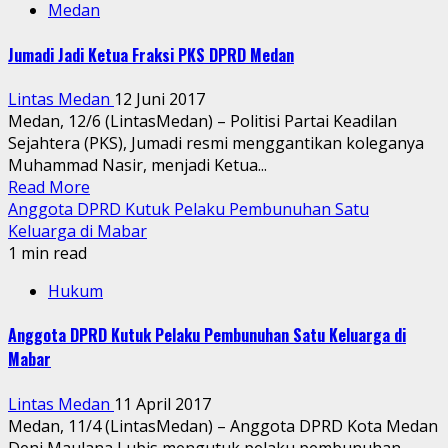
Medan
Jumadi Jadi Ketua Fraksi PKS DPRD Medan
Lintas Medan
12 Juni 2017
Medan, 12/6 (LintasMedan) – Politisi Partai Keadilan
Sejahtera (PKS), Jumadi resmi menggantikan koleganya
Muhammad Nasir, menjadi Ketua...
Read More
Anggota DPRD Kutuk Pelaku Pembunuhan Satu
Keluarga di Mabar
1 min read
Hukum
Anggota DPRD Kutuk Pelaku Pembunuhan Satu Keluarga di
Mabar
Lintas Medan
11 April 2017
Medan, 11/4 (LintasMedan) – Anggota DPRD Kota Medan
Deni Maulana Lubis mengutuk pelaku pembunuhan