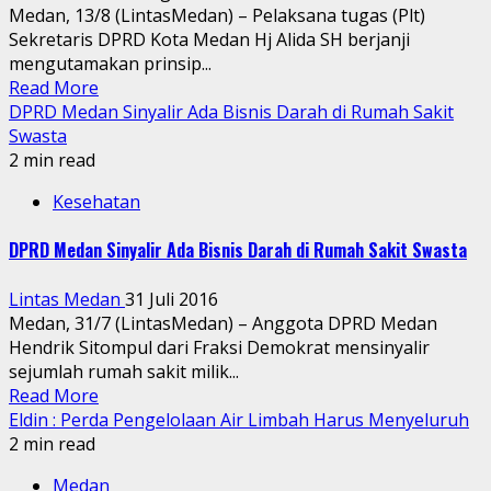
Medan, 13/8 (LintasMedan) – Pelaksana tugas (Plt)
Sekretaris DPRD Kota Medan Hj Alida SH berjanji
mengutamakan prinsip...
Read More
DPRD Medan Sinyalir Ada Bisnis Darah di Rumah Sakit
Swasta
2 min read
Kesehatan
DPRD Medan Sinyalir Ada Bisnis Darah di Rumah Sakit Swasta
Lintas Medan
31 Juli 2016
Medan, 31/7 (LintasMedan) – Anggota DPRD Medan
Hendrik Sitompul dari Fraksi Demokrat mensinyalir
sejumlah rumah sakit milik...
Read More
Eldin : Perda Pengelolaan Air Limbah Harus Menyeluruh
2 min read
Medan