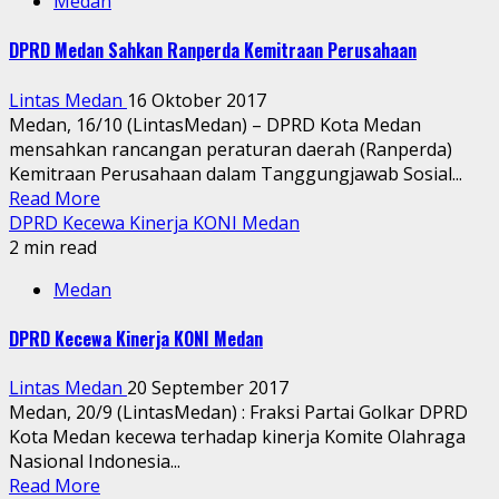
Medan
DPRD Medan Sahkan Ranperda Kemitraan Perusahaan
Lintas Medan
16 Oktober 2017
Medan, 16/10 (LintasMedan) – DPRD Kota Medan
mensahkan rancangan peraturan daerah (Ranperda)
Kemitraan Perusahaan dalam Tanggungjawab Sosial...
Read More
DPRD Kecewa Kinerja KONI Medan
2 min read
Medan
DPRD Kecewa Kinerja KONI Medan
Lintas Medan
20 September 2017
Medan, 20/9 (LintasMedan) : Fraksi Partai Golkar DPRD
Kota Medan kecewa terhadap kinerja Komite Olahraga
Nasional Indonesia...
Read More