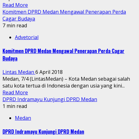
Read More
Komitmen DPRD Medan Mengawal Penerapan Perda
Cagar Budaya
7 min read
Advetorial
Komitmen DPRD Medan Mengawal Penerapan Perda Cagar
Budaya
Lintas Medan
6 April 2018
Medan, 7/4 (LintasMedan) – Kota Medan sebagai salah
satu kota tertua di Indonesia dengan usia yang kini...
Read More
DPRD Indramayu Kunjungi DPRD Medan
1 min read
Medan
DPRD Indramayu Kunjungi DPRD Medan