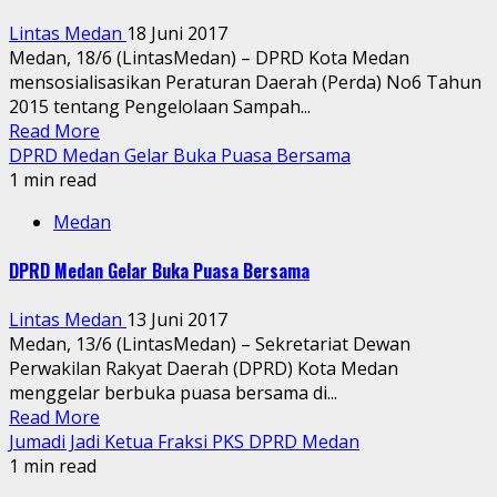
Lintas Medan
18 Juni 2017
Medan, 18/6 (LintasMedan) – DPRD Kota Medan
mensosialisasikan Peraturan Daerah (Perda) No6 Tahun
2015 tentang Pengelolaan Sampah...
Read More
DPRD Medan Gelar Buka Puasa Bersama
1 min read
Medan
DPRD Medan Gelar Buka Puasa Bersama
Lintas Medan
13 Juni 2017
Medan, 13/6 (LintasMedan) – Sekretariat Dewan
Perwakilan Rakyat Daerah (DPRD) Kota Medan
menggelar berbuka puasa bersama di...
Read More
Jumadi Jadi Ketua Fraksi PKS DPRD Medan
1 min read