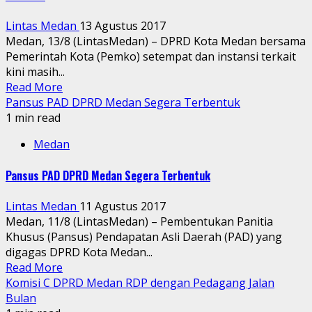
Lintas Medan
13 Agustus 2017
Medan, 13/8 (LintasMedan) – DPRD Kota Medan bersama
Pemerintah Kota (Pemko) setempat dan instansi terkait
kini masih...
Read More
Pansus PAD DPRD Medan Segera Terbentuk
1 min read
Medan
Pansus PAD DPRD Medan Segera Terbentuk
Lintas Medan
11 Agustus 2017
Medan, 11/8 (LintasMedan) – Pembentukan Panitia
Khusus (Pansus) Pendapatan Asli Daerah (PAD) yang
digagas DPRD Kota Medan...
Read More
Komisi C DPRD Medan RDP dengan Pedagang Jalan
Bulan