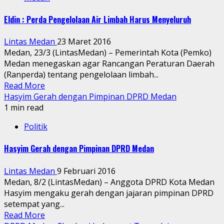
Eldin : Perda Pengelolaan Air Limbah Harus Menyeluruh
Lintas Medan
23 Maret 2016
Medan, 23/3 (LintasMedan) – Pemerintah Kota (Pemko)
Medan menegaskan agar Rancangan Peraturan Daerah
(Ranperda) tentang pengelolaan limbah...
Read More
Hasyim Gerah dengan Pimpinan DPRD Medan
1 min read
Politik
Hasyim Gerah dengan Pimpinan DPRD Medan
Lintas Medan
9 Februari 2016
Medan, 8/2 (LintasMedan) – Anggota DPRD Kota Medan
Hasyim mengaku gerah dengan jajaran pimpinan DPRD
setempat yang...
Read More