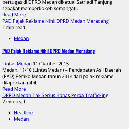
bertugas di DPRD Medan diketuai Satriadi Tanjung
sepakat memperkokoh semangat...
Read More
PAD Pajak Reklame Nihil DPRD Medan Meradang
1 min read
Medan
PAD Pajak Reklame Nihil DPRD Medan Meradang
Lintas Medan
11 Oktober 2015
Medan, 11/10 (LintasMedan) – Pendapatan Asli Daerah
(PAD) Pemko Medan tahun 2014 dari pajak reklame
dilaporkan nihil...
Read More
DPRD Medan Tak Serius Bahas Perda Trafficking
2 min read
Headline
Medan