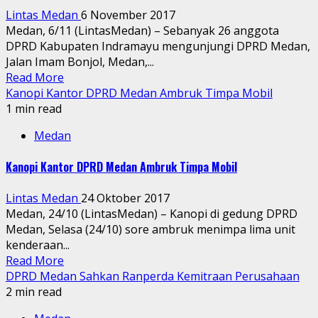
Lintas Medan
6 November 2017
Medan, 6/11 (LintasMedan) – Sebanyak 26 anggota
DPRD Kabupaten Indramayu mengunjungi DPRD Medan,
Jalan Imam Bonjol, Medan,...
Read More
Kanopi Kantor DPRD Medan Ambruk Timpa Mobil
1 min read
Medan
Kanopi Kantor DPRD Medan Ambruk Timpa Mobil
Lintas Medan
24 Oktober 2017
Medan, 24/10 (LintasMedan) – Kanopi di gedung DPRD
Medan, Selasa (24/10) sore ambruk menimpa lima unit
kenderaan...
Read More
DPRD Medan Sahkan Ranperda Kemitraan Perusahaan
2 min read