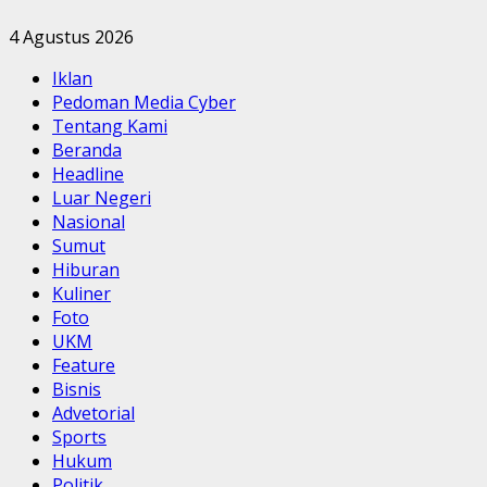
4 Agustus 2026
Iklan
Pedoman Media Cyber
Tentang Kami
Beranda
Headline
Luar Negeri
Nasional
Sumut
Hiburan
Kuliner
Foto
UKM
Feature
Bisnis
Advetorial
Sports
Hukum
Politik