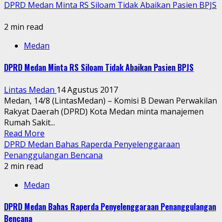
DPRD Medan Minta RS Siloam Tidak Abaikan Pasien BPJS
2 min read
Medan
DPRD Medan Minta RS Siloam Tidak Abaikan Pasien BPJS
Lintas Medan
14 Agustus 2017
Medan, 14/8 (LintasMedan) – Komisi B Dewan Perwakilan
Rakyat Daerah (DPRD) Kota Medan minta manajemen
Rumah Sakit...
Read More
DPRD Medan Bahas Raperda Penyelenggaraan
Penanggulangan Bencana
2 min read
Medan
DPRD Medan Bahas Raperda Penyelenggaraan Penanggulangan
Bencana