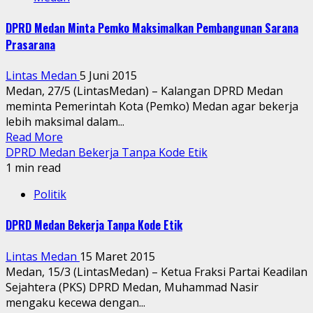
DPRD Medan Minta Pemko Maksimalkan Pembangunan Sarana
Prasarana
Lintas Medan
5 Juni 2015
Medan, 27/5 (LintasMedan) – Kalangan DPRD Medan
meminta Pemerintah Kota (Pemko) Medan agar bekerja
lebih maksimal dalam...
Read More
DPRD Medan Bekerja Tanpa Kode Etik
1 min read
Politik
DPRD Medan Bekerja Tanpa Kode Etik
Lintas Medan
15 Maret 2015
Medan, 15/3 (LintasMedan) – Ketua Fraksi Partai Keadilan
Sejahtera (PKS) DPRD Medan, Muhammad Nasir
mengaku kecewa dengan...