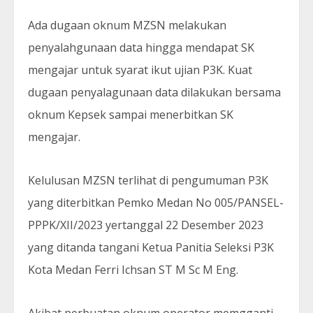
Ada dugaan oknum MZSN melakukan
penyalahgunaan data hingga mendapat SK
mengajar untuk syarat ikut ujian P3K. Kuat
dugaan penyalagunaan data dilakukan bersama
oknum Kepsek sampai menerbitkan SK
mengajar.
Kelulusan MZSN terlihat di pengumuman P3K
yang diterbitkan Pemko Medan No 005/PANSEL-
PPPK/XII/2023 yertanggal 22 Desember 2023
yang ditanda tangani Ketua Panitia Seleksi P3K
Kota Medan Ferri Ichsan ST M Sc M Eng.