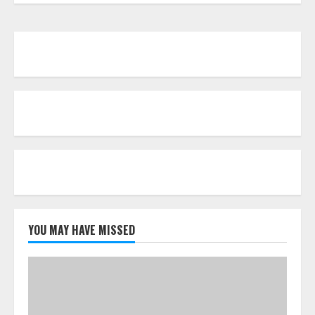
YOU MAY HAVE MISSED