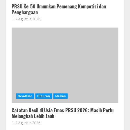
PRSU Ke-50 Umumkan Pemenang Kompetisi dan
Penghargaan
2 Agustus 2026
Headline
Hiburan
Medan
Catatan Kecil di Usia Emas PRSU 2026: Masih Perlu
Melangkah Lebih Jauh
2 Agustus 2026