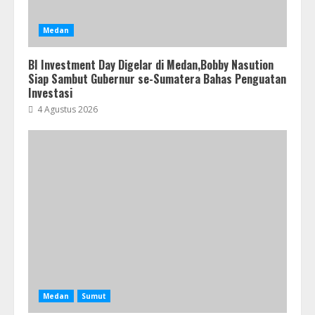
Medan
BI Investment Day Digelar di Medan,Bobby Nasution
Siap Sambut Gubernur se-Sumatera Bahas Penguatan
Investasi
4 Agustus 2026
Medan
Sumut