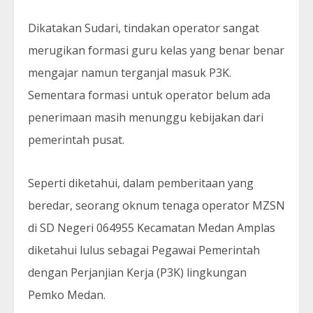
Dikatakan Sudari, tindakan operator sangat
merugikan formasi guru kelas yang benar benar
mengajar namun terganjal masuk P3K.
Sementara formasi untuk operator belum ada
penerimaan masih menunggu kebijakan dari
pemerintah pusat.
Seperti diketahui, dalam pemberitaan yang
beredar, seorang oknum tenaga operator MZSN
di SD Negeri 064955 Kecamatan Medan Amplas
diketahui lulus sebagai Pegawai Pemerintah
dengan Perjanjian Kerja (P3K) lingkungan
Pemko Medan.