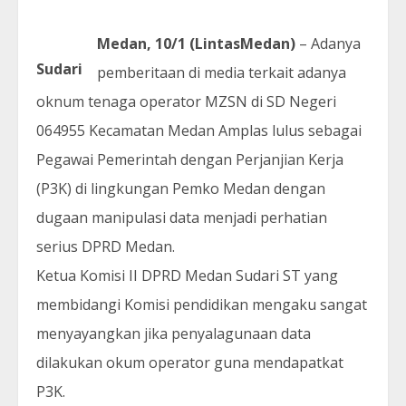
Medan, 10/1 (LintasMedan)
– Adanya
Sudari
pemberitaan di media terkait adanya
oknum tenaga operator MZSN di SD Negeri
064955 Kecamatan Medan Amplas lulus sebagai
Pegawai Pemerintah dengan Perjanjian Kerja
(P3K) di lingkungan Pemko Medan dengan
dugaan manipulasi data menjadi perhatian
serius DPRD Medan.
Ketua Komisi II DPRD Medan Sudari ST yang
membidangi Komisi pendidikan mengaku sangat
menyayangkan jika penyalagunaan data
dilakukan okum operator guna mendapatkat
P3K.