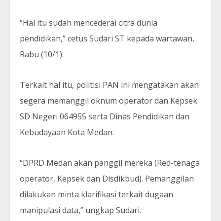
“Hal itu sudah mencederai citra dunia
pendidikan,” cetus Sudari ST kepada wartawan,
Rabu (10/1).
Terkait hal itu, politisi PAN ini mengatakan akan
segera memanggil oknum operator dan Kepsek
SD Negeri 064955 serta Dinas Pendidikan dan
Kebudayaan Kota Medan.
“DPRD Medan akan panggil mereka (Red-tenaga
operator, Kepsek dan Disdikbud). Pemanggilan
dilakukan minta klarifikasi terkait dugaan
manipulasi data,” ungkap Sudari.