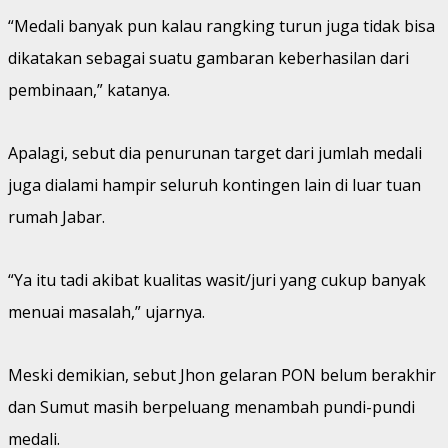
“Medali banyak pun kalau rangking turun juga tidak bisa
dikatakan sebagai suatu gambaran keberhasilan dari
pembinaan,” katanya.
Apalagi, sebut dia penurunan target dari jumlah medali
juga dialami hampir seluruh kontingen lain di luar tuan
rumah Jabar.
“Ya itu tadi akibat kualitas wasit/juri yang cukup banyak
menuai masalah,” ujarnya.
Meski demikian, sebut Jhon gelaran PON belum berakhir
dan Sumut masih berpeluang menambah pundi-pundi
medali.