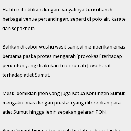
Hal itu dibuktikan dengan banyaknya kericuhan di
berbagai venue pertandingan, seperti di polo air, karate
dan sepakbola.
Bahkan di cabor wushu wasit sampai memberikan emas
bersama paska protes mengarah ‘provokasi’ terhadap
penonton yang dilakukan tuan rumah Jawa Barat
terhadap atlet Sumut.
Meski demikian Jhon yang juga Ketua Kontingen Sumut
mengaku puas dengan prestasi yang ditorehkan para
atlet Sumut hingga lebih sepekan gelaran PON.
Posisi Sumut hingga kini masih bertahan di urutan ke