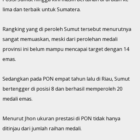
lima dan terbaik untuk Sumatera.
Rangking yang di peroleh Sumut tersebut menurutnya
sangat memuaskan, meski dari perolehan medali
provinsi ini belum mampu mencapai target dengan 14
emas.
Sedangkan pada PON empat tahun lalu di Riau, Sumut
bertengger di posisi 8 dan berhasil memperoleh 20
medali emas.
Menurut Jhon ukuran prestasi di PON tidak hanya
ditinjau dari jumlah raihan medali.