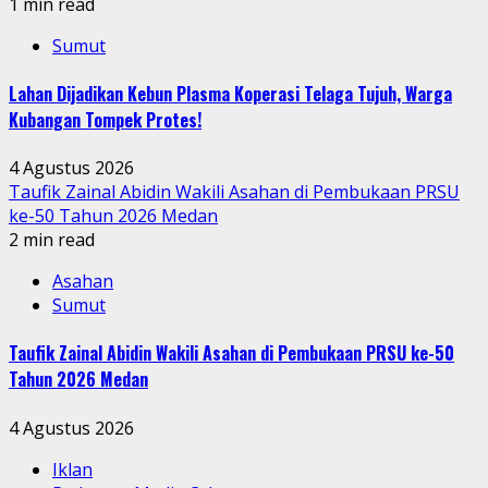
1 min read
Sumut
Lahan Dijadikan Kebun Plasma Koperasi Telaga Tujuh, Warga
Kubangan Tompek Protes!
4 Agustus 2026
Taufik Zainal Abidin Wakili Asahan di Pembukaan PRSU
ke-50 Tahun 2026 Medan
2 min read
Asahan
Sumut
Taufik Zainal Abidin Wakili Asahan di Pembukaan PRSU ke-50
Tahun 2026 Medan
4 Agustus 2026
Iklan