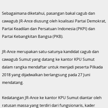
Sebagaimana diketahui, pasangan bakal cagub dan
cawagub JR-Ance diusung oleh koalisasi Partai Demokrat,
Partai Keadilan dan Persatuan Indonesia (PKPI) dan
Partai Kebangkitan Bangsa (PKB).
JR-Ance merupakan satu-satunya kandidat cagub dan
cawagub Sumut yang datang ke kantor KPU Sumut
dalam rangka mendaftar untuk menjadi peserta Pilkada
2018 yang dijadwalkan berlangsung pada 27 Juni
mendatang.
Kedatangan JR-Ance ke kantor KPU Sumut diantar oleh
ratusan massa yang terdiri dari fungsionaris, kader