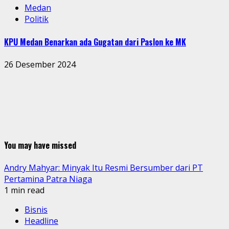
Medan
Politik
KPU Medan Benarkan ada Gugatan dari Paslon ke MK
26 Desember 2024
You may have missed
Andry Mahyar: Minyak Itu Resmi Bersumber dari PT
Pertamina Patra Niaga
1 min read
Bisnis
Headline