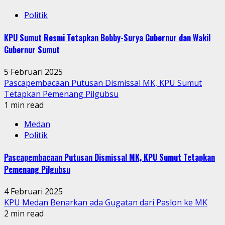
Politik
KPU Sumut Resmi Tetapkan Bobby-Surya Gubernur dan Wakil
Gubernur Sumut
5 Februari 2025
Pascapembacaan Putusan Dismissal MK, KPU Sumut
Tetapkan Pemenang Pilgubsu
1 min read
Medan
Politik
Pascapembacaan Putusan Dismissal MK, KPU Sumut Tetapkan
Pemenang Pilgubsu
4 Februari 2025
KPU Medan Benarkan ada Gugatan dari Paslon ke MK
2 min read