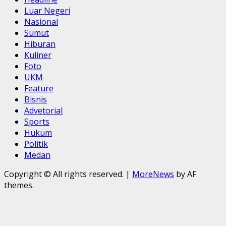
Luar Negeri
Nasional
Sumut
Hiburan
Kuliner
Foto
UKM
Feature
Bisnis
Advetorial
Sports
Hukum
Politik
Medan
Copyright © All rights reserved.
|
MoreNews
by AF
themes.