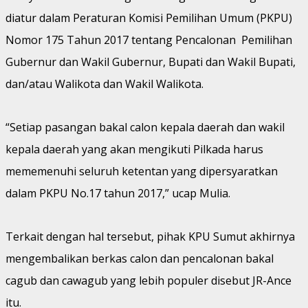
diatur dalam Peraturan Komisi Pemilihan Umum (PKPU)
Nomor 175 Tahun 2017 tentang Pencalonan Pemilihan
Gubernur dan Wakil Gubernur, Bupati dan Wakil Bupati,
dan/atau Walikota dan Wakil Walikota.
“Setiap pasangan bakal calon kepala daerah dan wakil
kepala daerah yang akan mengikuti Pilkada harus
mememenuhi seluruh ketentan yang dipersyaratkan
dalam PKPU No.17 tahun 2017,” ucap Mulia.
Terkait dengan hal tersebut, pihak KPU Sumut akhirnya
mengembalikan berkas calon dan pencalonan bakal
cagub dan cawagub yang lebih populer disebut JR-Ance
itu.