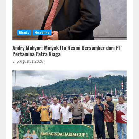
Bisnis
Headline
Andry Mahyar: Minyak Itu Resmi Bersumber dari PT
Pertamina Patra Niaga
6 Agustus 2026