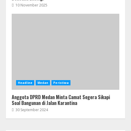
10 November 2025
Headline
Medan
Peristiwa
Anggota DPRD Medan Minta Camat Segera Sikapi
Soal Bangunan di Jalan Karantina
30 September 2024