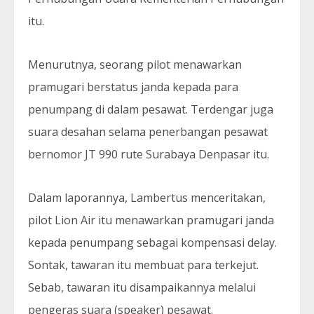
itu.
Menurutnya, seorang pilot menawarkan
pramugari berstatus janda kepada para
penumpang di dalam pesawat. Terdengar juga
suara desahan selama penerbangan pesawat
bernomor JT 990 rute Surabaya Denpasar itu.
Dalam laporannya, Lambertus menceritakan,
pilot Lion Air itu menawarkan pramugari janda
kepada penumpang sebagai kompensasi delay.
Sontak, tawaran itu membuat para terkejut.
Sebab, tawaran itu disampaikannya melalui
pengeras suara (speaker) pesawat.