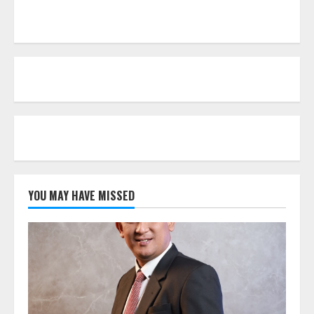
YOU MAY HAVE MISSED