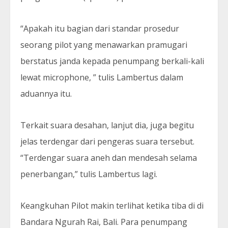
“Apakah itu bagian dari standar prosedur
seorang pilot yang menawarkan pramugari
berstatus janda kepada penumpang berkali-kali
lewat microphone, ” tulis Lambertus dalam
aduannya itu.
Terkait suara desahan, lanjut dia, juga begitu
jelas terdengar dari pengeras suara tersebut.
“Terdengar suara aneh dan mendesah selama
penerbangan,” tulis Lambertus lagi.
Keangkuhan Pilot makin terlihat ketika tiba di di
Bandara Ngurah Rai, Bali. Para penumpang