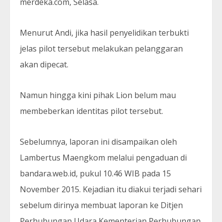
merdeka.com, Selasa.
Menurut Andi, jika hasil penyelidikan terbukti
jelas pilot tersebut melakukan pelanggaran
akan dipecat.
Namun hingga kini pihak Lion belum mau
membeberkan identitas pilot tersebut.
Sebelumnya, laporan ini disampaikan oleh
Lambertus Maengkom melalui pengaduan di
bandara.web.id, pukul 10.46 WIB pada 15
November 2015. Kejadian itu diakui terjadi sehari
sebelum dirinya membuat laporan ke Ditjen
Perhubungan Udara Kementerian Perhubungan