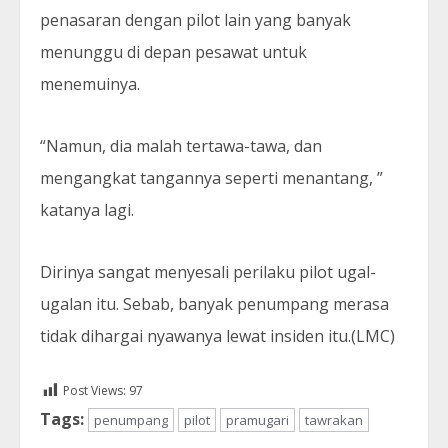
penasaran dengan pilot lain yang banyak
menunggu di depan pesawat untuk
menemuinya.
“Namun, dia malah tertawa-tawa, dan
mengangkat tangannya seperti menantang, ”
katanya lagi.
Dirinya sangat menyesali perilaku pilot ugal-
ugalan itu. Sebab, banyak penumpang merasa
tidak dihargai nyawanya lewat insiden itu.(LMC)
Post Views:
97
Tags:
penumpang
pilot
pramugari
tawrakan