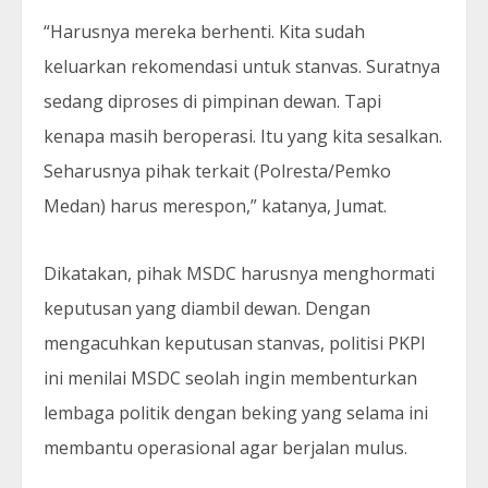
“Harusnya mereka berhenti. Kita sudah
keluarkan rekomendasi untuk stanvas. Suratnya
sedang diproses di pimpinan dewan. Tapi
kenapa masih beroperasi. Itu yang kita sesalkan.
Seharusnya pihak terkait (Polresta/Pemko
Medan) harus merespon,” katanya, Jumat.
Dikatakan, pihak MSDC harusnya menghormati
keputusan yang diambil dewan. Dengan
mengacuhkan keputusan stanvas, politisi PKPI
ini menilai MSDC seolah ingin membenturkan
lembaga politik dengan beking yang selama ini
membantu operasional agar berjalan mulus.