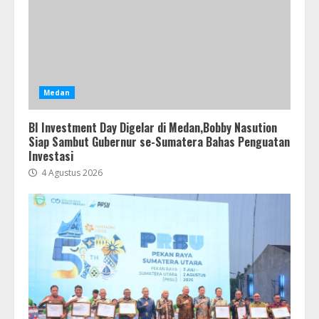
Medan
BI Investment Day Digelar di Medan,Bobby Nasution
Siap Sambut Gubernur se-Sumatera Bahas Penguatan
Investasi
4 Agustus 2026