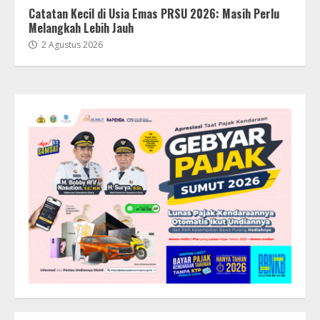
Catatan Kecil di Usia Emas PRSU 2026: Masih Perlu
Melangkah Lebih Jauh
2 Agustus 2026