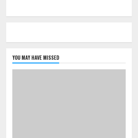
YOU MAY HAVE MISSED