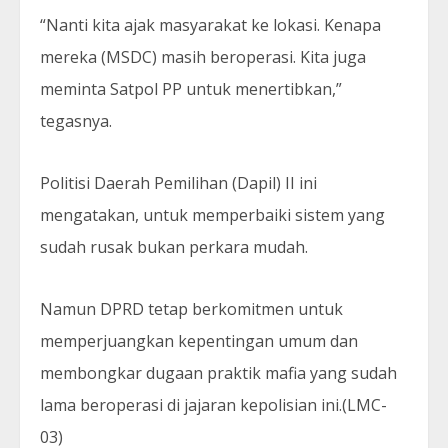
“Nanti kita ajak masyarakat ke lokasi. Kenapa
mereka (MSDC) masih beroperasi. Kita juga
meminta Satpol PP untuk menertibkan,”
tegasnya.
Politisi Daerah Pemilihan (Dapil) II ini
mengatakan, untuk memperbaiki sistem yang
sudah rusak bukan perkara mudah.
Namun DPRD tetap berkomitmen untuk
memperjuangkan kepentingan umum dan
membongkar dugaan praktik mafia yang sudah
lama beroperasi di jajaran kepolisian ini.(LMC-
03)