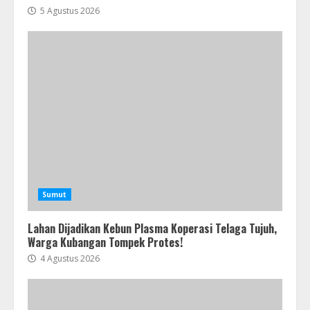
5 Agustus 2026
Sumut
Lahan Dijadikan Kebun Plasma Koperasi Telaga Tujuh,
Warga Kubangan Tompek Protes!
4 Agustus 2026