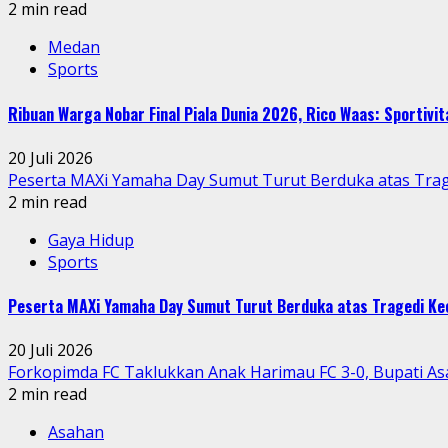
2 min read
Medan
Sports
Ribuan Warga Nobar Final Piala Dunia 2026, Rico Waas: Sportiv
20 Juli 2026
Peserta MAXi Yamaha Day Sumut Turut Berduka atas Trage
2 min read
Gaya Hidup
Sports
Peserta MAXi Yamaha Day Sumut Turut Berduka atas Tragedi Kec
20 Juli 2026
Forkopimda FC Taklukkan Anak Harimau FC 3-0, Bupati 
2 min read
Asahan