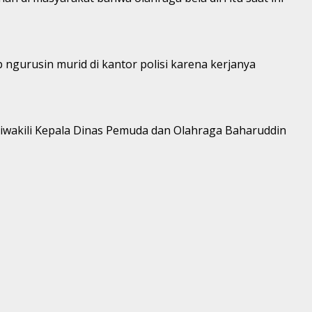
ngurusin murid di kantor polisi karena kerjanya
wakili Kepala Dinas Pemuda dan Olahraga Baharuddin