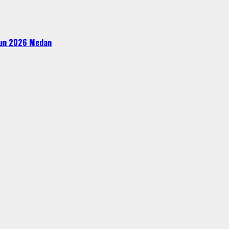
ahun 2026 Medan