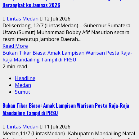
Berangkat ke Jamnas 2026
Lintas Medan
12 Juli 2026
Deliserdang, 12/7 (LintasMedan) – Gubernur Sumatera
Utara (Sumut) Muhammad Bobby Afif Nasution secara
resmi menutup Jambore Daerah...
Read More
Bukan Tikar Biasa: Amak Lampisan Warisan Pesta Raja-
Raja Mandailing Tampil di PRSU
2 min read
Headline
Medan
Sumut
Bukan Tikar Biasa: Amak Lampisan Warisan Pesta Raja-Raja
Mandailing Tampil di PRSU
Lintas Medan
11 Juli 2026
Medan,11/7 (LintasMedan)- Kabupaten Mandailing Natal