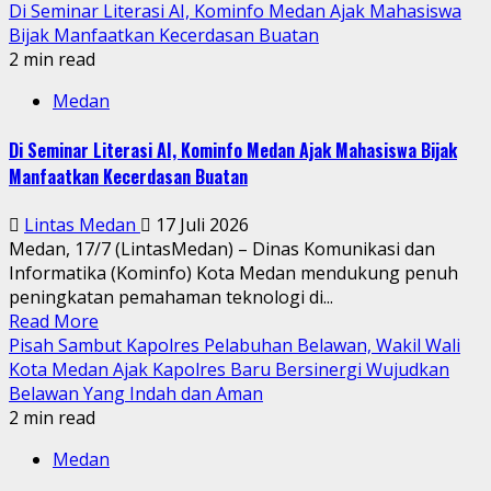
Di Seminar Literasi AI, Kominfo Medan Ajak Mahasiswa
Bijak Manfaatkan Kecerdasan Buatan
2 min read
Medan
Di Seminar Literasi AI, Kominfo Medan Ajak Mahasiswa Bijak
Manfaatkan Kecerdasan Buatan
Lintas Medan
17 Juli 2026
Medan, 17/7 (LintasMedan) – Dinas Komunikasi dan
Informatika (Kominfo) Kota Medan mendukung penuh
peningkatan pemahaman teknologi di...
Read More
Pisah Sambut Kapolres Pelabuhan Belawan, Wakil Wali
Kota Medan Ajak Kapolres Baru Bersinergi Wujudkan
Belawan Yang Indah dan Aman
2 min read
Medan