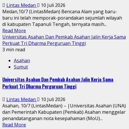
Lintas Medan
10 Juli 2026
Medan,10/7 (LintasMedan) Bencana Alam yang baru-
baru ini telah memporak-porandakan sejumlah wilayah
di kabupaten Tapanuli Tengah, ternyata masih...
Read More
Universitas Asahan Dan Pemkab Asahan Jalin Kerja Sama
Perkuat Tri Dharma Perguruan Tinggi
3 min read
Asahan
Sumut
Universitas Asahan Dan Pemkab Asahan Jalin Kerja Sama
Perkuat Tri Dharma Perguruan Tinggi
Lintas Medan
10 Juli 2026
Asahan, 10/7 (LintasMedan) – |Universitas Asahan (UNA)
dan Pemerintah Kabupaten (Pemkab) Asahan menggelar
penandatanganan nota kesepahaman (MoU)...
Read More