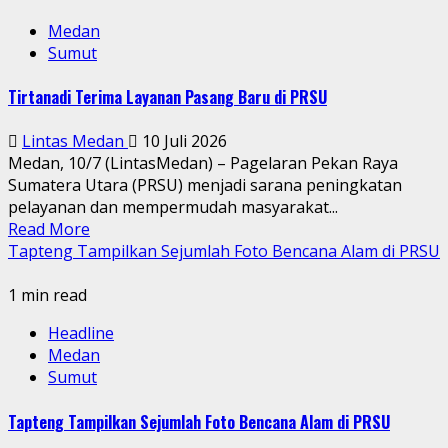
Medan
Sumut
Tirtanadi Terima Layanan Pasang Baru di PRSU
Lintas Medan
10 Juli 2026
Medan, 10/7 (LintasMedan) – Pagelaran Pekan Raya
Sumatera Utara (PRSU) menjadi sarana peningkatan
pelayanan dan mempermudah masyarakat...
Read More
Tapteng Tampilkan Sejumlah Foto Bencana Alam di PRSU
1 min read
Headline
Medan
Sumut
Tapteng Tampilkan Sejumlah Foto Bencana Alam di PRSU