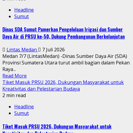
Headline
Sumut
Dinas SDA Sumut Pamerkan Pengelolaan Irigasi dan Sumber
Daya Air di PRSU ke-50, Dukung Pembangunan Berkelanjutan
Lintas Medan
7 Juli 2026
Medan 7/7 (LintasMedan) -Dinas Sumber Daya Air (SDA)
Provinsi Sumatera Utara turut ambil bagian dalam Pekan
Raya...
Read More
Tiket Masuk PRSU 2026, Dukungan Masyarakat untuk
Kreativitas dan Pelestarian Budaya
2 min read
Headline
Sumut
Tiket Masuk PRSU 2026, Dukungan Masyarakat untuk