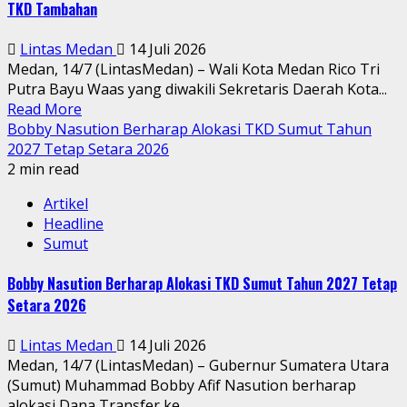
TKD Tambahan
Lintas Medan
14 Juli 2026
Medan, 14/7 (LintasMedan) – Wali Kota Medan Rico Tri
Putra Bayu Waas yang diwakili Sekretaris Daerah Kota...
Read More
Bobby Nasution Berharap Alokasi TKD Sumut Tahun
2027 Tetap Setara 2026
2 min read
Artikel
Headline
Sumut
Bobby Nasution Berharap Alokasi TKD Sumut Tahun 2027 Tetap
Setara 2026
Lintas Medan
14 Juli 2026
Medan, 14/7 (LintasMedan) – Gubernur Sumatera Utara
(Sumut) Muhammad Bobby Afif Nasution berharap
alokasi Dana Transfer ke...