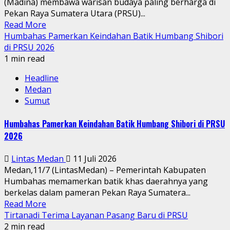
(Madina) membawa warisan budaya paling berharga di
Pekan Raya Sumatera Utara (PRSU)...
Read More
Humbahas Pamerkan Keindahan Batik Humbang Shibori
di PRSU 2026
1 min read
Headline
Medan
Sumut
Humbahas Pamerkan Keindahan Batik Humbang Shibori di PRSU
2026
Lintas Medan
11 Juli 2026
Medan,11/7 (LintasMedan) – Pemerintah Kabupaten
Humbahas memamerkan batik khas daerahnya yang
berkelas dalam pameran Pekan Raya Sumatera...
Read More
Tirtanadi Terima Layanan Pasang Baru di PRSU
2 min read