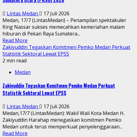
Lintas Medan
17 Juli 2026
Medan, 17/7 (LintasMedan) – Penampilan spektakuler
King Nassar sukses memecahkan kemeriahan malam
hiburan di Pekan Raya Sumatera...
Read More
Zakiyuddin Tegaskan Komitmen Pemko Medan Perkuat
Statistik Sektoral Lewat EPSS
2 min read
Medan
Zakiyuddin Tegaskan Komitmen Pemko Medan Perkuat
Statistik Sektoral Lewat EPSS
Lintas Medan
17 Juli 2026
Medan,17/7 (LintasMedan): Wakil Wali Kota Medan H.
Zakiyuddin Harahap menegaskan komitmen Pemko
Medan untuk terus memperkuat penyelenggaraan...
Read More