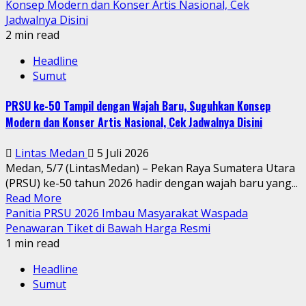
Konsep Modern dan Konser Artis Nasional, Cek
Jadwalnya Disini
2 min read
Headline
Sumut
PRSU ke-50 Tampil dengan Wajah Baru, Suguhkan Konsep
Modern dan Konser Artis Nasional, Cek Jadwalnya Disini
Lintas Medan
5 Juli 2026
Medan, 5/7 (LintasMedan) – Pekan Raya Sumatera Utara
(PRSU) ke-50 tahun 2026 hadir dengan wajah baru yang...
Read More
Panitia PRSU 2026 Imbau Masyarakat Waspada
Penawaran Tiket di Bawah Harga Resmi
1 min read
Headline
Sumut