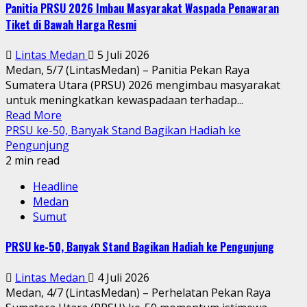
Panitia PRSU 2026 Imbau Masyarakat Waspada Penawaran
Tiket di Bawah Harga Resmi
Lintas Medan
5 Juli 2026
Medan, 5/7 (LintasMedan) – Panitia Pekan Raya
Sumatera Utara (PRSU) 2026 mengimbau masyarakat
untuk meningkatkan kewaspadaan terhadap...
Read More
PRSU ke-50, Banyak Stand Bagikan Hadiah ke
Pengunjung
2 min read
Headline
Medan
Sumut
PRSU ke-50, Banyak Stand Bagikan Hadiah ke Pengunjung
Lintas Medan
4 Juli 2026
Medan, 4/7 (LintasMedan) – Perhelatan Pekan Raya