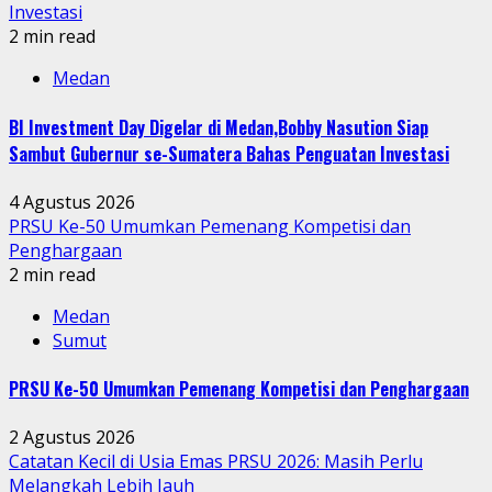
Investasi
2 min read
Medan
BI Investment Day Digelar di Medan,Bobby Nasution Siap
Sambut Gubernur se-Sumatera Bahas Penguatan Investasi
4 Agustus 2026
PRSU Ke-50 Umumkan Pemenang Kompetisi dan
Penghargaan
2 min read
Medan
Sumut
PRSU Ke-50 Umumkan Pemenang Kompetisi dan Penghargaan
2 Agustus 2026
Catatan Kecil di Usia Emas PRSU 2026: Masih Perlu
Melangkah Lebih Jauh