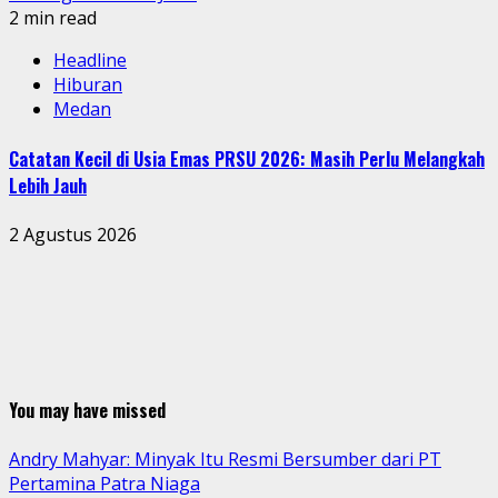
2 min read
Headline
Hiburan
Medan
Catatan Kecil di Usia Emas PRSU 2026: Masih Perlu Melangkah
Lebih Jauh
2 Agustus 2026
You may have missed
Andry Mahyar: Minyak Itu Resmi Bersumber dari PT
Pertamina Patra Niaga