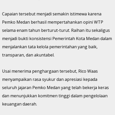
Capaian tersebut menjadi semakin istimewa karena
Pemko Medan berhasil mempertahankan opini WTP
selama enam tahun berturut-turut. Raihan itu sekaligus
menjadi bukti konsistensi Pemerintah Kota Medan dalam
menjalankan tata kelola pemerintahan yang baik,
transparan, dan akuntabel.
Usai menerima penghargaan tersebut, Rico Waas
menyampaikan rasa syukur dan apresiasi kepada
seluruh jajaran Pemko Medan yang telah bekerja keras
dan menunjukkan komitmen tinggi dalam pengelolaan
keuangan daerah.