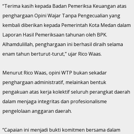
“Terima kasih kepada Badan Pemeriksa Keuangan atas
penghargaan Opini Wajar Tanpa Pengecualian yang
kembali diberikan kepada Pemerintah Kota Medan dalam
Laporan Hasil Pemeriksaan tahunan oleh BPK.
Alhamdulillah, penghargaan ini berhasil diraih selama
enam tahun berturut-turut,” ujar Rico Waas.
Menurut Rico Waas, opini WTP bukan sekadar
penghargaan administratif, melainkan bentuk
pengakuan atas kerja kolektif seluruh perangkat daerah
dalam menjaga integritas dan profesionalisme
pengelolaan anggaran daerah.
“Capaian ini menjadi bukti komitmen bersama dalam