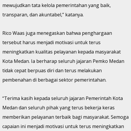
mewujudkan tata kelola pemerintahan yang baik,
transparan, dan akuntabel,” katanya.
Rico Waas juga menegaskan bahwa penghargaan
tersebut harus menjadi motivasi untuk terus
meningkatkan kualitas pelayanan kepada masyarakat
Kota Medan. Ia berharap seluruh jajaran Pemko Medan
tidak cepat berpuas diri dan terus melakukan
pembenahan di berbagai sektor pemerintahan.
“Terima kasih kepada seluruh jajaran Pemerintah Kota
Medan dan seluruh pihak yang terus bekerja keras
memberikan pelayanan terbaik bagi masyarakat. Semoga
capaian ini menjadi motivasi untuk terus meningkatkan