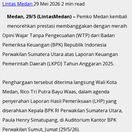
Lintas Medan
29 Mei 2026
2 min read
Medan, 29/5 (LintasMedan) –
Pemko Medan kembali
menorehkan prestasi membanggakan dengan meraih
Opini Wajar Tanpa Pengecualian (WTP) dari Badan
Pemeriksa Keuangan (BPK) Republik Indonesia
Perwakilan Sumatera Utara atas Laporan Keuangan
Pemerintah Daerah (LKPD) Tahun Anggaran 2025.
Penghargaan tersebut diterima langsung Wali Kota
Medan, Rico Tri Putra Bayu Waas, dalam agenda
penyerahan Laporan Hasil Pemeriksaan (LHP) yang
diserahkan Kepala BPK RI Perwakilan Sumatera Utara,
Paula Henry Simatupang, di Auditorium Kantor BPK
Perwakilan Sumut, Jumat (29/5/26).