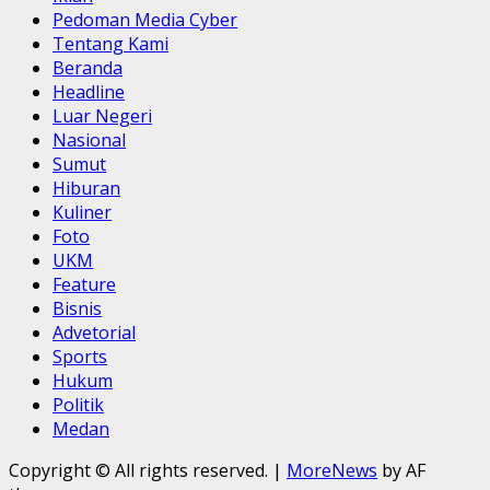
Pedoman Media Cyber
Tentang Kami
Beranda
Headline
Luar Negeri
Nasional
Sumut
Hiburan
Kuliner
Foto
UKM
Feature
Bisnis
Advetorial
Sports
Hukum
Politik
Medan
Copyright © All rights reserved.
|
MoreNews
by AF