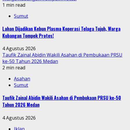
1 min read
Sumut
Lahan Dijadikan Kebun Plasma Koperasi Telaga Tujuh, Warga
Kubangan Tompek Protes!
4 Agustus 2026
Taufik Zainal Abidin Wakili Asahan di Pembukaan PRSU
ke-50 Tahun 2026 Medan
2 min read
Asahan
Sumut
Taufik Zainal Abidin Wakili Asahan di Pembukaan PRSU ke-50
Tahun 2026 Medan
4 Agustus 2026
Iklan