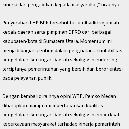
kinerja dan pengabdian kepada masyarakat,” ucapnya.
Penyerahan LHP BPK tersebut turut dihadiri sejumlah
kepala daerah serta pimpinan DPRD dari berbagai
kabupaten/kota di Sumatera Utara. Momentum ini
menjadi bagian penting dalam penguatan akuntabilitas
pengelolaan keuangan daerah sekaligus mendorong
terciptanya pemerintahan yang bersih dan berorientasi
pada pelayanan publik.
Dengan kembali diraihnya opini WTP, Pemko Medan
diharapkan mampu mempertahankan kualitas
pengelolaan keuangan daerah sekaligus memperkuat
kepercayaan masyarakat terhadap kinerja pemerintah