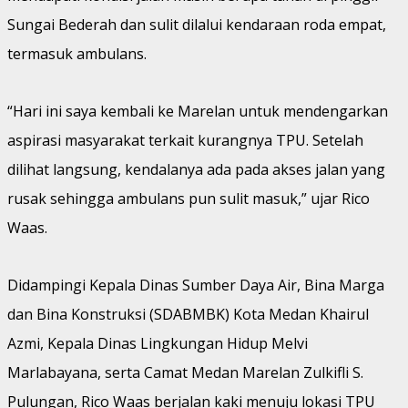
Sungai Bederah dan sulit dilalui kendaraan roda empat,
termasuk ambulans.
“Hari ini saya kembali ke Marelan untuk mendengarkan
aspirasi masyarakat terkait kurangnya TPU. Setelah
dilihat langsung, kendalanya ada pada akses jalan yang
rusak sehingga ambulans pun sulit masuk,” ujar Rico
Waas.
Didampingi Kepala Dinas Sumber Daya Air, Bina Marga
dan Bina Konstruksi (SDABMBK) Kota Medan Khairul
Azmi, Kepala Dinas Lingkungan Hidup Melvi
Marlabayana, serta Camat Medan Marelan Zulkifli S.
Pulungan, Rico Waas berjalan kaki menuju lokasi TPU