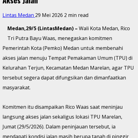
Lintas Medan
29 Mei 2026
2 min read
Medan,29/5 (LintasMedan) –
Wali Kota Medan, Rico
Tri Putra Bayu Waas, menegaskan komitmen
Pemerintah Kota (Pemko) Medan untuk membenahi
akses jalan menuju Tempat Pemakaman Umum (TPU) di
Kelurahan Terjun, Kecamatan Medan Marelan, agar TPU
tersebut segera dapat difungsikan dan dimanfaatkan
masyarakat.
Komitmen itu disampaikan Rico Waas saat meninjau
langsung akses jalan sekaligus lokasi TPU Marelan,
Jumat (29/5/2026). Dalam peninjauan tersebut, ia
mendapati kondisi jalan masih berupa tanah di pinggir