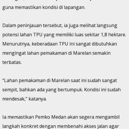
guna memastikan kondisi di lapangan.
Dalam peninjauan tersebut, ia juga melihat langsung
potensi lahan TPU yang memiliki luas sekitar 1,8 hektare.
Menurutnya, keberadaan TPU ini sangat dibutuhkan
mengingat lahan pemakaman di Marelan semakin
terbatas.
“Lahan pemakaman di Marelan saat ini sudah sangat
sempit, bahkan ada yang bertumpuk. Kondisi ini sudah
mendesak,” katanya.
Ia memastikan Pemko Medan akan segera mengambil
langkah konkret dengan membenahi akses jalan agar