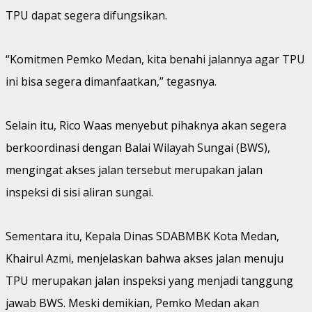
TPU dapat segera difungsikan.
“Komitmen Pemko Medan, kita benahi jalannya agar TPU
ini bisa segera dimanfaatkan,” tegasnya.
Selain itu, Rico Waas menyebut pihaknya akan segera
berkoordinasi dengan Balai Wilayah Sungai (BWS),
mengingat akses jalan tersebut merupakan jalan
inspeksi di sisi aliran sungai.
Sementara itu, Kepala Dinas SDABMBK Kota Medan,
Khairul Azmi, menjelaskan bahwa akses jalan menuju
TPU merupakan jalan inspeksi yang menjadi tanggung
jawab BWS. Meski demikian, Pemko Medan akan