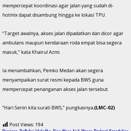
mempercepat koordinasi agar jalan yang sudah di-
hotmix dapat disambung hingga ke lokasi TPU.
“Target awalnya, akses jalan dipadatkan dan dicor agar
ambulans maupun kendaraan roda empat bisa segera
masuk,” kata Khairul Azmi.
Ia menambahkan, Pemko Medan akan segera
menyampaikan surat resmi kepada BWS guna
mempercepat penanganan akses jalan tersebut.
“Hari Senin kita surati BWS,” pungkasnya
.(LMC-02)
Post Views:
194