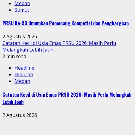
Medan
Sumut
PRSU Ke-50 Umumkan Pemenang Kompetisi dan Penghargaan
2 Agustus 2026
Catatan Kecil di Usia Emas PRSU 2026: Masih Perlu
Melangkah Lebih Jauh
2 min read
Headline
Hiburan
Medan
Catatan Kecil di Usia Emas PRSU 2026: Masih Perlu Melangkah
Lebih Jauh
2 Agustus 2026