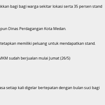
kkan bagi bagi warga sekitar lokasi serta 35 persen stand
aupun Dinas Perdagangan Kota Medan.
itetapkan memiliki peluang untuk mendapatkan stand.
KM sudah berjualan mulai Jumat (26/5)
 setiap kali digelar bertepatan dengan bulan suci bagi