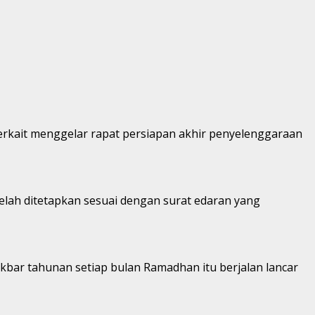
rkait menggelar rapat persiapan akhir penyelenggaraan
elah ditetapkan sesuai dengan surat edaran yang
kbar tahunan setiap bulan Ramadhan itu berjalan lancar