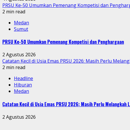
PRSU Ke-50 Umumkan Pemenang Kompetisi dan Penghar
2 min read
Medan
Sumut
PRSU Ke-50 Umumkan Pemenang Kompetisi dan Penghargaan
2 Agustus 2026
Catatan Kecil di Usia Emas PRSU 2026: Masih Perlu Melang
2 min read
Headline
Hiburan
Medan
Catatan Kecil di Usia Emas PRSU 2026: Masih Perlu Melangkah L
2 Agustus 2026