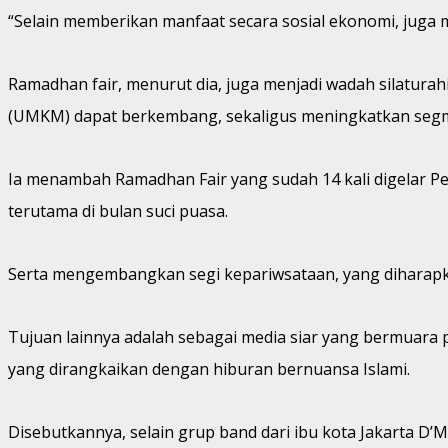
“Selain memberikan manfaat secara sosial ekonomi, juga 
Ramadhan fair, menurut dia, juga menjadi wadah silaturah
(UMKM) dapat berkembang, sekaligus meningkatkan segm
Ia menambah Ramadhan Fair yang sudah 14 kali digelar 
terutama di bulan suci puasa.
Serta mengembangkan segi kepariwsataan, yang diharapk
Tujuan lainnya adalah sebagai media siar yang bermuara
yang dirangkaikan dengan hiburan bernuansa Islami.
Disebutkannya, selain grup band dari ibu kota Jakarta D’