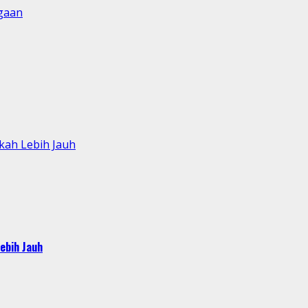
gaan
kah Lebih Jauh
ebih Jauh