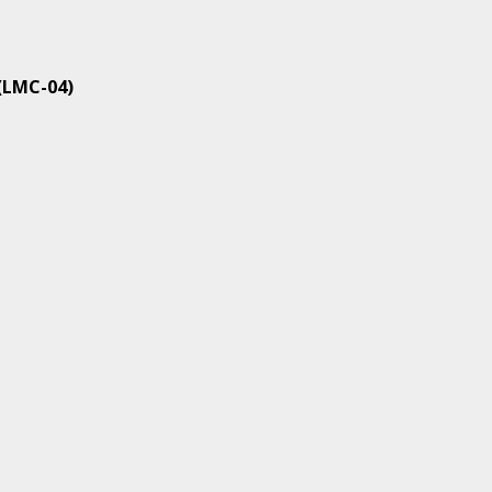
(LMC-04)