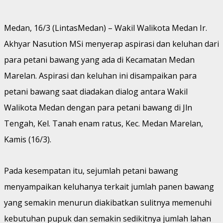
Medan, 16/3 (LintasMedan) – Wakil Walikota Medan Ir.
Akhyar Nasution MSi menyerap aspirasi dan keluhan dari
para petani bawang yang ada di Kecamatan Medan
Marelan. Aspirasi dan keluhan ini disampaikan para
petani bawang saat diadakan dialog antara Wakil
Walikota Medan dengan para petani bawang di Jln
Tengah, Kel. Tanah enam ratus, Kec. Medan Marelan,
Kamis (16/3).
Pada kesempatan itu, sejumlah petani bawang
menyampaikan keluhanya terkait jumlah panen bawang
yang semakin menurun diakibatkan sulitnya memenuhi
kebutuhan pupuk dan semakin sedikitnya jumlah lahan