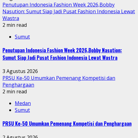
Penutupan Indonesia Fashion Week 2026,Bobby
Nasution: Sumut Siap Jadi Pusat Fashion Indonesia Lewat
Wastra
2 min read
Sumut
Penutupan Indonesia Fashion Week 2026,Bobby Nasution:
Sumut Siap Jadi Pusat Fashion Indonesia Lewat Wastra
3 Agustus 2026
PRSU Ke-50 Umumkan Pemenang Kompetisi dan
Penghargaan
2 min read
Medan
Sumut
PRSU Ke-50 Umumkan Pemenang Kompetisi dan Penghargaan
2 Agustus 2026