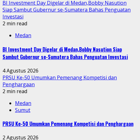
BI Investment Day Digelar di Medan,Bobby Nasution
Siap Sambut Gubernur se-Sumatera Bahas Penguatan
Investasi
2 min read
Medan
BI Investment Day Digelar di Medan,Bobby Nasution Siap
Sambut Gubernur se-Sumatera Bahas Penguatan Investasi
4 Agustus 2026
PRSU Ke-50 Umumkan Pemenang Kompetisi dan
Penghargaan
2 min read
Medan
Sumut
PRSU Ke-50 Umumkan Pemenang Kompetisi dan Penghargaan
2 Agustus 2026