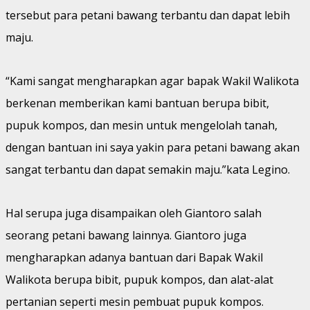
tersebut para petani bawang terbantu dan dapat lebih
maju.
“Kami sangat mengharapkan agar bapak Wakil Walikota
berkenan memberikan kami bantuan berupa bibit,
pupuk kompos, dan mesin untuk mengelolah tanah,
dengan bantuan ini saya yakin para petani bawang akan
sangat terbantu dan dapat semakin maju.”kata Legino.
Hal serupa juga disampaikan oleh Giantoro salah
seorang petani bawang lainnya. Giantoro juga
mengharapkan adanya bantuan dari Bapak Wakil
Walikota berupa bibit, pupuk kompos, dan alat-alat
pertanian seperti mesin pembuat pupuk kompos.