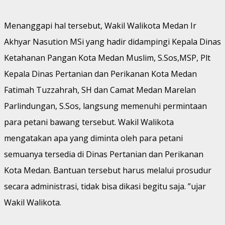
Menanggapi hal tersebut, Wakil Walikota Medan Ir
Akhyar Nasution MSi yang hadir didampingi Kepala Dinas
Ketahanan Pangan Kota Medan Muslim, S.Sos,MSP, Plt
Kepala Dinas Pertanian dan Perikanan Kota Medan
Fatimah Tuzzahrah, SH dan Camat Medan Marelan
Parlindungan, S.Sos, langsung memenuhi permintaan
para petani bawang tersebut. Wakil Walikota
mengatakan apa yang diminta oleh para petani
semuanya tersedia di Dinas Pertanian dan Perikanan
Kota Medan. Bantuan tersebut harus melalui prosudur
secara administrasi, tidak bisa dikasi begitu saja. ”ujar
Wakil Walikota.