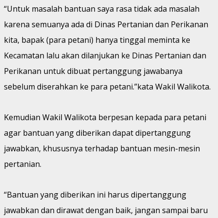
“Untuk masalah bantuan saya rasa tidak ada masalah
karena semuanya ada di Dinas Pertanian dan Perikanan
kita, bapak (para petani) hanya tinggal meminta ke
Kecamatan lalu akan dilanjukan ke Dinas Pertanian dan
Perikanan untuk dibuat pertanggung jawabanya
sebelum diserahkan ke para petani.”kata Wakil Walikota.
Kemudian Wakil Walikota berpesan kepada para petani
agar bantuan yang diberikan dapat dipertanggung
jawabkan, khususnya terhadap bantuan mesin-mesin
pertanian.
“Bantuan yang diberikan ini harus dipertanggung
jawabkan dan dirawat dengan baik, jangan sampai baru