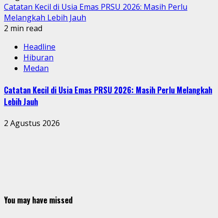
Catatan Kecil di Usia Emas PRSU 2026: Masih Perlu
Melangkah Lebih Jauh
2 min read
Headline
Hiburan
Medan
Catatan Kecil di Usia Emas PRSU 2026: Masih Perlu Melangkah
Lebih Jauh
2 Agustus 2026
You may have missed