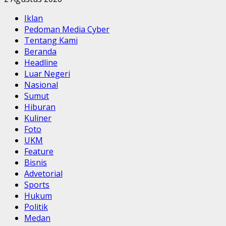
Iklan
Pedoman Media Cyber
Tentang Kami
Beranda
Headline
Luar Negeri
Nasional
Sumut
Hiburan
Kuliner
Foto
UKM
Feature
Bisnis
Advetorial
Sports
Hukum
Politik
Medan