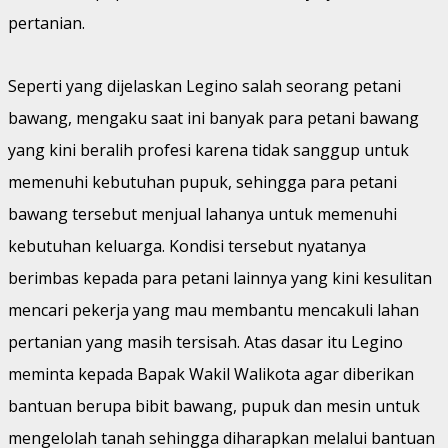
pertanian.
Seperti yang dijelaskan Legino salah seorang petani
bawang, mengaku saat ini banyak para petani bawang
yang kini beralih profesi karena tidak sanggup untuk
memenuhi kebutuhan pupuk, sehingga para petani
bawang tersebut menjual lahanya untuk memenuhi
kebutuhan keluarga. Kondisi tersebut nyatanya
berimbas kepada para petani lainnya yang kini kesulitan
mencari pekerja yang mau membantu mencakuli lahan
pertanian yang masih tersisah. Atas dasar itu Legino
meminta kepada Bapak Wakil Walikota agar diberikan
bantuan berupa bibit bawang, pupuk dan mesin untuk
mengelolah tanah sehingga diharapkan melalui bantuan