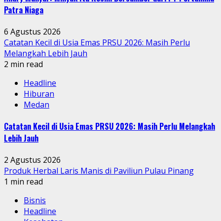
Patra Niaga
6 Agustus 2026
Catatan Kecil di Usia Emas PRSU 2026: Masih Perlu
Melangkah Lebih Jauh
2 min read
Headline
Hiburan
Medan
Catatan Kecil di Usia Emas PRSU 2026: Masih Perlu Melangkah
Lebih Jauh
2 Agustus 2026
Produk Herbal Laris Manis di Paviliun Pulau Pinang
1 min read
Bisnis
Headline