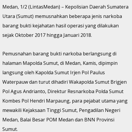
Medan, 1/2 (LintasMedan) – Kepolisian Daerah Sumatera
Utara (Sumut) memusnahkan beberapa jenis narkoba
barang bukti kejahatan hasil operasi yang dilakukan
sejak Oktober 2017 hingga Januari 2018.
Pemusnahan barang bukti narkoba berlangsung di
halaman Mapolda Sumut, di Medan, Kamis, dipimpin
langsung oleh Kapolda Sumut Irjen Pol Paulus
Waterpauw dan turut dihadiri Wakapolda Sumut Brigjen
Pol Agus Andrianto, Direktur Resnarkoba Polda Sumut
Kombes Pol Hendri Marpaung, para pejabat utama yang
mewakili Kejaksaan Tinggi Sumut, Pengadilan Negeri
Medan, Balai Besar POM Medan dan BNN Provinsi
Sumut.