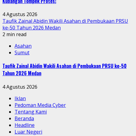
Kubangan Tompek Protes!
4 Agustus 2026
Taufik Zainal Abidin Wakili Asahan di Pembukaan PRSU
ke-50 Tahun 2026 Medan
2 min read
Asahan
Sumut
Taufik Zainal Abidin Wakili Asahan di Pembukaan PRSU ke-50
Tahun 2026 Medan
4 Agustus 2026
Iklan
Pedoman Media Cyber
Tentang Kami
Beranda
Headline
Luar Negeri