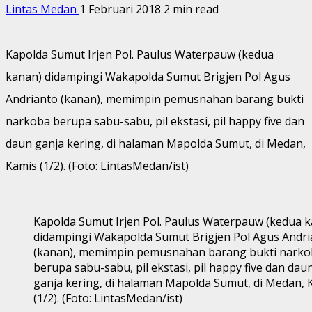
Lintas Medan
1 Februari 2018
2 min read
Kapolda Sumut Irjen Pol. Paulus Waterpauw (kedua
kanan) didampingi Wakapolda Sumut Brigjen Pol Agus
Andrianto (kanan), memimpin pemusnahan barang bukti
narkoba berupa sabu-sabu, pil ekstasi, pil happy five dan
daun ganja kering, di halaman Mapolda Sumut, di Medan,
Kamis (1/2). (Foto: LintasMedan/ist)
Kapolda Sumut Irjen Pol. Paulus Waterpauw (kedua 
didampingi Wakapolda Sumut Brigjen Pol Agus Andri
(kanan), memimpin pemusnahan barang bukti narko
berupa sabu-sabu, pil ekstasi, pil happy five dan dau
ganja kering, di halaman Mapolda Sumut, di Medan, 
(1/2). (Foto: LintasMedan/ist)