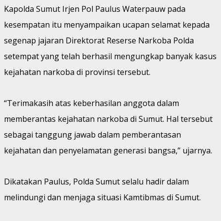
Kapolda Sumut Irjen Pol Paulus Waterpauw pada
kesempatan itu menyampaikan ucapan selamat kepada
segenap jajaran Direktorat Reserse Narkoba Polda
setempat yang telah berhasil mengungkap banyak kasus
kejahatan narkoba di provinsi tersebut.
“Terimakasih atas keberhasilan anggota dalam
memberantas kejahatan narkoba di Sumut. Hal tersebut
sebagai tanggung jawab dalam pemberantasan
kejahatan dan penyelamatan generasi bangsa,” ujarnya.
Dikatakan Paulus, Polda Sumut selalu hadir dalam
melindungi dan menjaga situasi Kamtibmas di Sumut.