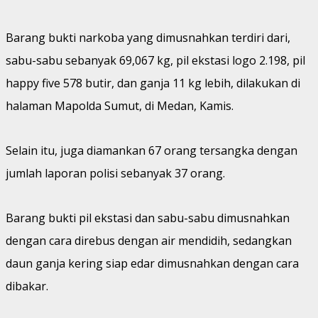
Barang bukti narkoba yang dimusnahkan terdiri dari,
sabu-sabu sebanyak 69,067 kg, pil ekstasi logo 2.198, pil
happy five 578 butir, dan ganja 11 kg lebih, dilakukan di
halaman Mapolda Sumut, di Medan, Kamis.
Selain itu, juga diamankan 67 orang tersangka dengan
jumlah laporan polisi sebanyak 37 orang.
Barang bukti pil ekstasi dan sabu-sabu dimusnahkan
dengan cara direbus dengan air mendidih, sedangkan
daun ganja kering siap edar dimusnahkan dengan cara
dibakar.