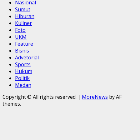
Nasional
Sumut
Hiburan
Kuliner
Foto
UKM
Feature
Bisnis
Advetorial
Sports
Hukum
Politik
Medan
Copyright © All rights reserved.
|
MoreNews
by AF
themes.