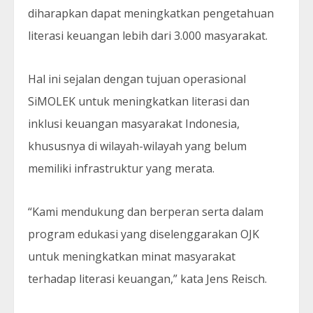
diharapkan dapat meningkatkan pengetahuan
literasi keuangan lebih dari 3.000 masyarakat.
Hal ini sejalan dengan tujuan operasional
SiMOLEK untuk meningkatkan literasi dan
inklusi keuangan masyarakat Indonesia,
khususnya di wilayah-wilayah yang belum
memiliki infrastruktur yang merata.
“Kami mendukung dan berperan serta dalam
program edukasi yang diselenggarakan OJK
untuk meningkatkan minat masyarakat
terhadap literasi keuangan,” kata Jens Reisch.