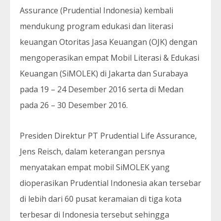
Assurance (Prudential Indonesia) kembali
mendukung program edukasi dan literasi
keuangan Otoritas Jasa Keuangan (OJK) dengan
mengoperasikan empat Mobil Literasi & Edukasi
Keuangan (SiMOLEK) di Jakarta dan Surabaya
pada 19 – 24 Desember 2016 serta di Medan
pada 26 – 30 Desember 2016.
Presiden Direktur PT Prudential Life Assurance,
Jens Reisch, dalam keterangan persnya
menyatakan empat mobil SiMOLEK yang
dioperasikan Prudential Indonesia akan tersebar
di lebih dari 60 pusat keramaian di tiga kota
terbesar di Indonesia tersebut sehingga