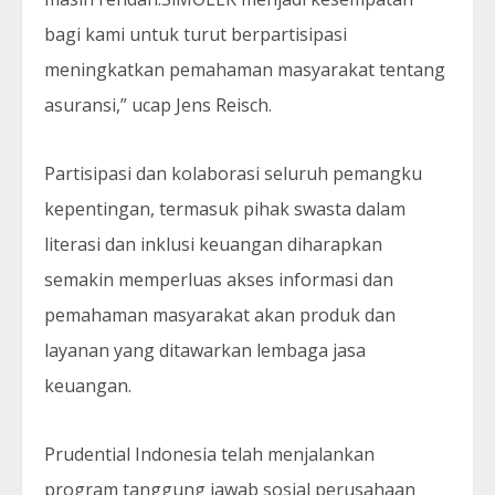
bagi kami untuk turut berpartisipasi
meningkatkan pemahaman masyarakat tentang
asuransi,” ucap Jens Reisch.
Partisipasi dan kolaborasi seluruh pemangku
kepentingan, termasuk pihak swasta dalam
literasi dan inklusi keuangan diharapkan
semakin memperluas akses informasi dan
pemahaman masyarakat akan produk dan
layanan yang ditawarkan lembaga jasa
keuangan.
Prudential Indonesia telah menjalankan
program tanggung jawab sosial perusahaan