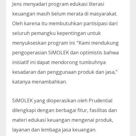
Jens menyadari program edukasi literasi
keuangan masih belum merata di masyarakat.
Oleh karena itu membutuhkan partisipasi dari
seluruh pemangku kepentingan untuk
menyukseskan program ini. “Kami mendukung
pengoperasian SiMOLEK dan optimistis bahwa
inisiatif ini dapat mendorong tumbuhnya
kesadaran dan penggunaan produk dan jasa,”
katanya menambahkan.
SiMOLEK yang dioperasikan oleh Prudential
dilengkapi dengan berbagai fitur, fasilitas dan
materi edukasi keuangan mengenai produk,
layanan dan lembaga jasa keuangan.