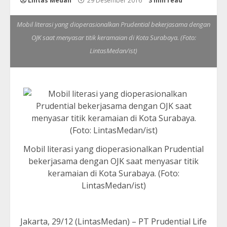
Lintas Medan
29 Desember 2016
3 min read
Mobil literasi yang dioperasionalkan Prudential bekerjasama dengan
OJK saat menyasar titik keramaian di Kota Surabaya. (Foto:
LintasMedan/ist)
Mobil literasi yang dioperasionalkan Prudential
bekerjasama dengan OJK saat menyasar titik
keramaian di Kota Surabaya. (Foto:
LintasMedan/ist)
Jakarta, 29/12 (LintasMedan) – PT Prudential Life