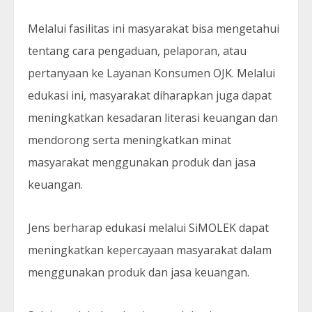
Melalui fasilitas ini masyarakat bisa mengetahui
tentang cara pengaduan, pelaporan, atau
pertanyaan ke Layanan Konsumen OJK. Melalui
edukasi ini, masyarakat diharapkan juga dapat
meningkatkan kesadaran literasi keuangan dan
mendorong serta meningkatkan minat
masyarakat menggunakan produk dan jasa
keuangan.
Jens berharap edukasi melalui SiMOLEK dapat
meningkatkan kepercayaan masyarakat dalam
menggunakan produk dan jasa keuangan.