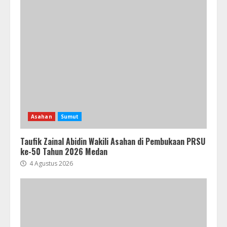
Asahan
Sumut
Taufik Zainal Abidin Wakili Asahan di Pembukaan PRSU
ke-50 Tahun 2026 Medan
4 Agustus 2026