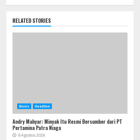
RELATED STORIES
Bisnis
Headline
Andry Mahyar: Minyak Itu Resmi Bersumber dari PT
Pertamina Patra Niaga
6 Agustus 2026