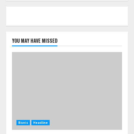
YOU MAY HAVE MISSED
Bisnis
Headline