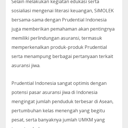
Selain melakukan kegiatan edukasi serta
sosialiasi mengenai literasi keuangan, SiMOLEK
bersama-sama dengan Prudential Indonesia
juga memberikan pemahaman akan pentingnya
memiliki perlindungan asuransi, termasuk
memperkenalkan produk-produk Prudential
serta menampung berbagai pertanyaan terkait
asuransi jiwa.
Prudential Indonesia sangat optimis dengan
potensi pasar asuransi jiwa di Indonesia
mengingat jumlah penduduk terbesar di Asean,
pertumbuhan kelas menengah yang begitu
pesat, serta banyaknya jumlah UMKM yang