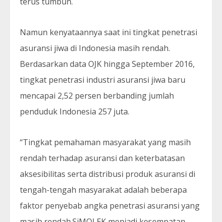
terus tumbuh.
Namun kenyataannya saat ini tingkat penetrasi
asuransi jiwa di Indonesia masih rendah.
Berdasarkan data OJK hingga September 2016,
tingkat penetrasi industri asuransi jiwa baru
mencapai 2,52 persen berbanding jumlah
penduduk Indonesia 257 juta.
“Tingkat pemahaman masyarakat yang masih
rendah terhadap asuransi dan keterbatasan
aksesibilitas serta distribusi produk asuransi di
tengah-tengah masyarakat adalah beberapa
faktor penyebab angka penetrasi asuransi yang
masih rendah.SiMOLEK menjadi kesempatan