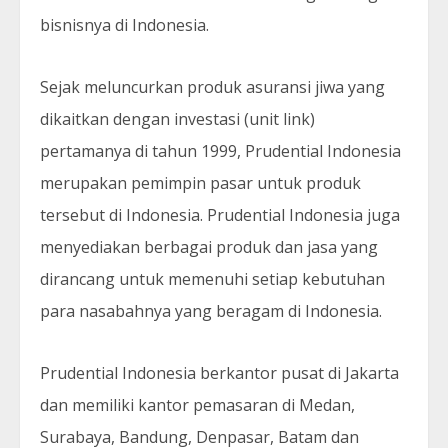
bisnisnya di Indonesia.
Sejak meluncurkan produk asuransi jiwa yang
dikaitkan dengan investasi (unit link)
pertamanya di tahun 1999, Prudential Indonesia
merupakan pemimpin pasar untuk produk
tersebut di Indonesia. Prudential Indonesia juga
menyediakan berbagai produk dan jasa yang
dirancang untuk memenuhi setiap kebutuhan
para nasabahnya yang beragam di Indonesia.
Prudential Indonesia berkantor pusat di Jakarta
dan memiliki kantor pemasaran di Medan,
Surabaya, Bandung, Denpasar, Batam dan