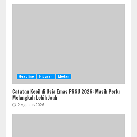
Headline
Hiburan
Medan
Catatan Kecil di Usia Emas PRSU 2026: Masih Perlu
Melangkah Lebih Jauh
2 Agustus 2026