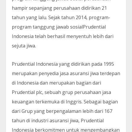
hampir sepanjang perusahaan didirikan 21
tahun yang lalu. Sejak tahun 2014, program-
program tanggung jawab sosialPrudential
Indonesia telah berhasil menyentuh lebih dari
sejuta jiwa.
Prudential Indonesia yang didirikan pada 1995
merupakan penyedia jasa asuransi jiwa terdepan
di Indonesia dan merupakan bagian dari
Prudential plc, sebuah grup perusahaan jasa
keuangan terkemuka di Inggris. Sebagai bagian
dari Grup yang berpengalaman lebih dari 167
tahun di industri asuransi jiwa, Prudential
Indonesia berkomitmen untuk mengembangkan