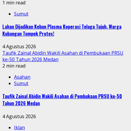
1 min read
Sumut
Lahan Dijadikan Kebun Plasma Koperasi Telaga Tujuh, Warga
Kubangan Tompek Protes!
4 Agustus 2026
Taufik Zainal Abidin Wakili Asahan di Pembukaan PRSU
ke-50 Tahun 2026 Medan
2 min read
Asahan
Sumut
Taufik Zainal Abidin Wakili Asahan di Pembukaan PRSU ke-50
Tahun 2026 Medan
4 Agustus 2026
Iklan