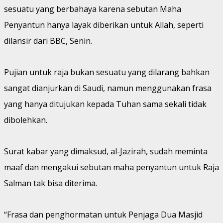
sesuatu yang berbahaya karena sebutan Maha
Penyantun hanya layak diberikan untuk Allah, seperti
dilansir dari BBC, Senin.
Pujian untuk raja bukan sesuatu yang dilarang bahkan
sangat dianjurkan di Saudi, namun menggunakan frasa
yang hanya ditujukan kepada Tuhan sama sekali tidak
dibolehkan.
Surat kabar yang dimaksud, al-Jazirah, sudah meminta
maaf dan mengakui sebutan maha penyantun untuk Raja
Salman tak bisa diterima.
“Frasa dan penghormatan untuk Penjaga Dua Masjid