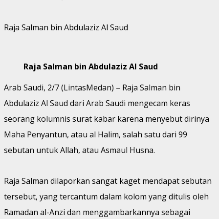
Raja Salman bin Abdulaziz Al Saud
Raja Salman bin Abdulaziz Al Saud
Arab Saudi, 2/7 (LintasMedan) – Raja Salman bin
Abdulaziz Al Saud dari Arab Saudi mengecam keras
seorang kolumnis surat kabar karena menyebut dirinya
Maha Penyantun, atau al Halim, salah satu dari 99
sebutan untuk Allah, atau Asmaul Husna.
Raja Salman dilaporkan sangat kaget mendapat sebutan
tersebut, yang tercantum dalam kolom yang ditulis oleh
Ramadan al-Anzi dan menggambarkannya sebagai