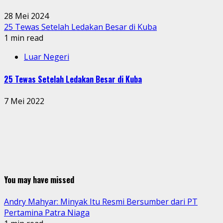
28 Mei 2024
25 Tewas Setelah Ledakan Besar di Kuba
1 min read
Luar Negeri
25 Tewas Setelah Ledakan Besar di Kuba
7 Mei 2022
You may have missed
Andry Mahyar: Minyak Itu Resmi Bersumber dari PT
Pertamina Patra Niaga