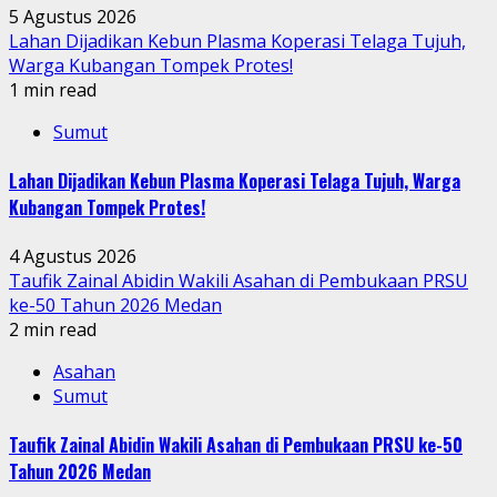
5 Agustus 2026
Lahan Dijadikan Kebun Plasma Koperasi Telaga Tujuh,
Warga Kubangan Tompek Protes!
1 min read
Sumut
Lahan Dijadikan Kebun Plasma Koperasi Telaga Tujuh, Warga
Kubangan Tompek Protes!
4 Agustus 2026
Taufik Zainal Abidin Wakili Asahan di Pembukaan PRSU
ke-50 Tahun 2026 Medan
2 min read
Asahan
Sumut
Taufik Zainal Abidin Wakili Asahan di Pembukaan PRSU ke-50
Tahun 2026 Medan