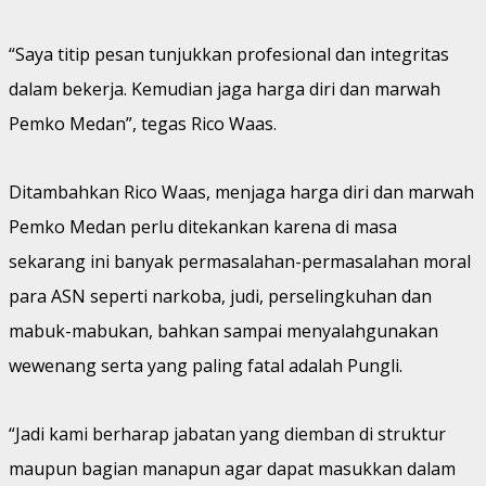
“Saya titip pesan tunjukkan profesional dan integritas
dalam bekerja. Kemudian jaga harga diri dan marwah
Pemko Medan”, tegas Rico Waas.
Ditambahkan Rico Waas, menjaga harga diri dan marwah
Pemko Medan perlu ditekankan karena di masa
sekarang ini banyak permasalahan-permasalahan moral
para ASN seperti narkoba, judi, perselingkuhan dan
mabuk-mabukan, bahkan sampai menyalahgunakan
wewenang serta yang paling fatal adalah Pungli.
“Jadi kami berharap jabatan yang diemban di struktur
maupun bagian manapun agar dapat masukkan dalam