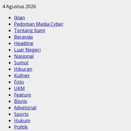
4 Agustus 2026
Iklan
Pedoman Media Cyber
Tentang Kami
Beranda
Headline
Luar Negeri
Nasional
Sumut
Hiburan
Kuliner
Foto
UKM
Feature
Bisnis
Advetorial
Sports
Hukum
Politik