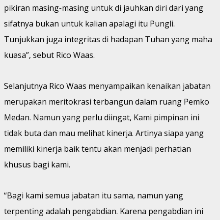
pikiran masing-masing untuk di jauhkan diri dari yang
sifatnya bukan untuk kalian apalagi itu Pungli.
Tunjukkan juga integritas di hadapan Tuhan yang maha
kuasa”, sebut Rico Waas.
Selanjutnya Rico Waas menyampaikan kenaikan jabatan
merupakan meritokrasi terbangun dalam ruang Pemko
Medan. Namun yang perlu diingat, Kami pimpinan ini
tidak buta dan mau melihat kinerja. Artinya siapa yang
memiliki kinerja baik tentu akan menjadi perhatian
khusus bagi kami.
“Bagi kami semua jabatan itu sama, namun yang
terpenting adalah pengabdian. Karena pengabdian ini