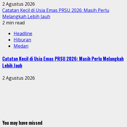
2 Agustus 2026
Catatan Kecil di Usia Emas PRSU 2026: Masih Perlu
Melangkah Lebih Jauh
2 min read
Headline
Hiburan
Medan
Catatan Kecil di Usia Emas PRSU 2026: Masih Perlu Melangkah
Lebih Jauh
2 Agustus 2026
You may have missed