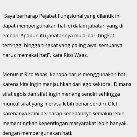
“Saya berharap Pejabat Fungsional yang dilantik ini
dapat mempergunakan hati di dalam jabatan yang di
emban. Apapun itu jabatannya mulai dari tingkat
tertinggi hingga tingkat yang paling awal semuanya
harus memakai hati”, kata Rico Waas.
Menurut Rico Waas, kenapa harus menggunakan hati
karena kita ingin menjauhkan dari ego sektoral. Dimana
sifat egois dan sifat ingin menang sendiri sehingga
muncul sifat yang merasa lebih benar sendiri. Oleh
karenanya kami berharap kedepannya semakin lebih
mementingkan kepentingan masyarakat lebih banyak,
dengan mempergunakan hati.