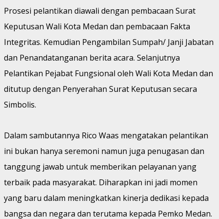
Prosesi pelantikan diawali dengan pembacaan Surat
Keputusan Wali Kota Medan dan pembacaan Fakta
Integritas. Kemudian Pengambilan Sumpah/ Janji Jabatan
dan Penandatanganan berita acara. Selanjutnya
Pelantikan Pejabat Fungsional oleh Wali Kota Medan dan
ditutup dengan Penyerahan Surat Keputusan secara
Simbolis.
Dalam sambutannya Rico Waas mengatakan pelantikan
ini bukan hanya seremoni namun juga penugasan dan
tanggung jawab untuk memberikan pelayanan yang
terbaik pada masyarakat. Diharapkan ini jadi momen
yang baru dalam meningkatkan kinerja dedikasi kepada
bangsa dan negara dan terutama kepada Pemko Medan.