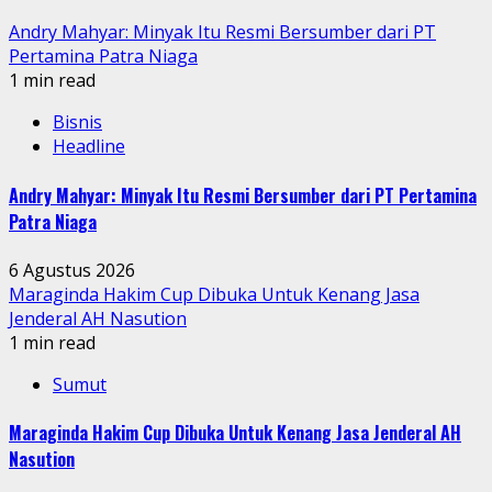
Andry Mahyar: Minyak Itu Resmi Bersumber dari PT
Pertamina Patra Niaga
1 min read
Bisnis
Headline
Andry Mahyar: Minyak Itu Resmi Bersumber dari PT Pertamina
Patra Niaga
6 Agustus 2026
Maraginda Hakim Cup Dibuka Untuk Kenang Jasa
Jenderal AH Nasution
1 min read
Sumut
Maraginda Hakim Cup Dibuka Untuk Kenang Jasa Jenderal AH
Nasution