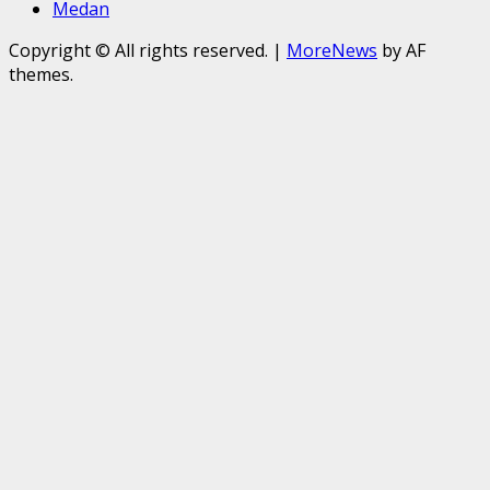
Medan
Copyright © All rights reserved.
|
MoreNews
by AF
themes.