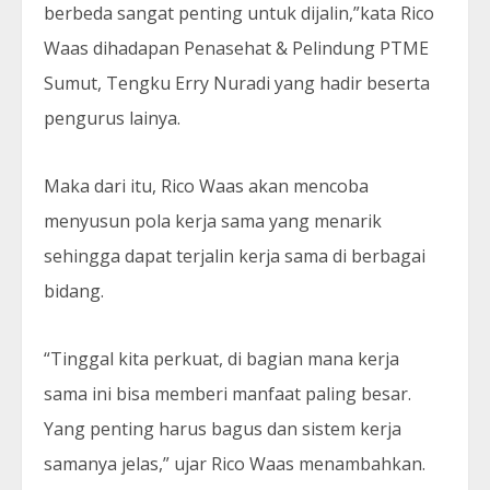
berbeda sangat penting untuk dijalin,”kata Rico
Waas dihadapan Penasehat & Pelindung PTME
Sumut, Tengku Erry Nuradi yang hadir beserta
pengurus lainya.
Maka dari itu, Rico Waas akan mencoba
menyusun pola kerja sama yang menarik
sehingga dapat terjalin kerja sama di berbagai
bidang.
“Tinggal kita perkuat, di bagian mana kerja
sama ini bisa memberi manfaat paling besar.
Yang penting harus bagus dan sistem kerja
samanya jelas,” ujar Rico Waas menambahkan.