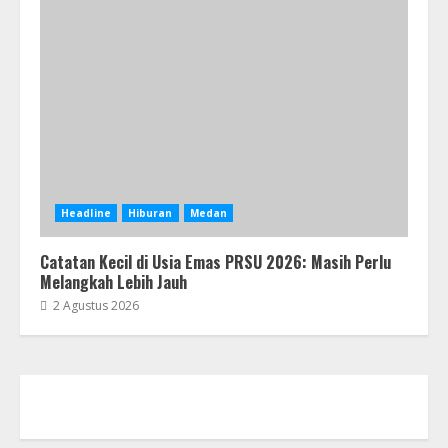
Headline
Hiburan
Medan
Catatan Kecil di Usia Emas PRSU 2026: Masih Perlu
Melangkah Lebih Jauh
2 Agustus 2026