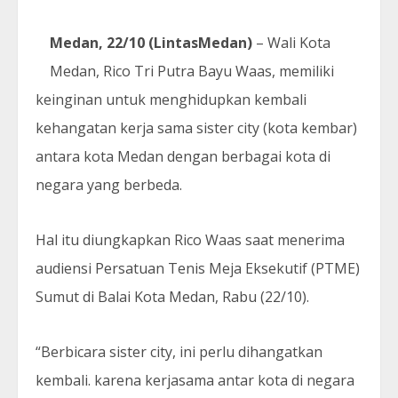
Medan, 22/10 (LintasMedan)
– Wali Kota
Medan, Rico Tri Putra Bayu Waas, memiliki
keinginan untuk menghidupkan kembali
kehangatan kerja sama sister city (kota kembar)
antara kota Medan dengan berbagai kota di
negara yang berbeda.
Hal itu diungkapkan Rico Waas saat menerima
audiensi Persatuan Tenis Meja Eksekutif (PTME)
Sumut di Balai Kota Medan, Rabu (22/10).
“Berbicara sister city, ini perlu dihangatkan
kembali. karena kerjasama antar kota di negara