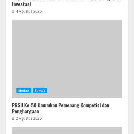
Investasi
4 Agustus 2026
Medan
Sumut
PRSU Ke-50 Umumkan Pemenang Kompetisi dan
Penghargaan
2 Agustus 2026