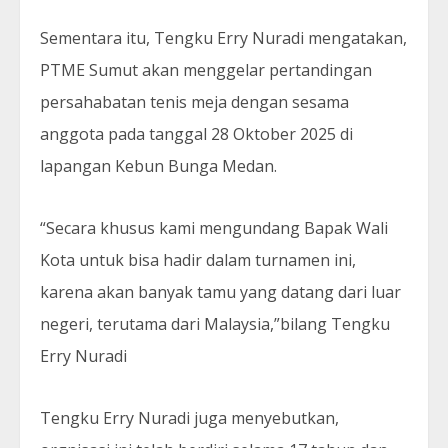
Sementara itu, Tengku Erry Nuradi mengatakan,
PTME Sumut akan menggelar pertandingan
persahabatan tenis meja dengan sesama
anggota pada tanggal 28 Oktober 2025 di
lapangan Kebun Bunga Medan.
“Secara khusus kami mengundang Bapak Wali
Kota untuk bisa hadir dalam turnamen ini,
karena akan banyak tamu yang datang dari luar
negeri, terutama dari Malaysia,”bilang Tengku
Erry Nuradi
Tengku Erry Nuradi juga menyebutkan,