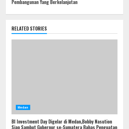
Pembangunan Yang Berkelanjutan
RELATED STORIES
Medan
BI Investment Day Digelar di Medan,Bobby Nasution
Siap Sambut Gubernur se-Sumatera Bahas Penguatan