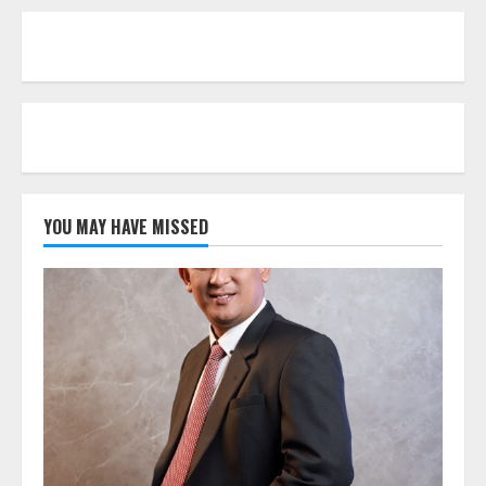
YOU MAY HAVE MISSED