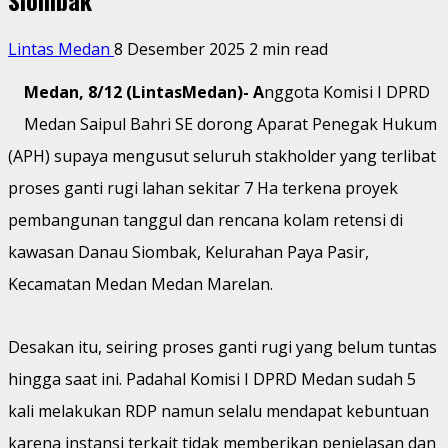
Lintas Medan
8 Desember 2025
2 min read
Medan, 8/12 (LintasMedan)- A
nggota Komisi I DPRD
Medan Saipul Bahri SE dorong Aparat Penegak Hukum
(APH) supaya mengusut seluruh stakholder yang terlibat
proses ganti rugi lahan sekitar 7 Ha terkena proyek
pembangunan tanggul dan rencana kolam retensi di
kawasan Danau Siombak, Kelurahan Paya Pasir,
Kecamatan Medan Medan Marelan.
Desakan itu, seiring proses ganti rugi yang belum tuntas
hingga saat ini. Padahal Komisi I DPRD Medan sudah 5
kali melakukan RDP namun selalu mendapat kebuntuan
karena instansi terkait tidak memberikan penjelasan dan