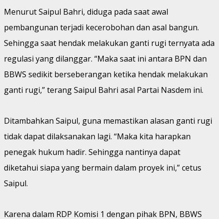
Menurut Saipul Bahri, diduga pada saat awal
pembangunan terjadi kecerobohan dan asal bangun.
Sehingga saat hendak melakukan ganti rugi ternyata ada
regulasi yang dilanggar. “Maka saat ini antara BPN dan
BBWS sedikit berseberangan ketika hendak melakukan
ganti rugi,” terang Saipul Bahri asal Partai Nasdem ini.
Ditambahkan Saipul, guna memastikan alasan ganti rugi
tidak dapat dilaksanakan lagi. “Maka kita harapkan
penegak hukum hadir. Sehingga nantinya dapat
diketahui siapa yang bermain dalam proyek ini,” cetus
Saipul.
Karena dalam RDP Komisi 1 dengan pihak BPN, BBWS