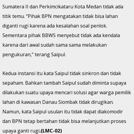
Sumatera II dan Perkimcikataru Kota Medan tidak ada
titik temu. “Pihak BPN mengatakan tidak bisa lahan
diganti rugi karena ada kesalahan soal penlok.
Sementara pihak BBWS menyebut tidak ada kendala
karena dari awal sudah sama sama melakukan
pengukuran,” terang Saipul.
Kedua instansi itu kata Saipul tidak sinkron dan tidak
sepaham. Bahkan tambah Saipul sudah diminta supaya
dilakukan suatu upaya mencari solusi agar warga pemilik
lahan di kawasan Danau Siombak tidak dirugikan.
Namun, kata Saipul usulan itu tidak dapat diakomodir
dan BPN tetap bertahan tidak bisa melanjutkan proses
upaya ganti rugi
.(LMC-02)