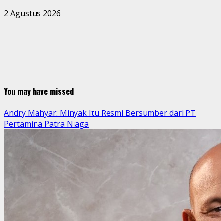
2 Agustus 2026
You may have missed
Andry Mahyar: Minyak Itu Resmi Bersumber dari PT
Pertamina Patra Niaga