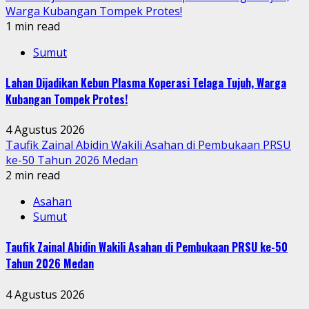
Warga Kubangan Tompek Protes!
1 min read
Sumut
Lahan Dijadikan Kebun Plasma Koperasi Telaga Tujuh, Warga
Kubangan Tompek Protes!
4 Agustus 2026
Taufik Zainal Abidin Wakili Asahan di Pembukaan PRSU
ke-50 Tahun 2026 Medan
2 min read
Asahan
Sumut
Taufik Zainal Abidin Wakili Asahan di Pembukaan PRSU ke-50
Tahun 2026 Medan
4 Agustus 2026