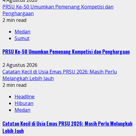
PRSU Ke-50 Umumkan Pemenang Kompetisi dan
Penghargaan
2 min read
Medan
Sumut
PRSU Ke-50 Umumkan Pemenang Kompetisi dan Penghargaan
2 Agustus 2026
Catatan Kecil di Usia Emas PRSU 2026: Masih Perlu
Melangkah Lebih Jauh
2 min read
Headline
Hiburan
Medan
Catatan Kecil di Usia Emas PRSU 2026: Masih Perlu Melangkah
Lebih Jauh