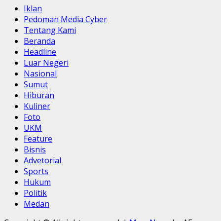
Iklan
Pedoman Media Cyber
Tentang Kami
Beranda
Headline
Luar Negeri
Nasional
Sumut
Hiburan
Kuliner
Foto
UKM
Feature
Bisnis
Advetorial
Sports
Hukum
Politik
Medan