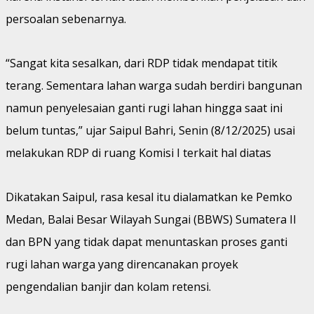
persoalan sebenarnya.
“Sangat kita sesalkan, dari RDP tidak mendapat titik
terang. Sementara lahan warga sudah berdiri bangunan
namun penyelesaian ganti rugi lahan hingga saat ini
belum tuntas,” ujar Saipul Bahri, Senin (8/12/2025) usai
melakukan RDP di ruang Komisi I terkait hal diatas
Dikatakan Saipul, rasa kesal itu dialamatkan ke Pemko
Medan, Balai Besar Wilayah Sungai (BBWS) Sumatera II
dan BPN yang tidak dapat menuntaskan proses ganti
rugi lahan warga yang direncanakan proyek
pengendalian banjir dan kolam retensi.