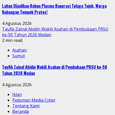
Lahan Dijadikan Kebun Plasma Koperasi Telaga Tujuh, Warga
Kubangan Tompek Protes!
4 Agustus 2026
Taufik Zainal Abidin Wakili Asahan di Pembukaan PRSU
ke-50 Tahun 2026 Medan
2 min read
Asahan
Sumut
Taufik Zainal Abidin Wakili Asahan di Pembukaan PRSU ke-50
Tahun 2026 Medan
4 Agustus 2026
Iklan
Pedoman Media Cyber
Tentang Kami
Beranda