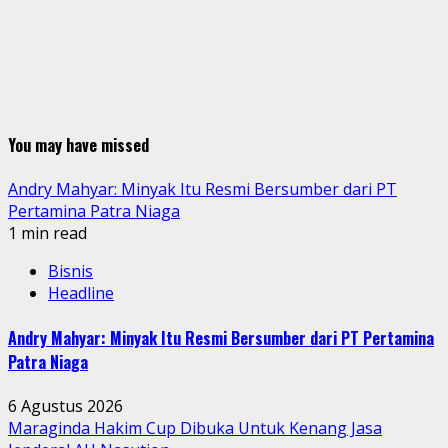
You may have missed
Andry Mahyar: Minyak Itu Resmi Bersumber dari PT
Pertamina Patra Niaga
1 min read
Bisnis
Headline
Andry Mahyar: Minyak Itu Resmi Bersumber dari PT Pertamina
Patra Niaga
6 Agustus 2026
Maraginda Hakim Cup Dibuka Untuk Kenang Jasa