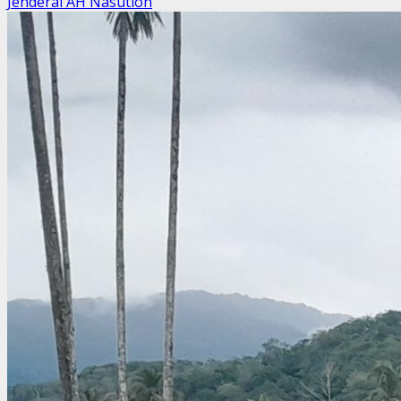
Jenderal AH Nasution