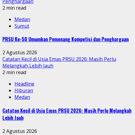
Penghargaan
2 min read
Medan
Sumut
PRSU Ke-50 Umumkan Pemenang Kompetisi dan Penghargaan
2 Agustus 2026
Catatan Kecil di Usia Emas PRSU 2026: Masih Perlu
Melangkah Lebih Jauh
2 min read
Headline
Hiburan
Medan
Catatan Kecil di Usia Emas PRSU 2026: Masih Perlu Melangkah
Lebih Jauh
2 Agustus 2026