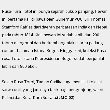
Rusa-rusa Totol ini punya sejarah cukup panjang. Hewan
ini pertama kali di bawa oleh Gubernur VOC, Sir Thomas
Stamford Raffles dari daerah perbatasan India dan Nepal
pada tahun 1814. Kini, hewan ini sudah lebih dari 200
tahun menghuni dan berkembang biak di area padang
rumput halaman Istana Bogor. Hingga kini, koleksi Rusa-
rusa Totol Istana Kepresidenan Bogor sudah berjumlah
lebih dari 800 ekor.
Selain Rusa Totol, Taman Cadika juga memiliki koleksi
satwa unik yang jadi daya tarik bagi pengunjung, yakni
Kelinci dan Kura-Kura Sulcata
.(LMC-02)