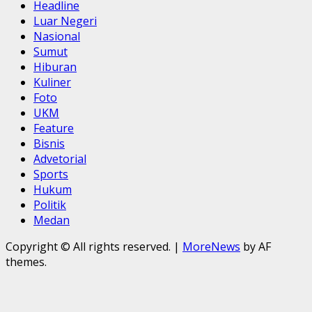
Headline
Luar Negeri
Nasional
Sumut
Hiburan
Kuliner
Foto
UKM
Feature
Bisnis
Advetorial
Sports
Hukum
Politik
Medan
Copyright © All rights reserved.
|
MoreNews
by AF
themes.