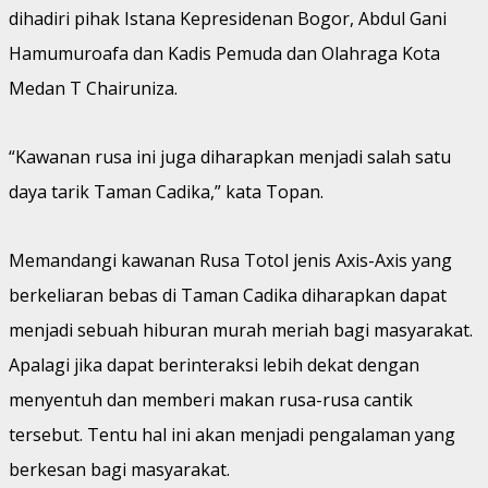
dihadiri pihak Istana Kepresidenan Bogor, Abdul Gani
Hamumuroafa dan Kadis Pemuda dan Olahraga Kota
Medan T Chairuniza.
“Kawanan rusa ini juga diharapkan menjadi salah satu
daya tarik Taman Cadika,” kata Topan.
Memandangi kawanan Rusa Totol jenis Axis-Axis yang
berkeliaran bebas di Taman Cadika diharapkan dapat
menjadi sebuah hiburan murah meriah bagi masyarakat.
Apalagi jika dapat berinteraksi lebih dekat dengan
menyentuh dan memberi makan rusa-rusa cantik
tersebut. Tentu hal ini akan menjadi pengalaman yang
berkesan bagi masyarakat.