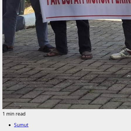
1 min read
Sumut