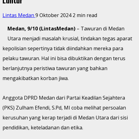
Lintas Medan
9 Oktober 2024
2 min read
Medan, 9/10 (LintasMedan)
– Tawuran di Medan
Utara menjadi masalah krusial, tindakan tegas aparat
kepolisian sepertinya tidak diindahkan mereka para
pelaku tawuran. Hal ini bisa dibuktikan dengan terus
berlanjutnya peristiwa tawuran yang bahkan
mengakibatkan korban jiwa.
Anggota DPRD Medan dari Partai Keadilan Sejahtera
(PKS) Zulham Efendi, S.Pd, MI coba melihat persoalan
kerusuhan yang kerap terjadi di Medan Utara dari sisi
pendidikan, keteladanan dan etika.