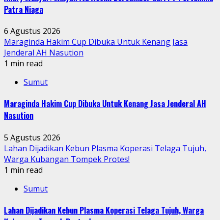
Patra Niaga
6 Agustus 2026
Maraginda Hakim Cup Dibuka Untuk Kenang Jasa
Jenderal AH Nasution
1 min read
Sumut
Maraginda Hakim Cup Dibuka Untuk Kenang Jasa Jenderal AH
Nasution
5 Agustus 2026
Lahan Dijadikan Kebun Plasma Koperasi Telaga Tujuh,
Warga Kubangan Tompek Protes!
1 min read
Sumut
Lahan Dijadikan Kebun Plasma Koperasi Telaga Tujuh, Warga