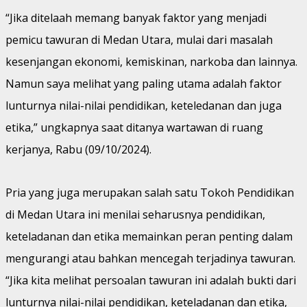
“Jika ditelaah memang banyak faktor yang menjadi
pemicu tawuran di Medan Utara, mulai dari masalah
kesenjangan ekonomi, kemiskinan, narkoba dan lainnya.
Namun saya melihat yang paling utama adalah faktor
lunturnya nilai-nilai pendidikan, keteledanan dan juga
etika,” ungkapnya saat ditanya wartawan di ruang
kerjanya, Rabu (09/10/2024).
Pria yang juga merupakan salah satu Tokoh Pendidikan
di Medan Utara ini menilai seharusnya pendidikan,
keteladanan dan etika memainkan peran penting dalam
mengurangi atau bahkan mencegah terjadinya tawuran.
“Jika kita melihat persoalan tawuran ini adalah bukti dari
lunturnya nilai-nilai pendidikan, keteladanan dan etika,