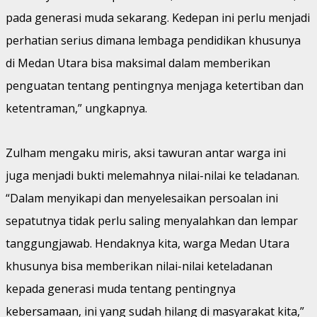
pada generasi muda sekarang. Kedepan ini perlu menjadi
perhatian serius dimana lembaga pendidikan khusunya
di Medan Utara bisa maksimal dalam memberikan
penguatan tentang pentingnya menjaga ketertiban dan
ketentraman,” ungkapnya.
Zulham mengaku miris, aksi tawuran antar warga ini
juga menjadi bukti melemahnya nilai-nilai ke teladanan.
“Dalam menyikapi dan menyelesaikan persoalan ini
sepatutnya tidak perlu saling menyalahkan dan lempar
tanggungjawab. Hendaknya kita, warga Medan Utara
khusunya bisa memberikan nilai-nilai keteladanan
kepada generasi muda tentang pentingnya
kebersamaan, ini yang sudah hilang di masyarakat kita,”