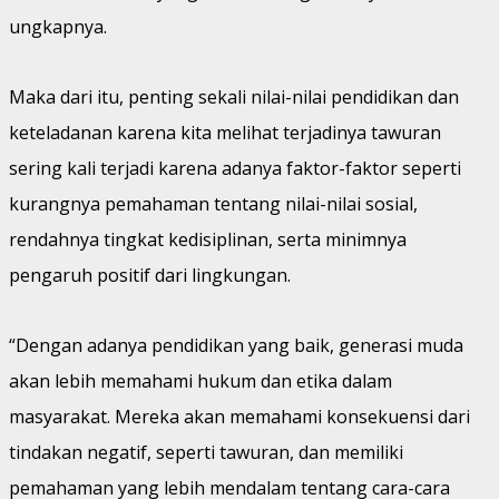
ungkapnya.
Maka dari itu, penting sekali nilai-nilai pendidikan dan
keteladanan karena kita melihat terjadinya tawuran
sering kali terjadi karena adanya faktor-faktor seperti
kurangnya pemahaman tentang nilai-nilai sosial,
rendahnya tingkat kedisiplinan, serta minimnya
pengaruh positif dari lingkungan.
“Dengan adanya pendidikan yang baik, generasi muda
akan lebih memahami hukum dan etika dalam
masyarakat. Mereka akan memahami konsekuensi dari
tindakan negatif, seperti tawuran, dan memiliki
pemahaman yang lebih mendalam tentang cara-cara