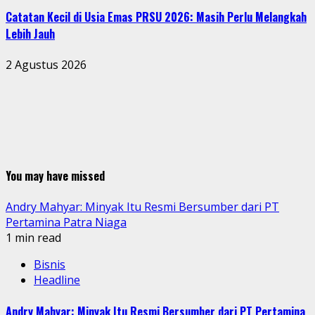
Catatan Kecil di Usia Emas PRSU 2026: Masih Perlu Melangkah
Lebih Jauh
2 Agustus 2026
You may have missed
Andry Mahyar: Minyak Itu Resmi Bersumber dari PT
Pertamina Patra Niaga
1 min read
Bisnis
Headline
Andry Mahyar: Minyak Itu Resmi Bersumber dari PT Pertamina