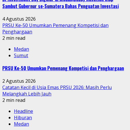
Sambut Gubernur se-Sumatera Bahas Penguatan Investasi
4 Agustus 2026
PRSU Ke-50 Umumkan Pemenang Kompetisi dan
Penghargaan
2 min read
Medan
Sumut
PRSU Ke-50 Umumkan Pemenang Kompetisi dan Penghargaan
2 Agustus 2026
Catatan Kecil di Usia Emas PRSU 2026: Masih Perlu
Melangkah Lebih Jauh
2 min read
Headline
Hiburan
Medan