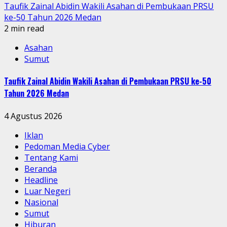
Taufik Zainal Abidin Wakili Asahan di Pembukaan PRSU
ke-50 Tahun 2026 Medan
2 min read
Asahan
Sumut
Taufik Zainal Abidin Wakili Asahan di Pembukaan PRSU ke-50
Tahun 2026 Medan
4 Agustus 2026
Iklan
Pedoman Media Cyber
Tentang Kami
Beranda
Headline
Luar Negeri
Nasional
Sumut
Hiburan