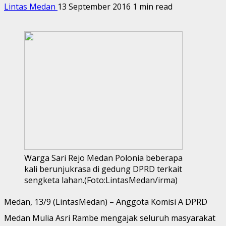
Lintas Medan
13 September 2016
1 min read
Warga Sari Rejo Medan Polonia beberapa
kali berunjukrasa di gedung DPRD terkait
sengketa lahan.(Foto:LintasMedan/irma)
Medan, 13/9 (LintasMedan) – Anggota Komisi A DPRD
Medan Mulia Asri Rambe mengajak seluruh masyarakat