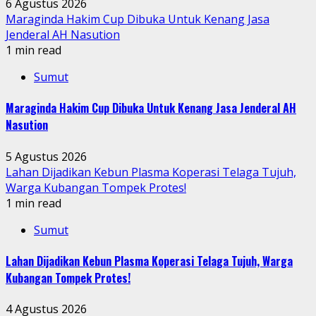
6 Agustus 2026
Maraginda Hakim Cup Dibuka Untuk Kenang Jasa
Jenderal AH Nasution
1 min read
Sumut
Maraginda Hakim Cup Dibuka Untuk Kenang Jasa Jenderal AH
Nasution
5 Agustus 2026
Lahan Dijadikan Kebun Plasma Koperasi Telaga Tujuh,
Warga Kubangan Tompek Protes!
1 min read
Sumut
Lahan Dijadikan Kebun Plasma Koperasi Telaga Tujuh, Warga
Kubangan Tompek Protes!
4 Agustus 2026