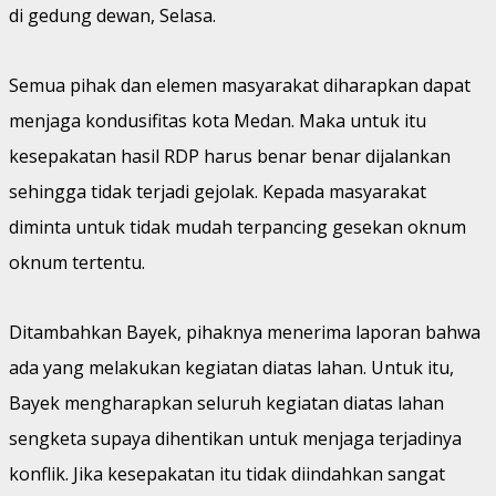
di gedung dewan, Selasa.
Semua pihak dan elemen masyarakat diharapkan dapat
menjaga kondusifitas kota Medan. Maka untuk itu
kesepakatan hasil RDP harus benar benar dijalankan
sehingga tidak terjadi gejolak. Kepada masyarakat
diminta untuk tidak mudah terpancing gesekan oknum
oknum tertentu.
Ditambahkan Bayek, pihaknya menerima laporan bahwa
ada yang melakukan kegiatan diatas lahan. Untuk itu,
Bayek mengharapkan seluruh kegiatan diatas lahan
sengketa supaya dihentikan untuk menjaga terjadinya
konflik. Jika kesepakatan itu tidak diindahkan sangat