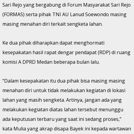
Sari Rejo yang bergabung di Forum Masyarakat Sari Rejo
(FORMAS) serta pihak TNI AU Lanud Soewondo masing
masing menahan diri terkait sengketa lahan.
Ke dua pihak diharapkan dapat menghormati
kesepakatan hasil rapat dengar pendapat (RDP) di ruang
komisi A DPRD Medan beberapa bulan lalu.
“Dalam kesepakatan itu dua pihak bisa masing masing
menahan diri untuk tidak melakukan kegiatan di lokasi
lahan yang masih sengketa. Artinya, jangan ada yang
melakukan kegiatan diatas lahan tersebut menunggu
ada keputusan terbaru yang saat ini sedang proses,”
kata Mulia yang akrap disapa Bayek ini kepada wartawan