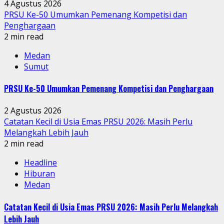
4 Agustus 2026
PRSU Ke-50 Umumkan Pemenang Kompetisi dan
Penghargaan
2 min read
Medan
Sumut
PRSU Ke-50 Umumkan Pemenang Kompetisi dan Penghargaan
2 Agustus 2026
Catatan Kecil di Usia Emas PRSU 2026: Masih Perlu
Melangkah Lebih Jauh
2 min read
Headline
Hiburan
Medan
Catatan Kecil di Usia Emas PRSU 2026: Masih Perlu Melangkah
Lebih Jauh