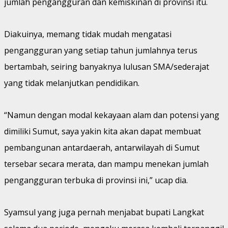
jumlah pengangguran dan kemiskinan di provinsi itu.
Diakuinya, memang tidak mudah mengatasi
pengangguran yang setiap tahun jumlahnya terus
bertambah, seiring banyaknya lulusan SMA/sederajat
yang tidak melanjutkan pendidikan.
“Namun dengan modal kekayaan alam dan potensi yang
dimiliki Sumut, saya yakin kita akan dapat membuat
pembangunan antardaerah, antarwilayah di Sumut
tersebar secara merata, dan mampu menekan jumlah
pengangguran terbuka di provinsi ini,” ucap dia.
Syamsul yang juga pernah menjabat bupati Langkat