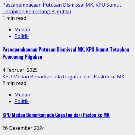
Pascapembacaan Putusan Dismissal MK, KPU Sumut
Tetapkan Pemenang Pilgubsu
1 min read
Medan
Politik
Pascapembacaan Putusan Dismissal MK, KPU Sumut Tetapkan
Pemenang Pilgubsu
4 Februari 2025
KPU Medan Benarkan ada Gugatan dari Paslon ke MK
2 min read
Medan
Politik
KPU Medan Benarkan ada Gugatan dari Paslon ke MK
26 Desember 2024