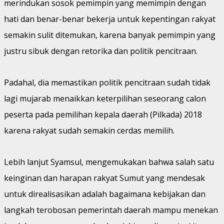
merindukan sosok pemimpin yang memimpin dengan
hati dan benar-benar bekerja untuk kepentingan rakyat
semakin sulit ditemukan, karena banyak pemimpin yang
justru sibuk dengan retorika dan politik pencitraan.
Padahal, dia memastikan politik pencitraan sudah tidak
lagi mujarab menaikkan keterpilihan seseorang calon
peserta pada pemilihan kepala daerah (Pilkada) 2018
karena rakyat sudah semakin cerdas memilih.
Lebih lanjut Syamsul, mengemukakan bahwa salah satu
keinginan dan harapan rakyat Sumut yang mendesak
untuk direalisasikan adalah bagaimana kebijakan dan
langkah terobosan pemerintah daerah mampu menekan