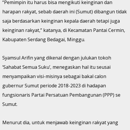
“Pemimpin itu harus bisa mengikuti keinginan dan
harapan rakyat, sebab daerah ini (Sumut) dibangun tidak
saja berdasarkan keinginan kepala daerah tetapi juga
keinginan rakyat,” katanya, di Kecamatan Pantai Cermin,
Kabupaten Serdang Bedagai, Minggu.
Syamsul Arifin yang dikenal dengan julukan tokoh
‘Sahabat Semua Suku’, menegaskan hal itu seusai
menyampaikan visi-misinya sebagai bakal calon
gubernur Sumut periode 2018-2023 di hadapan
fungsionaris Partai Persatuan Pembangunan (PPP) se
Sumut.
Menurut dia, untuk menjawab keinginan rakyat yang