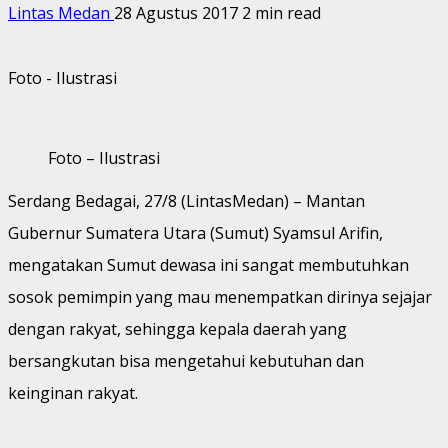
Lintas Medan
28 Agustus 2017
2 min read
Foto - Ilustrasi
Foto – Ilustrasi
Serdang Bedagai, 27/8 (LintasMedan) – Mantan
Gubernur Sumatera Utara (Sumut) Syamsul Arifin,
mengatakan Sumut dewasa ini sangat membutuhkan
sosok pemimpin yang mau menempatkan dirinya sejajar
dengan rakyat, sehingga kepala daerah yang
bersangkutan bisa mengetahui kebutuhan dan
keinginan rakyat.