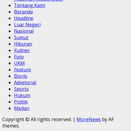
Tentang Kami
Beranda
Headline
Luar Negeri
Nasional
Sumut
Hiburan
Kuliner
Foto
UKM
Feature
Bisnis
Advetorial
Sports
Hukum
Politik
Medan
Copyright © All rights reserved.
|
MoreNews
by AF
themes.