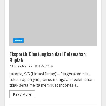
Bisnis
Eksportir Diuntungkan dari Pelemahan
Rupiah
Lintas Medan
9 Mei 2018
Jakarta, 9/5 (LintasMedan) – Pergerakan nilai
tukar rupiah yang terus mengalami pelemahan
tidak serta merta membuat Indonesia...
Read More