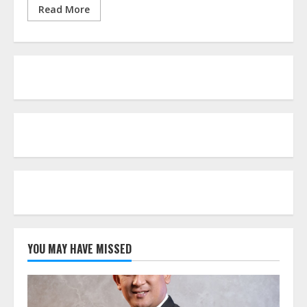
Read More
YOU MAY HAVE MISSED