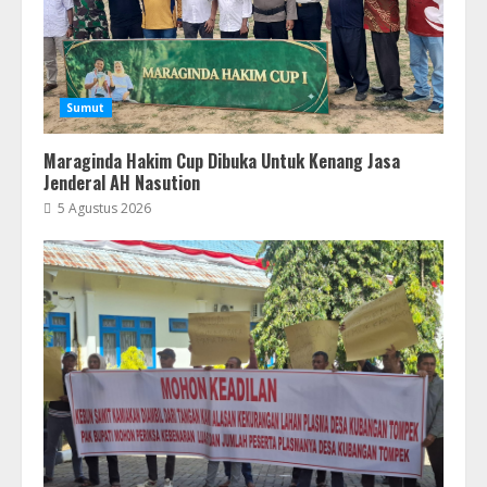
Sumut
Maraginda Hakim Cup Dibuka Untuk Kenang Jasa
Jenderal AH Nasution
5 Agustus 2026