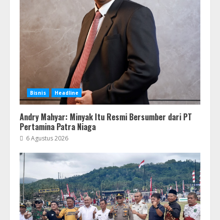
Bisnis
Headline
Andry Mahyar: Minyak Itu Resmi Bersumber dari PT
Pertamina Patra Niaga
6 Agustus 2026