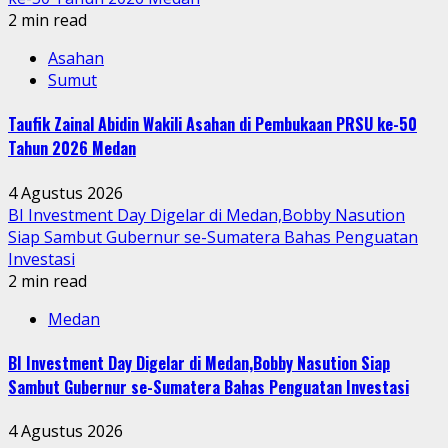
2 min read
Asahan
Sumut
Taufik Zainal Abidin Wakili Asahan di Pembukaan PRSU ke-50
Tahun 2026 Medan
4 Agustus 2026
BI Investment Day Digelar di Medan,Bobby Nasution
Siap Sambut Gubernur se-Sumatera Bahas Penguatan
Investasi
2 min read
Medan
BI Investment Day Digelar di Medan,Bobby Nasution Siap
Sambut Gubernur se-Sumatera Bahas Penguatan Investasi
4 Agustus 2026