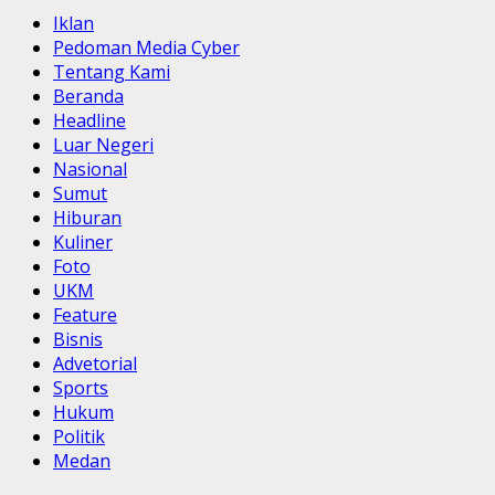
Iklan
Pedoman Media Cyber
Tentang Kami
Beranda
Headline
Luar Negeri
Nasional
Sumut
Hiburan
Kuliner
Foto
UKM
Feature
Bisnis
Advetorial
Sports
Hukum
Politik
Medan