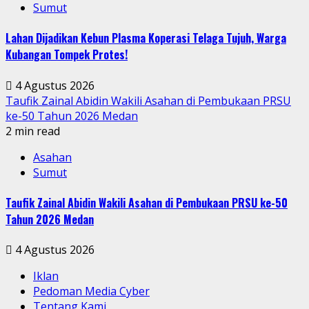
Sumut
Lahan Dijadikan Kebun Plasma Koperasi Telaga Tujuh, Warga
Kubangan Tompek Protes!
4 Agustus 2026
Taufik Zainal Abidin Wakili Asahan di Pembukaan PRSU
ke-50 Tahun 2026 Medan
2 min read
Asahan
Sumut
Taufik Zainal Abidin Wakili Asahan di Pembukaan PRSU ke-50
Tahun 2026 Medan
4 Agustus 2026
Iklan
Pedoman Media Cyber
Tentang Kami