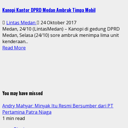
Kanopi Kantor DPRD Medan Ambruk Timpa Mobil
Lintas Medan
24 Oktober 2017
Medan, 24/10 (LintasMedan) – Kanopi di gedung DPRD
Medan, Selasa (24/10) sore ambruk menimpa lima unit
kenderaan...
Read More
You may have missed
Andry Mahyar: Minyak Itu Resmi Bersumber dari PT
Pertamina Patra Niaga
1 min read