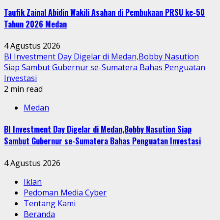
Taufik Zainal Abidin Wakili Asahan di Pembukaan PRSU ke-50
Tahun 2026 Medan
4 Agustus 2026
BI Investment Day Digelar di Medan,Bobby Nasution
Siap Sambut Gubernur se-Sumatera Bahas Penguatan
Investasi
2 min read
Medan
BI Investment Day Digelar di Medan,Bobby Nasution Siap
Sambut Gubernur se-Sumatera Bahas Penguatan Investasi
4 Agustus 2026
Iklan
Pedoman Media Cyber
Tentang Kami
Beranda