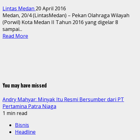
Lintas Medan
20 April 2016
Medan, 20/4 (LintasMedan) – Pekan Olahraga Wilayah
(Porwil) Kota Medan II Tahun 2016 yang digelar 8
sampai...
Read More
You may have missed
Andry Mahyar: Minyak Itu Resmi Bersumber dari PT
Pertamina Patra Niaga
1 min read
Bisnis
Headline