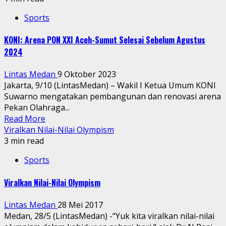
Sports
KONI: Arena PON XXI Aceh-Sumut Selesai Sebelum Agustus
2024
Lintas Medan
9 Oktober 2023
Jakarta, 9/10 (LintasMedan) – Wakil I Ketua Umum KONI
Suwarno mengatakan pembangunan dan renovasi arena
Pekan Olahraga...
Read More
Viralkan Nilai-Nilai Olympism
3 min read
Sports
Viralkan Nilai-Nilai Olympism
Lintas Medan
28 Mei 2017
Medan, 28/5 (LintasMedan) -“Yuk kita viralkan nilai-nilai