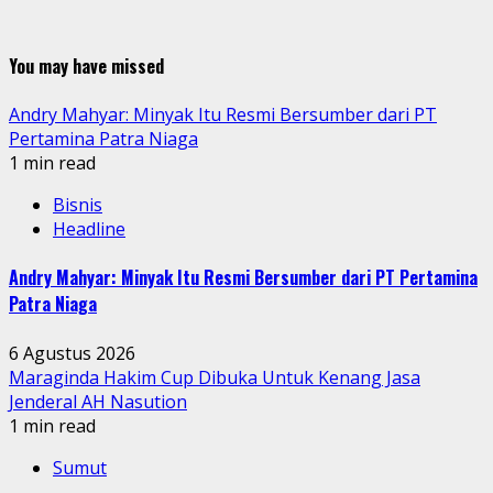
You may have missed
Andry Mahyar: Minyak Itu Resmi Bersumber dari PT
Pertamina Patra Niaga
1 min read
Bisnis
Headline
Andry Mahyar: Minyak Itu Resmi Bersumber dari PT Pertamina
Patra Niaga
6 Agustus 2026
Maraginda Hakim Cup Dibuka Untuk Kenang Jasa
Jenderal AH Nasution
1 min read
Sumut