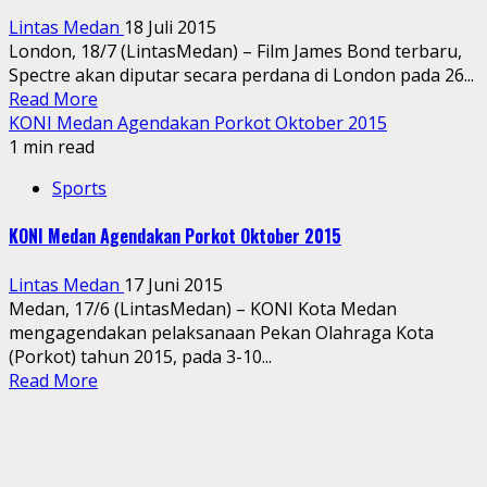
Lintas Medan
18 Juli 2015
London, 18/7 (LintasMedan) – Film James Bond terbaru,
Spectre akan diputar secara perdana di London pada 26...
Read More
KONI Medan Agendakan Porkot Oktober 2015
1 min read
Sports
KONI Medan Agendakan Porkot Oktober 2015
Lintas Medan
17 Juni 2015
Medan, 17/6 (LintasMedan) – KONI Kota Medan
mengagendakan pelaksanaan Pekan Olahraga Kota
(Porkot) tahun 2015, pada 3-10...
Read More