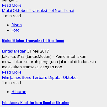
Read More
Mulai Oktober Transaksi Tol Non Tunai
1 min read
Bisnis
Foto
Mulai Oktober Transaksi Tol Non Tunai
Lintas Medan
31 Mei 2017
Jakarta, 31/5 (LintasMedan) – Pemerintah akan
mewajibkan seluruh pengguna jalan tol di Indonesia
melakukan transaksi dengan non...
Read More
Film James Bond Terbaru Diputar Oktober
1 min read
Hiburan
Film James Bond Terbaru Diputar Oktober