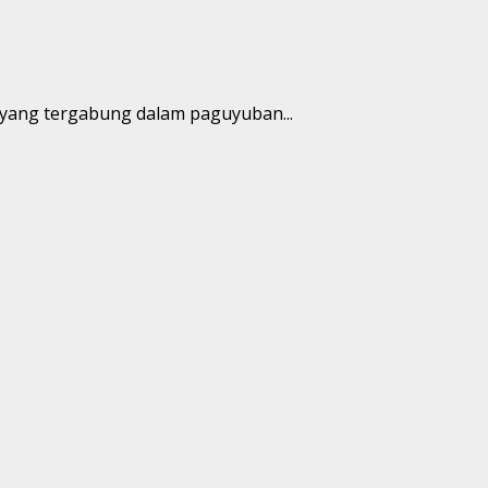
yang tergabung dalam paguyuban...