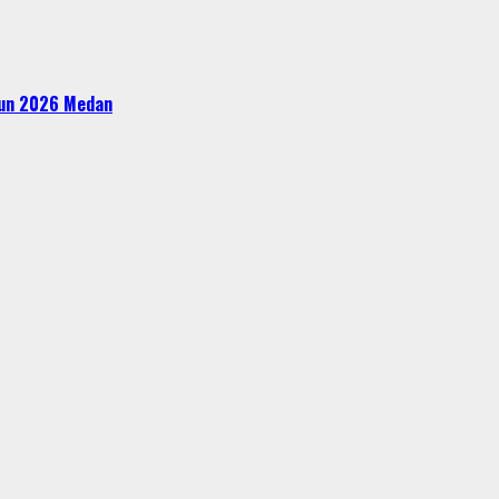
ahun 2026 Medan