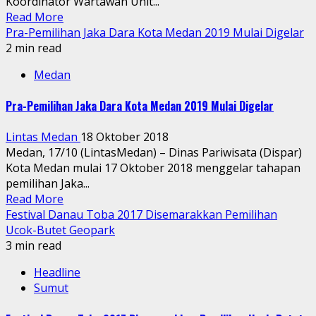
Koordinator Wartawan Unit...
Read More
Pra-Pemilihan Jaka Dara Kota Medan 2019 Mulai Digelar
2 min read
Medan
Pra-Pemilihan Jaka Dara Kota Medan 2019 Mulai Digelar
Lintas Medan
18 Oktober 2018
Medan, 17/10 (LintasMedan) – Dinas Pariwisata (Dispar)
Kota Medan mulai 17 Oktober 2018 menggelar tahapan
pemilihan Jaka...
Read More
Festival Danau Toba 2017 Disemarakkan Pemilihan
Ucok-Butet Geopark
3 min read
Headline
Sumut