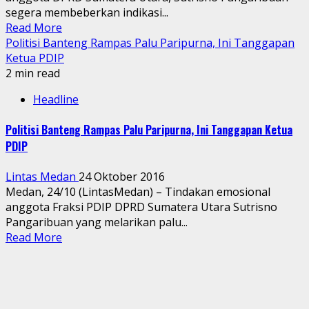
segera membeberkan indikasi...
Read More
Politisi Banteng Rampas Palu Paripurna, Ini Tanggapan
Ketua PDIP
2 min read
Headline
Politisi Banteng Rampas Palu Paripurna, Ini Tanggapan Ketua
PDIP
Lintas Medan
24 Oktober 2016
Medan, 24/10 (LintasMedan) – Tindakan emosional
anggota Fraksi PDIP DPRD Sumatera Utara Sutrisno
Pangaribuan yang melarikan palu...
Read More