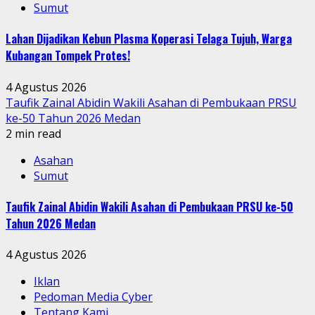
Sumut
Lahan Dijadikan Kebun Plasma Koperasi Telaga Tujuh, Warga
Kubangan Tompek Protes!
4 Agustus 2026
Taufik Zainal Abidin Wakili Asahan di Pembukaan PRSU
ke-50 Tahun 2026 Medan
2 min read
Asahan
Sumut
Taufik Zainal Abidin Wakili Asahan di Pembukaan PRSU ke-50
Tahun 2026 Medan
4 Agustus 2026
Iklan
Pedoman Media Cyber
Tentang Kami