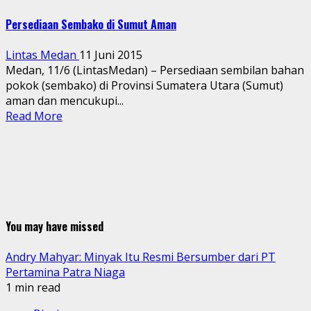
Persediaan Sembako di Sumut Aman
Lintas Medan
11 Juni 2015
Medan, 11/6 (LintasMedan) – Persediaan sembilan bahan
pokok (sembako) di Provinsi Sumatera Utara (Sumut)
aman dan mencukupi...
Read More
You may have missed
Andry Mahyar: Minyak Itu Resmi Bersumber dari PT
Pertamina Patra Niaga
1 min read