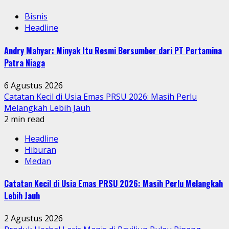
Bisnis
Headline
Andry Mahyar: Minyak Itu Resmi Bersumber dari PT Pertamina
Patra Niaga
6 Agustus 2026
Catatan Kecil di Usia Emas PRSU 2026: Masih Perlu
Melangkah Lebih Jauh
2 min read
Headline
Hiburan
Medan
Catatan Kecil di Usia Emas PRSU 2026: Masih Perlu Melangkah
Lebih Jauh
2 Agustus 2026