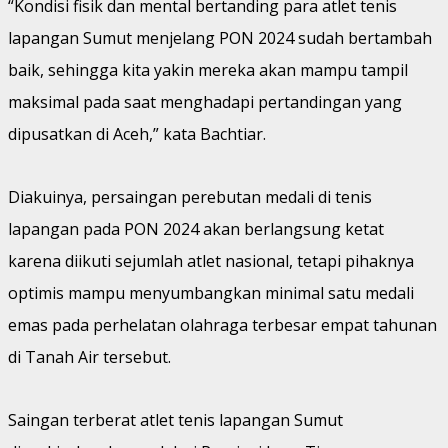
“Kondisi fisik dan mental bertanding para atlet tenis
lapangan Sumut menjelang PON 2024 sudah bertambah
baik, sehingga kita yakin mereka akan mampu tampil
maksimal pada saat menghadapi pertandingan yang
dipusatkan di Aceh,” kata Bachtiar.
Diakuinya, persaingan perebutan medali di tenis
lapangan pada PON 2024 akan berlangsung ketat
karena diikuti sejumlah atlet nasional, tetapi pihaknya
optimis mampu menyumbangkan minimal satu medali
emas pada perhelatan olahraga terbesar empat tahunan
di Tanah Air tersebut.
Saingan terberat atlet tenis lapangan Sumut