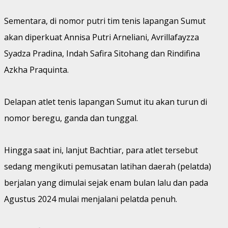
Sementara, di nomor putri tim tenis lapangan Sumut
akan diperkuat Annisa Putri Arneliani, Avrillafayzza
Syadza Pradina, Indah Safira Sitohang dan Rindifina
Azkha Praquinta.
Delapan atlet tenis lapangan Sumut itu akan turun di
nomor beregu, ganda dan tunggal.
Hingga saat ini, lanjut Bachtiar, para atlet tersebut
sedang mengikuti pemusatan latihan daerah (pelatda)
berjalan yang dimulai sejak enam bulan lalu dan pada
Agustus 2024 mulai menjalani pelatda penuh.