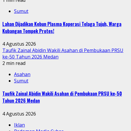
Sumut
Lahan Dijadikan Kebun Plasma Koperasi Telaga Tujuh, Warga
Kubangan Tompek Protes!
4 Agustus 2026
Taufik Zainal Abidin Wakili Asahan di Pembukaan PRSU
ke-50 Tahun 2026 Medan
2 min read
Asahan
Sumut
Taufik Zainal Abidin Wakili Asahan di Pembukaan PRSU ke-50
Tahun 2026 Medan
4 Agustus 2026
Iklan