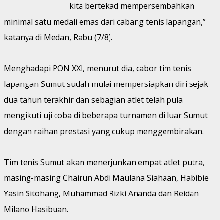
kita bertekad mempersembahkan
minimal satu medali emas dari cabang tenis lapangan,”
katanya di Medan, Rabu (7/8).
Menghadapi PON XXI, menurut dia, cabor tim tenis
lapangan Sumut sudah mulai mempersiapkan diri sejak
dua tahun terakhir dan sebagian atlet telah pula
mengikuti uji coba di beberapa turnamen di luar Sumut
dengan raihan prestasi yang cukup menggembirakan.
Tim tenis Sumut akan menerjunkan empat atlet putra,
masing-masing Chairun Abdi Maulana Siahaan, Habibie
Yasin Sitohang, Muhammad Rizki Ananda dan Reidan
Milano Hasibuan.