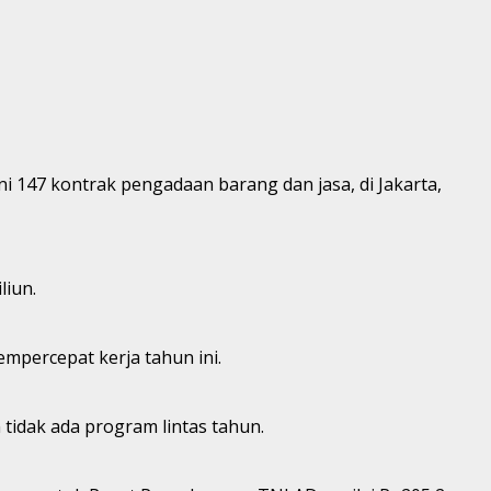
 147 kontrak pengadaan barang dan jasa, di Jakarta,
liun.
percepat kerja tahun ini.
tidak ada program lintas tahun.