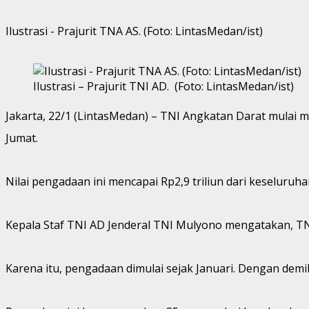
Ilustrasi - Prajurit TNA AS. (Foto: LintasMedan/ist)
Ilustrasi – Prajurit TNI AD. (Foto: LintasMedan/ist)
Jakarta, 22/1 (LintasMedan) – TNI Angkatan Darat mulai 
Jumat.
Nilai pengadaan ini mencapai Rp2,9 triliun dari keseluruh
Kepala Staf TNI AD Jenderal TNI Mulyono mengatakan, TN
Karena itu, pengadaan dimulai sejak Januari. Dengan demi