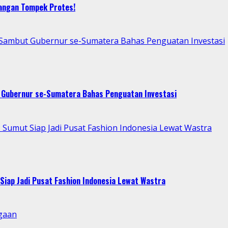
bangan Tompek Protes!
p Sambut Gubernur se-Sumatera Bahas Penguatan Investasi
t Gubernur se-Sumatera Bahas Penguatan Investasi
Sumut Siap Jadi Pusat Fashion Indonesia Lewat Wastra
Siap Jadi Pusat Fashion Indonesia Lewat Wastra
gaan