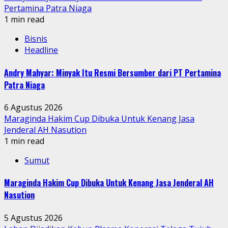
Pertamina Patra Niaga
1 min read
Bisnis
Headline
Andry Mahyar: Minyak Itu Resmi Bersumber dari PT Pertamina
Patra Niaga
6 Agustus 2026
Maraginda Hakim Cup Dibuka Untuk Kenang Jasa
Jenderal AH Nasution
1 min read
Sumut
Maraginda Hakim Cup Dibuka Untuk Kenang Jasa Jenderal AH
Nasution
5 Agustus 2026