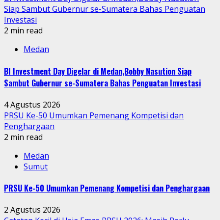
Siap Sambut Gubernur se-Sumatera Bahas Penguatan
Investasi
2 min read
Medan
BI Investment Day Digelar di Medan,Bobby Nasution Siap
Sambut Gubernur se-Sumatera Bahas Penguatan Investasi
4 Agustus 2026
PRSU Ke-50 Umumkan Pemenang Kompetisi dan
Penghargaan
2 min read
Medan
Sumut
PRSU Ke-50 Umumkan Pemenang Kompetisi dan Penghargaan
2 Agustus 2026