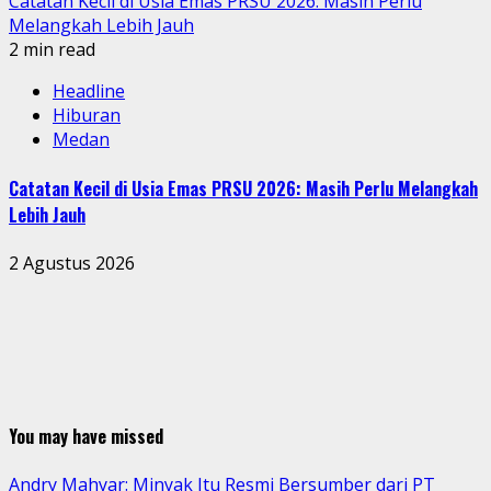
Catatan Kecil di Usia Emas PRSU 2026: Masih Perlu
Melangkah Lebih Jauh
2 min read
Headline
Hiburan
Medan
Catatan Kecil di Usia Emas PRSU 2026: Masih Perlu Melangkah
Lebih Jauh
2 Agustus 2026
You may have missed
Andry Mahyar: Minyak Itu Resmi Bersumber dari PT