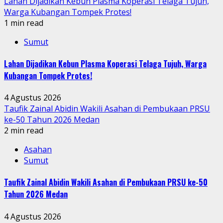
Lahan Dijadikan Kebun Plasma Koperasi Telaga Tujuh,
Warga Kubangan Tompek Protes!
1 min read
Sumut
Lahan Dijadikan Kebun Plasma Koperasi Telaga Tujuh, Warga
Kubangan Tompek Protes!
4 Agustus 2026
Taufik Zainal Abidin Wakili Asahan di Pembukaan PRSU
ke-50 Tahun 2026 Medan
2 min read
Asahan
Sumut
Taufik Zainal Abidin Wakili Asahan di Pembukaan PRSU ke-50
Tahun 2026 Medan
4 Agustus 2026