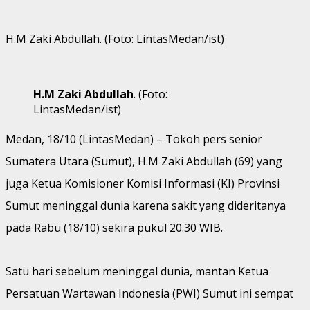
H.M Zaki Abdullah. (Foto: LintasMedan/ist)
H.M Zaki Abdullah
. (Foto:
LintasMedan/ist)
Medan, 18/10 (LintasMedan) – Tokoh pers senior
Sumatera Utara (Sumut), H.M Zaki Abdullah (69) yang
juga Ketua Komisioner Komisi Informasi (KI) Provinsi
Sumut meninggal dunia karena sakit yang dideritanya
pada Rabu (18/10) sekira pukul 20.30 WIB.
Satu hari sebelum meninggal dunia, mantan Ketua
Persatuan Wartawan Indonesia (PWI) Sumut ini sempat