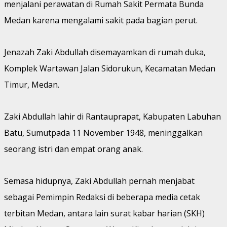
menjalani perawatan di Rumah Sakit Permata Bunda
Medan karena mengalami sakit pada bagian perut.
Jenazah Zaki Abdullah disemayamkan di rumah duka,
Komplek Wartawan Jalan Sidorukun, Kecamatan Medan
Timur, Medan.
Zaki Abdullah lahir di Rantauprapat, Kabupaten Labuhan
Batu, Sumutpada 11 November 1948, meninggalkan
seorang istri dan empat orang anak.
Semasa hidupnya, Zaki Abdullah pernah menjabat
sebagai Pemimpin Redaksi di beberapa media cetak
terbitan Medan, antara lain surat kabar harian (SKH)