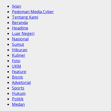
Iklan
Pedoman Media Cyber
Tentang Kami
Beranda
Headline
Luar Negeri
Nasional
Sumut
Hiburan
Kuliner
Foto
UKM
Feature
Bisnis
Advetorial
Sports
Hukum
Politik
Medan