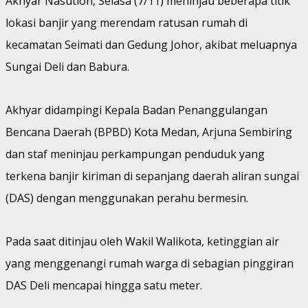
Akhyar Nasution, Selasa (7/11) meninjau beberapa titik
lokasi banjir yang merendam ratusan rumah di
kecamatan Seimati dan Gedung Johor, akibat meluapnya
Sungai Deli dan Babura.
Akhyar didampingi Kepala Badan Penanggulangan
Bencana Daerah (BPBD) Kota Medan, Arjuna Sembiring
dan staf meninjau perkampungan penduduk yang
terkena banjir kiriman di sepanjang daerah aliran sungai
(DAS) dengan menggunakan perahu bermesin.
Pada saat ditinjau oleh Wakil Walikota, ketinggian air
yang menggenangi rumah warga di sebagian pinggiran
DAS Deli mencapai hingga satu meter.