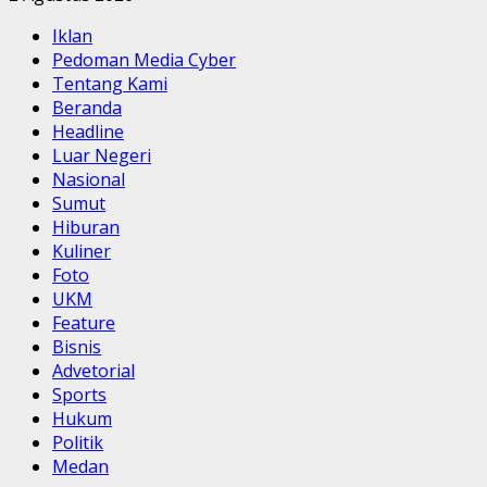
Iklan
Pedoman Media Cyber
Tentang Kami
Beranda
Headline
Luar Negeri
Nasional
Sumut
Hiburan
Kuliner
Foto
UKM
Feature
Bisnis
Advetorial
Sports
Hukum
Politik
Medan