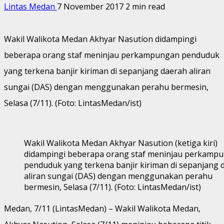
Lintas Medan
7 November 2017
2 min read
Wakil Walikota Medan Akhyar Nasution didampingi
beberapa orang staf meninjau perkampungan penduduk
yang terkena banjir kiriman di sepanjang daerah aliran
sungai (DAS) dengan menggunakan perahu bermesin,
Selasa (7/11). (Foto: LintasMedan/ist)
Wakil Walikota Medan Akhyar Nasution (ketiga kiri)
didampingi beberapa orang staf meninjau perkamp
penduduk yang terkena banjir kiriman di sepanjang 
aliran sungai (DAS) dengan menggunakan perahu
bermesin, Selasa (7/11). (Foto: LintasMedan/ist)
Medan, 7/11 (LintasMedan) – Wakil Walikota Medan,