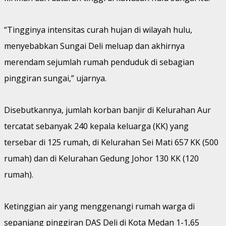
“Tingginya intensitas curah hujan di wilayah hulu,
menyebabkan Sungai Deli meluap dan akhirnya
merendam sejumlah rumah penduduk di sebagian
pinggiran sungai,” ujarnya.
Disebutkannya, jumlah korban banjir di Kelurahan Aur
tercatat sebanyak 240 kepala keluarga (KK) yang
tersebar di 125 rumah, di Kelurahan Sei Mati 657 KK (500
rumah) dan di Kelurahan Gedung Johor 130 KK (120
rumah).
Ketinggian air yang menggenangi rumah warga di
sepanjang pinggiran DAS Deli di Kota Medan 1-1,65