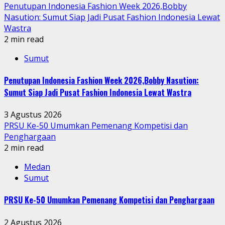
Penutupan Indonesia Fashion Week 2026,Bobby
Nasution: Sumut Siap Jadi Pusat Fashion Indonesia Lewat
Wastra
2 min read
Sumut
Penutupan Indonesia Fashion Week 2026,Bobby Nasution:
Sumut Siap Jadi Pusat Fashion Indonesia Lewat Wastra
3 Agustus 2026
PRSU Ke-50 Umumkan Pemenang Kompetisi dan
Penghargaan
2 min read
Medan
Sumut
PRSU Ke-50 Umumkan Pemenang Kompetisi dan Penghargaan
2 Agustus 2026