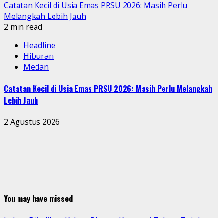
Catatan Kecil di Usia Emas PRSU 2026: Masih Perlu
Melangkah Lebih Jauh
2 min read
Headline
Hiburan
Medan
Catatan Kecil di Usia Emas PRSU 2026: Masih Perlu Melangkah
Lebih Jauh
2 Agustus 2026
You may have missed