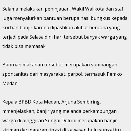
Selama melakukan peninjauan, Wakil Walikota dan staf
juga menyalurkan bantuan berupa nasi bungkus kepada
korban banjir karena dipastikan akibat bencana yang
terjadi pada Selasa dini hari tersebut banyak warga yang
tidak bisa memasak.
Bantuan makanan tersebut merupakan sumbangan
spontanitas dari masyarakat, parpol, termasuk Pemko
Medan.
Kepala BPBD Kota Medan, Arjuna Sembiring,
mmenjelaskan, banjir yang melanda perkampungan
warga di pinggiran Sungai Deli ini merupakan banjir
kiriman dari dataran tinggi di kawasan hulu sungai itu.