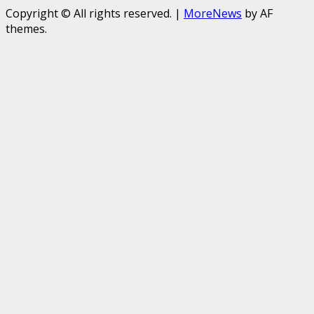
Copyright © All rights reserved.
|
MoreNews
by AF
themes.