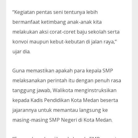
“Kegiatan pentas seni tentunya lebih
bermanfaat ketimbang anak-anak kita
melakukan aksi corat-coret baju sekolah serta
konvoi maupun kebut-kebutan di jalan raya,”
ujar dia.
Guna memastikan apakah para kepala SMP
melaksanakan perintah itu dengan penuh rasa
tanggung jawab, Walikota menginstruksikan
kepada Kadis Pendidikan Kota Medan beserta
jajarannya untuk memantau langsung ke
masing-masing SMP Negeri di Kota Medan.