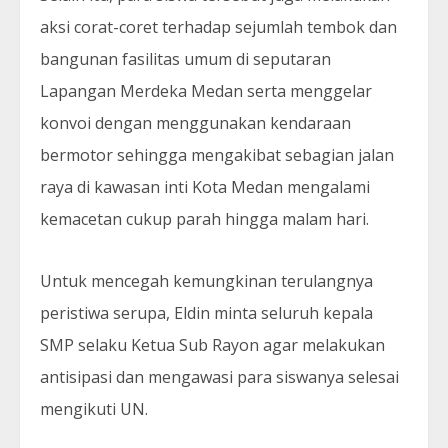
aksi corat-coret terhadap sejumlah tembok dan
bangunan fasilitas umum di seputaran
Lapangan Merdeka Medan serta menggelar
konvoi dengan menggunakan kendaraan
bermotor sehingga mengakibat sebagian jalan
raya di kawasan inti Kota Medan mengalami
kemacetan cukup parah hingga malam hari.
Untuk mencegah kemungkinan terulangnya
peristiwa serupa, Eldin minta seluruh kepala
SMP selaku Ketua Sub Rayon agar melakukan
antisipasi dan mengawasi para siswanya selesai
mengikuti UN.