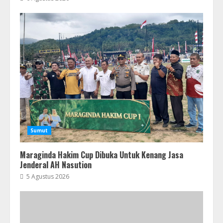
Sumut
Maraginda Hakim Cup Dibuka Untuk Kenang Jasa
Jenderal AH Nasution
5 Agustus 2026