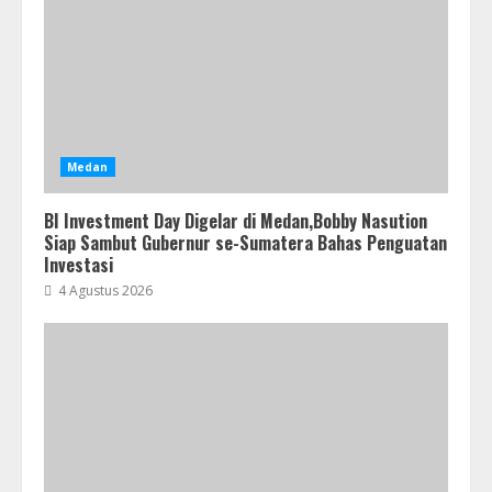
Medan
BI Investment Day Digelar di Medan,Bobby Nasution
Siap Sambut Gubernur se-Sumatera Bahas Penguatan
Investasi
4 Agustus 2026