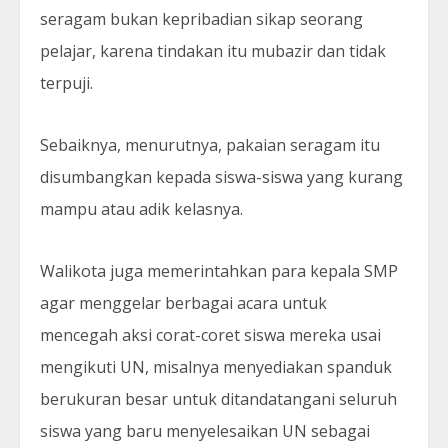
seragam bukan kepribadian sikap seorang
pelajar, karena tindakan itu mubazir dan tidak
terpuji.
Sebaiknya, menurutnya, pakaian seragam itu
disumbangkan kepada siswa-siswa yang kurang
mampu atau adik kelasnya.
Walikota juga memerintahkan para kepala SMP
agar menggelar berbagai acara untuk
mencegah aksi corat-coret siswa mereka usai
mengikuti UN, misalnya menyediakan spanduk
berukuran besar untuk ditandatangani seluruh
siswa yang baru menyelesaikan UN sebagai