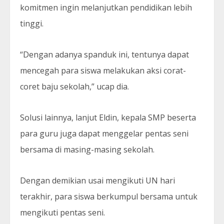
komitmen ingin melanjutkan pendidikan lebih
tinggi.
“Dengan adanya spanduk ini, tentunya dapat
mencegah para siswa melakukan aksi corat-
coret baju sekolah,” ucap dia.
Solusi lainnya, lanjut Eldin, kepala SMP beserta
para guru juga dapat menggelar pentas seni
bersama di masing-masing sekolah.
Dengan demikian usai mengikuti UN hari
terakhir, para siswa berkumpul bersama untuk
mengikuti pentas seni.