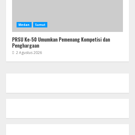
Medan
Sumut
PRSU Ke-50 Umumkan Pemenang Kompetisi dan
Penghargaan
2 Agustus 2026