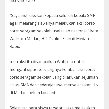
nasional (UN).
“Saya instruksikan kepada seluruh kepala SMP
agar melarang siswanya melakukan aksi corat-
coret seragam sekolah usai ujian nasional,” kata
Walikota Medan, H.T Dzulmi Eldin di Medan,
Rabu.
Instruksi itu disampaikan Walikota untuk
mengantisipasi terulangnya kembali aksi corat-
coret seragam sekolah yang dilakukan sejumlah
siswa SMA dan sederajat usai menyelesaikan UN
di Medan, belum lama ini.
Selain itu, para siswa tersebut juga melakukan