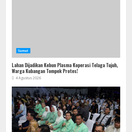
Sumut
Lahan Dijadikan Kebun Plasma Koperasi Telaga Tujuh,
Warga Kubangan Tompek Protes!
4 Agustus 2026