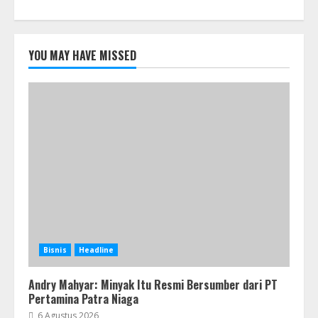
YOU MAY HAVE MISSED
Bisnis
Headline
Andry Mahyar: Minyak Itu Resmi Bersumber dari PT
Pertamina Patra Niaga
6 Agustus 2026